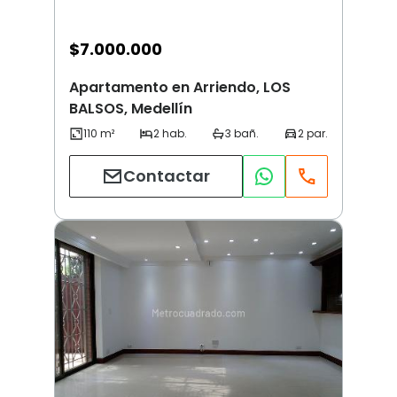
$
7.000.000
Apartamento en Arriendo, LOS
BALSOS, Medellín
Contactar