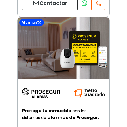
Contactar
Alarmas
Protege tu inmueble
con los
alarmas de Prosegur.
sistemas de