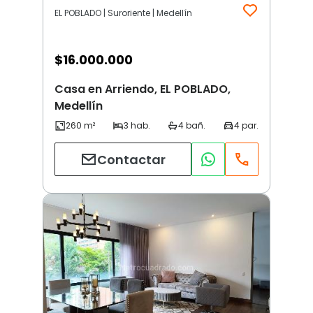
EL POBLADO | Suroriente | Medellín
$
16.000.000
Casa en Arriendo, EL POBLADO,
Medellín
Contactar