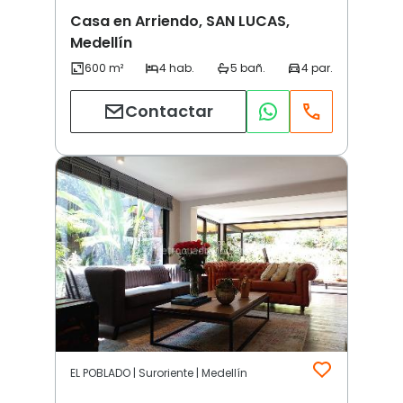
Casa en Arriendo, SAN LUCAS,
Medellín
Contactar
EL POBLADO | Suroriente | Medellín