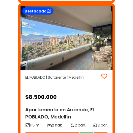
Destacado
EL POBLADO | Suroriente | Medellín
$
8.500.000
Apartamento en Arriendo, EL
POBLADO, Medellín