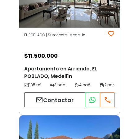
EL POBLADO | Suroriente | Medellín
$
11.500.000
Apartamento en Arriendo, EL
POBLADO, Medellín
Contactar