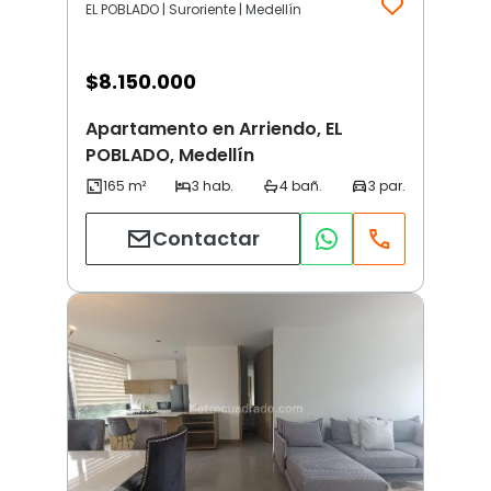
EL POBLADO | Suroriente | Medellín
$
8.150.000
Apartamento en Arriendo, EL
POBLADO, Medellín
Contactar