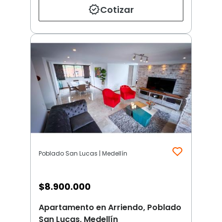
Cotizar
Poblado San Lucas | Medellín
$
8.900.000
Apartamento en Arriendo, Poblado
San Lucas, Medellín