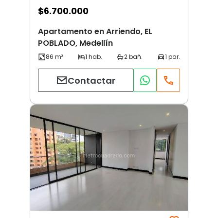
$
6.700.000
Apartamento en Arriendo, EL
POBLADO, Medellín
Contactar