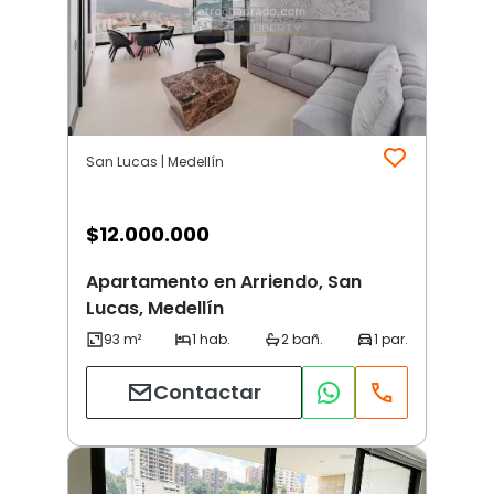
San Lucas | Medellín
$
12.000.000
Apartamento en Arriendo, San
Lucas, Medellín
Contactar