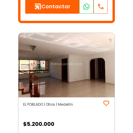
Contactar
EL POBLADO | Otros | Medellín
$
5.200.000