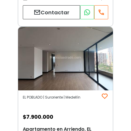
Contactar
EL POBLADO | Suroriente | Medellín
$
7.900.000
Apartamento en Arriendo, EL