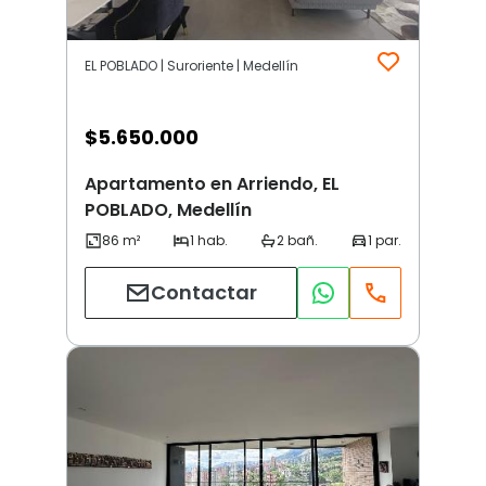
EL POBLADO | Suroriente | Medellín
$
5.650.000
Apartamento en Arriendo, EL
POBLADO, Medellín
Contactar