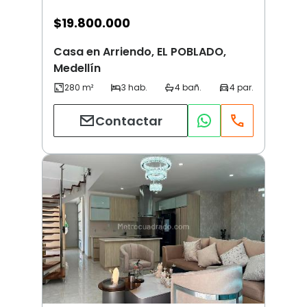
$
19.800.000
Casa en Arriendo, EL POBLADO,
Medellín
Contactar