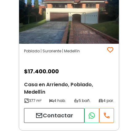
Poblado | Suroriente | Medellín
$
17.400.000
Casa en Arriendo, Poblado,
Medellín
Contactar