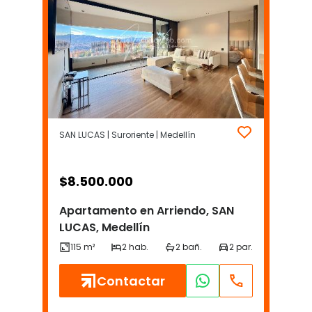
SAN LUCAS | Suroriente | Medellín
$
8.500.000
Apartamento en Arriendo, SAN
LUCAS, Medellín
Contactar