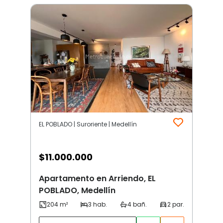
EL POBLADO | Suroriente | Medellín
$
11.000.000
Apartamento en Arriendo, EL
POBLADO, Medellín