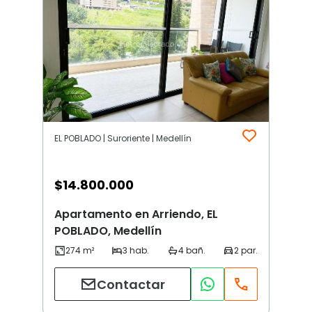
EL POBLADO | Suroriente | Medellín
$
14.800.000
Apartamento en Arriendo, EL
POBLADO, Medellín
Contactar