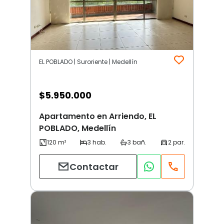
EL POBLADO | Suroriente | Medellín
$
5.950.000
Apartamento en Arriendo, EL
POBLADO, Medellín
Contactar