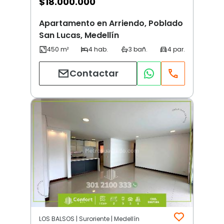
$
18.000.000
Apartamento en Arriendo, Poblado
San Lucas, Medellín
Contactar
LOS BALSOS | Suroriente | Medellín