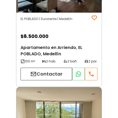
EL POBLADO | Suroriente | Medellín
$
8.500.000
Apartamento en Arriendo, EL
POBLADO, Medellín
Contactar