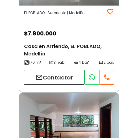
EL POBLADO | Suroriente | Medellín
$
7.800.000
Casa en Arriendo, EL POBLADO,
Medellín
Contactar