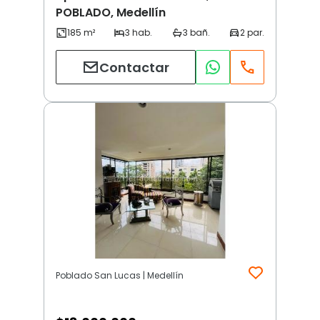
POBLADO, Medellín
Contactar
Poblado San Lucas | Medellín