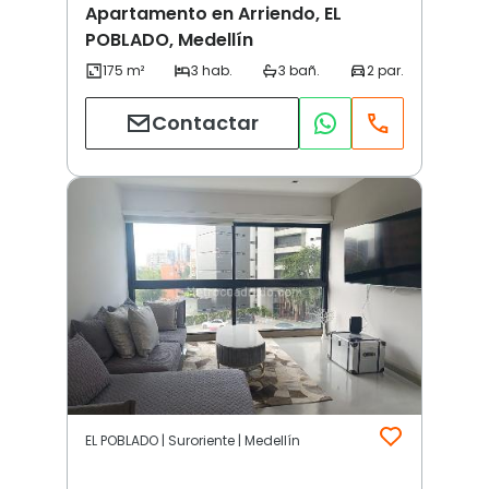
Apartamento en Arriendo, EL
POBLADO, Medellín
Contactar
EL POBLADO | Suroriente | Medellín