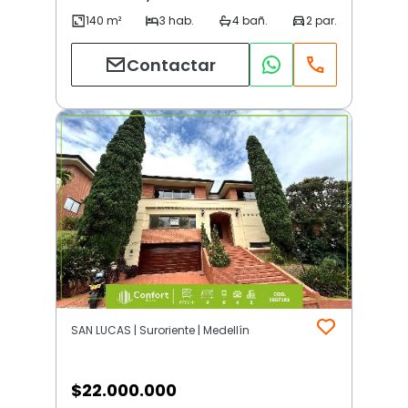
Contactar
SAN LUCAS | Suroriente | Medellín
$
22.000.000