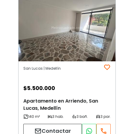
San Lucas | Medellín
$
5.500.000
Apartamento en Arriendo, San
Lucas, Medellín
Contactar