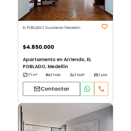
EL POBLADO | Suroriente | Medellín
$
4.850.000
Apartamento en Arriendo, EL
POBLADO, Medellín
Contactar