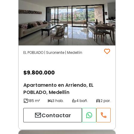
EL POBLADO | Suroriente | Medellín
$
9.800.000
Apartamento en Arriendo, EL
POBLADO, Medellín
Contactar