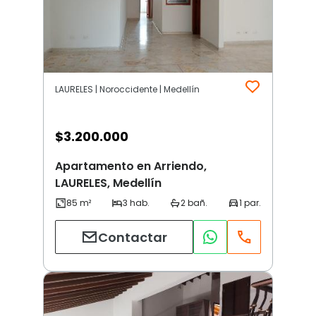
LAURELES | Noroccidente | Medellín
$
3.200.000
Apartamento en Arriendo,
LAURELES, Medellín
Contactar