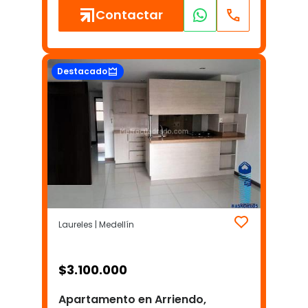
Contactar
Destacado
Laureles | Medellín
$
3.100.000
Apartamento en Arriendo,