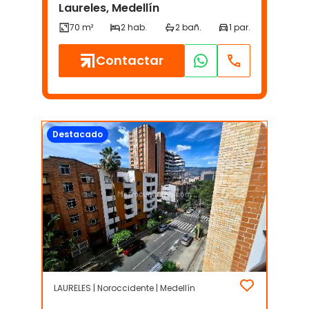
Laureles, Medellín
Contactar
Destacado
LAURELES | Noroccidente | Medellín