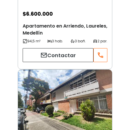
$
6.600.000
Apartamento en Arriendo, Laureles,
Medellín
Contactar