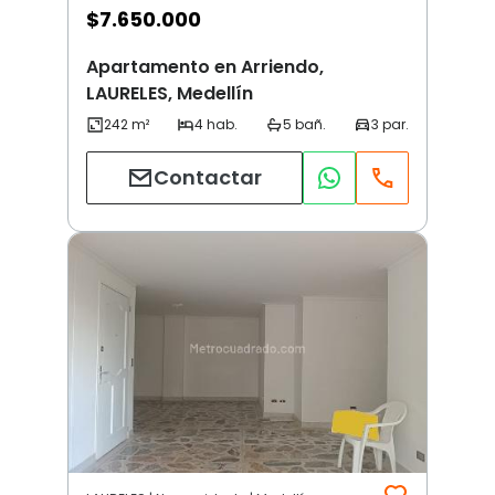
$
7.650.000
Apartamento en Arriendo,
LAURELES, Medellín
Contactar