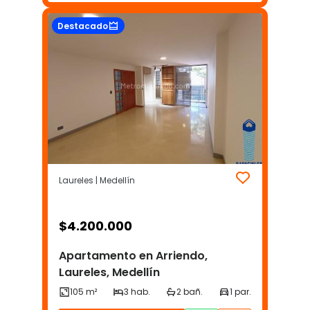
Destacado
Laureles | Medellín
$
4.200.000
Apartamento en Arriendo,
Laureles, Medellín