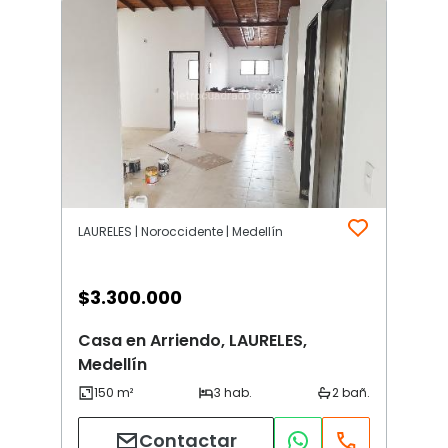
LAURELES | Noroccidente | Medellín
$
3.300.000
Casa en Arriendo, LAURELES,
Medellín
Contactar