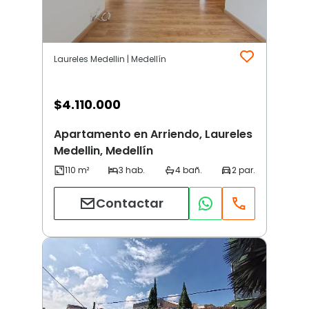
Laureles Medellin | Medellín
$
4.110.000
Apartamento en Arriendo, Laureles
Medellin, Medellín
Contactar