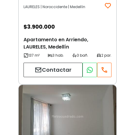
LAURELES | Noroccidente | Medellín
$
3.900.000
Apartamento en Arriendo,
LAURELES, Medellín
Contactar