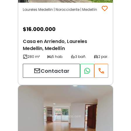
Laureles Medellin | Noroccidente | Medellín
$
16.000.000
Casa en Arriendo, Laureles
Medellin, Medellín
Contactar