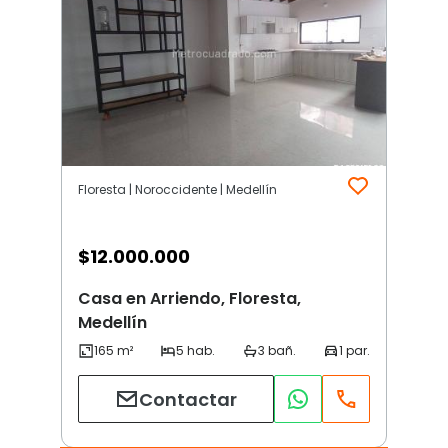
Floresta | Noroccidente | Medellín
$
12.000.000
Casa en Arriendo, Floresta,
Medellín
Contactar