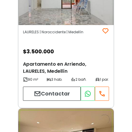
LAURELES | Noroccidente | Medellín
$
3.500.000
Apartamento en Arriendo,
LAURELES, Medellín
Contactar