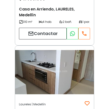
Casa en Arriendo, LAURELES,
Medellín
Contactar
Laureles | Medellín