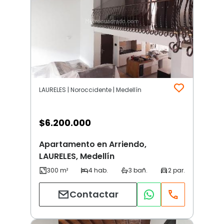
LAURELES | Noroccidente | Medellín
$
6.200.000
Apartamento en Arriendo,
LAURELES, Medellín
Contactar