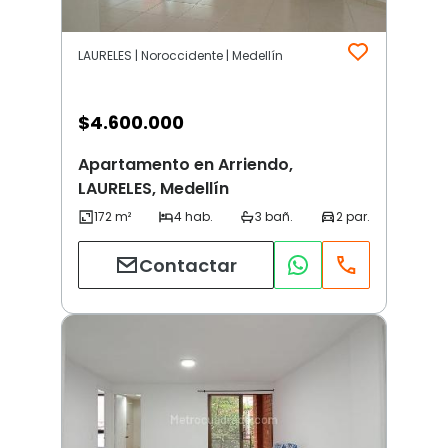
LAURELES | Noroccidente | Medellín
$
4.600.000
Apartamento en Arriendo,
LAURELES, Medellín
Contactar