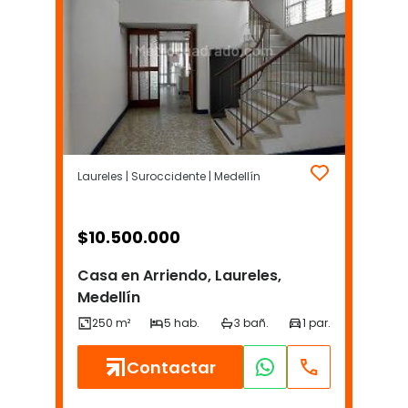
Laureles | Suroccidente | Medellín
$
10.500.000
Casa en Arriendo, Laureles,
Medellín
Contactar