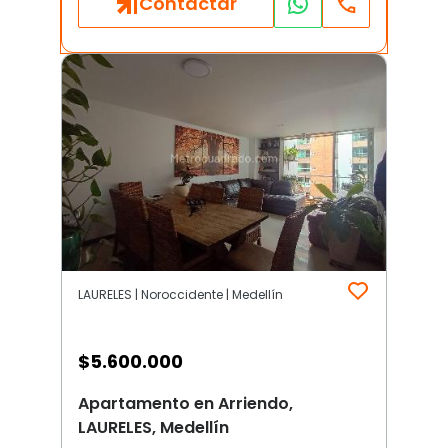
Contactar
LAURELES | Noroccidente | Medellín
$
5.600.000
Apartamento en Arriendo,
LAURELES, Medellín