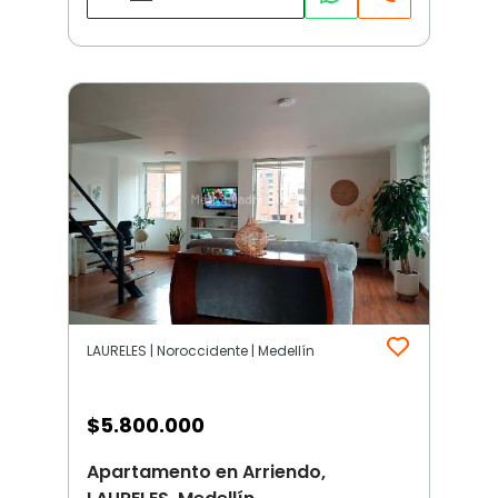
LAURELES | Noroccidente | Medellín
$
5.800.000
Apartamento en Arriendo,