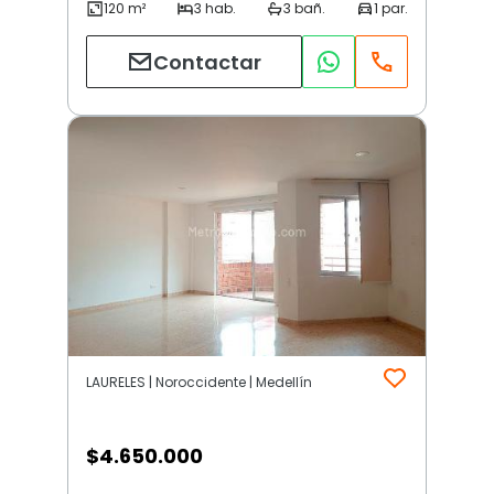
Contactar
LAURELES | Noroccidente | Medellín
$
4.650.000