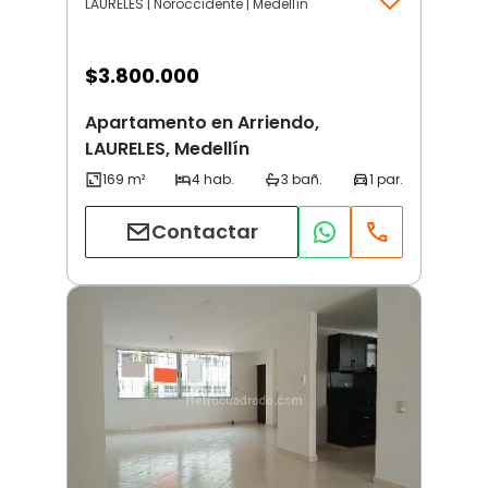
LAURELES | Noroccidente | Medellín
$
3.800.000
Apartamento en Arriendo,
LAURELES, Medellín
Contactar