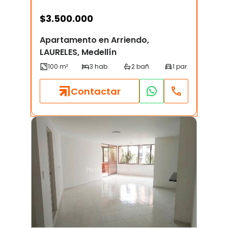
$
3.500.000
Apartamento en Arriendo,
LAURELES, Medellín
Contactar