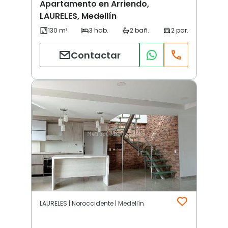
Apartamento en Arriendo,
LAURELES, Medellín
Contactar
LAURELES | Noroccidente | Medellín