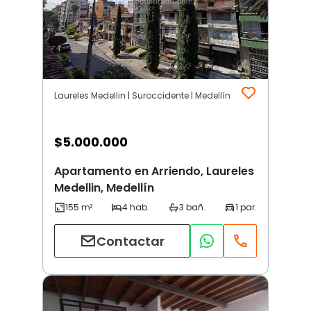
Laureles Medellin | Suroccidente | Medellín
$
5.000.000
Apartamento en Arriendo, Laureles
Medellin, Medellín
Contactar