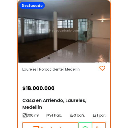
Destacado
Laureles | Noroccidente | Medellín
$
18.000.000
Casa en Arriendo, Laureles,
Medellín