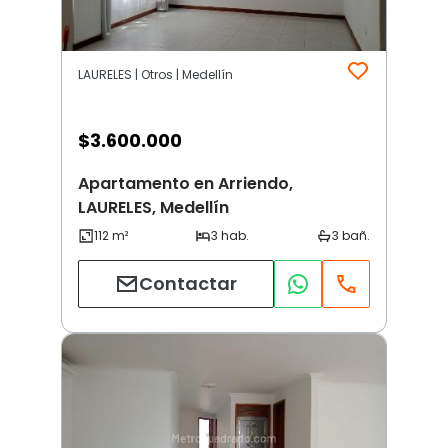
LAURELES | Otros | Medellín
$
3.600.000
Apartamento en Arriendo,
LAURELES, Medellín
Contactar