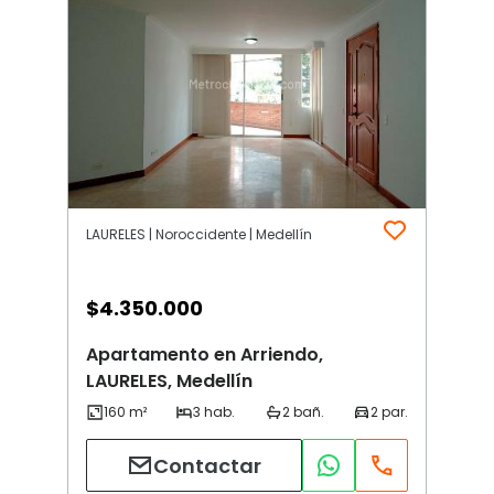
LAURELES | Noroccidente | Medellín
$
4.350.000
Apartamento en Arriendo,
LAURELES, Medellín
Contactar