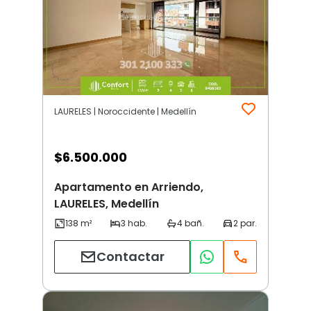
LAURELES | Noroccidente | Medellín
$
6.500.000
Apartamento en Arriendo,
LAURELES, Medellín
Contactar