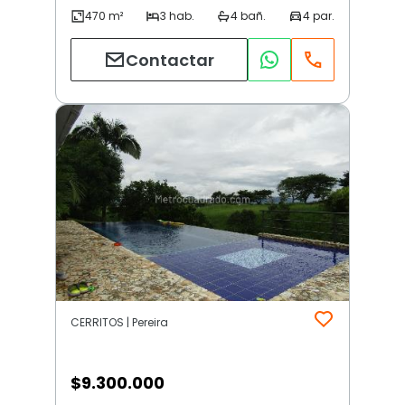
Contactar
CERRITOS | Pereira
$
9.300.000