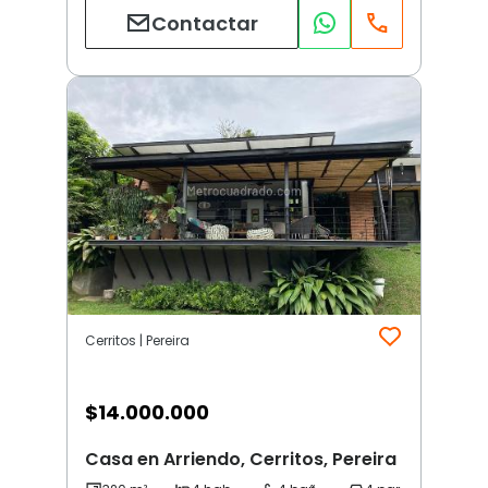
Contactar
Cerritos | Pereira
$
14.000.000
Casa en Arriendo, Cerritos, Pereira