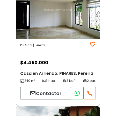
PINARES | Pereira
$
4.450.000
Casa en Arriendo, PINARES, Pereira
Contactar