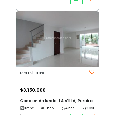
LA VILLA | Pereira
$
3.150.000
Casa en Arriendo, LA VILLA, Pereira