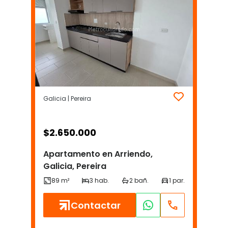
Galicia | Pereira
$
2.650.000
Apartamento en Arriendo,
Galicia, Pereira
Contactar