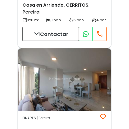
Casa en Arriendo, CERRITOS,
Pereira
Contactar
PINARES | Pereira