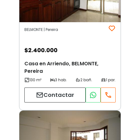
BELMONTE | Pereira
$
2.400.000
Casa en Arriendo, BELMONTE,
Pereira
Contactar