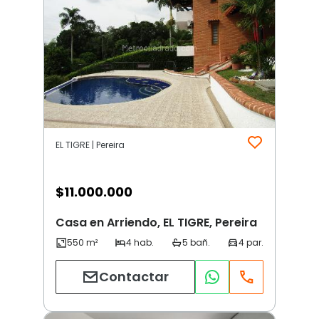
EL TIGRE | Pereira
$
11.000.000
Casa en Arriendo, EL TIGRE, Pereira
Contactar