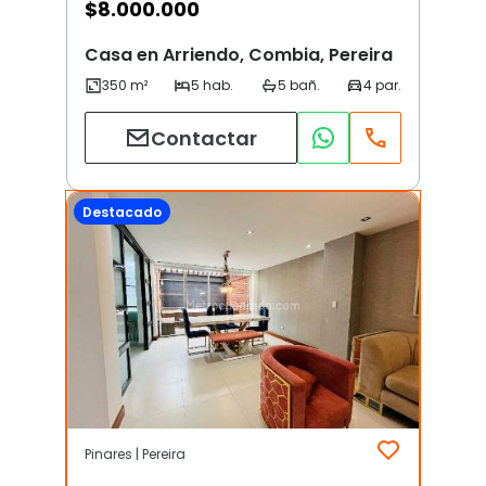
$
8.000.000
Casa en Arriendo, Combia, Pereira
Contactar
Destacado
Pinares | Pereira