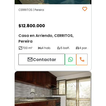
CERRITOS | Pereira
$
12.800.000
Casa en Arriendo, CERRITOS,
Pereira
Contactar