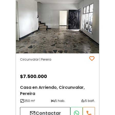
Circunvalar | Pereira
$
7.500.000
Casa en Arriendo, Circunvalar,
Pereira
Contactar