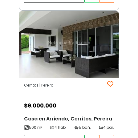
Cerritos | Pereira
$
9.000.000
Casa en Arriendo, Cerritos, Pereira