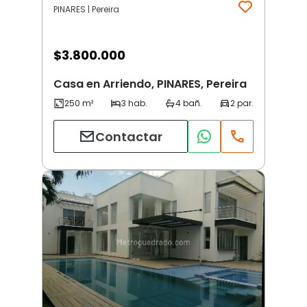
PINARES | Pereira
$
3.800.000
Casa en Arriendo, PINARES, Pereira
Contactar