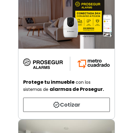
Protege tu inmueble
con los
alarmas de Prosegur.
sistemas de
Cotizar