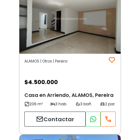
ALAMOS | Otros | Pereira
$
4.500.000
Casa en Arriendo, ALAMOS, Pereira
Contactar