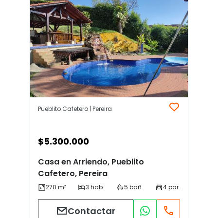
Pueblito Cafetero | Pereira
$
5.300.000
Casa en Arriendo, Pueblito
Cafetero, Pereira
Contactar