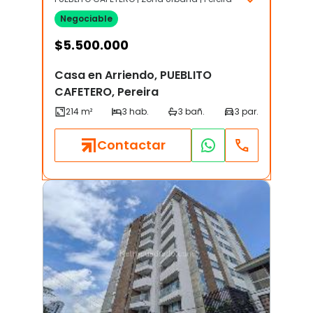
Negociable
$
5.500.000
Casa en Arriendo, PUEBLITO
CAFETERO, Pereira
Contactar