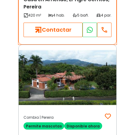
Pereira
Contactar
Combia | Pereira
Permite mascotas
Disponible ahora