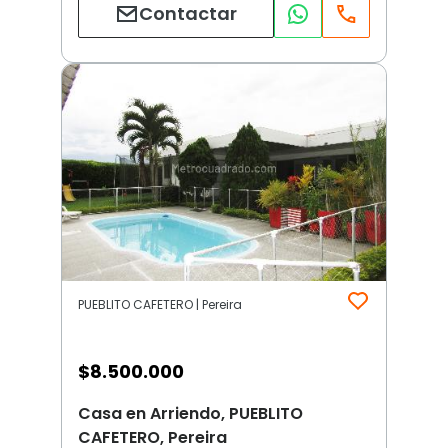
Contactar
PUEBLITO CAFETERO | Pereira
$
8.500.000
Casa en Arriendo, PUEBLITO
CAFETERO, Pereira