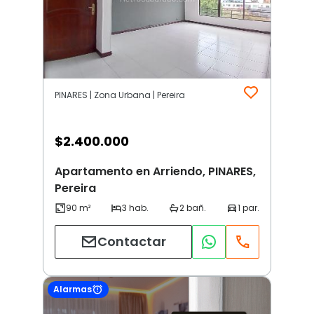
PINARES | Zona Urbana | Pereira
$
2.400.000
Apartamento en Arriendo, PINARES,
Pereira
Contactar
Alarmas