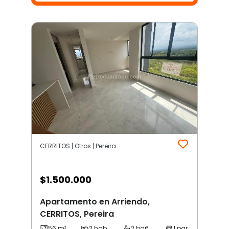
CERRITOS | Otros | Pereira
$
1.500.000
Apartamento en Arriendo,
CERRITOS, Pereira