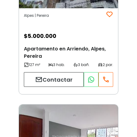
Alpes | Pereira
$
5.000.000
Apartamento en Arriendo, Alpes,
Pereira
Contactar