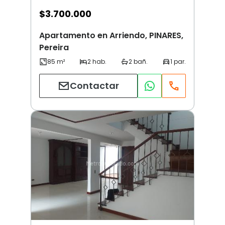
$
3.700.000
Apartamento en Arriendo, PINARES,
Pereira
Contactar