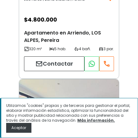
$
4.800.000
Apartamento en Arriendo, LOS
ALPES, Pereira
Contactar
Utilizamos "cookies" propias y de terceros para gestionar el portal,
elaborar información estadística, optimizar la funcionalidad del
sitio y mostrar publicidad relacionada con sus preferencias a
través del análisis de la navegación.
Más información.
Aceptar