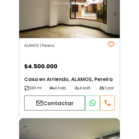
ALAMOS | Pereira
$
4.500.000
Casa en Arriendo, ALAMOS, Pereira
Contactar