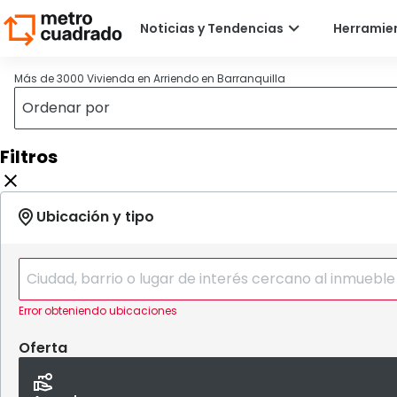
Más de 3000 Vivienda en Arriendo en Barranquilla
Filtros
Error obteniendo ubicaciones
Oferta