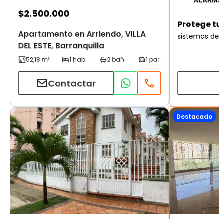
$
2.500.000
Protege t
Apartamento en Arriendo, VILLA
sistemas de
DEL ESTE, Barranquilla
Contactar
Destacado