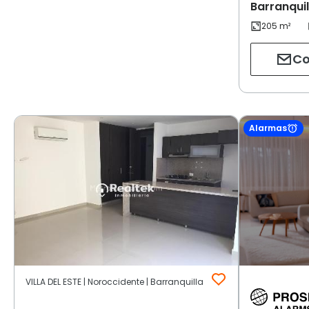
Barranquil
Co
Alarmas
VILLA DEL ESTE | Noroccidente | Barranquilla