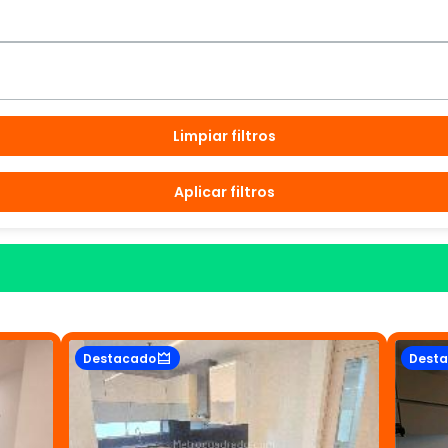
Limpiar filtros
Aplicar filtros
Destacado
Dest