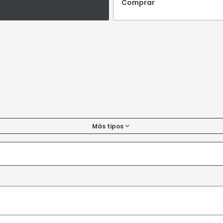
Comprar
Más tipos