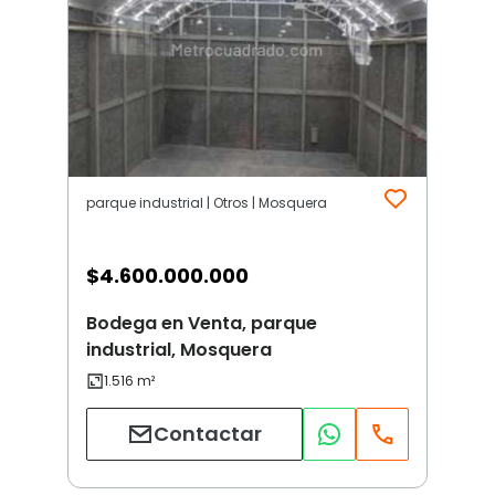
parque industrial | Otros | Mosquera
$
4.600.000.000
Bodega en Venta, parque
industrial, Mosquera
Contactar