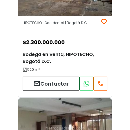
HIPOTECHO | Occidental | Bogotá D.C.
$
2.300.000.000
Bodega en Venta, HIPOTECHO,
Bogotá D.C.
Contactar