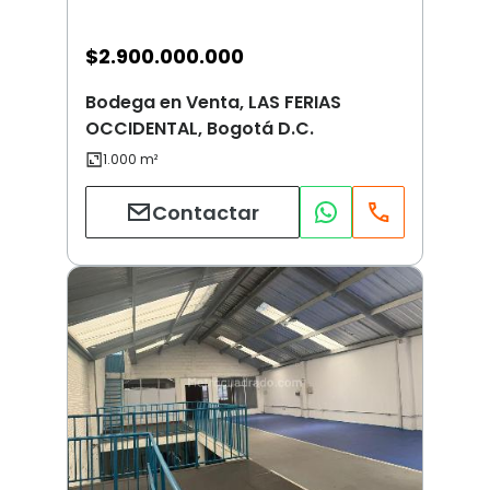
$
2.900.000.000
Bodega en Venta, LAS FERIAS
OCCIDENTAL, Bogotá D.C.
Contactar