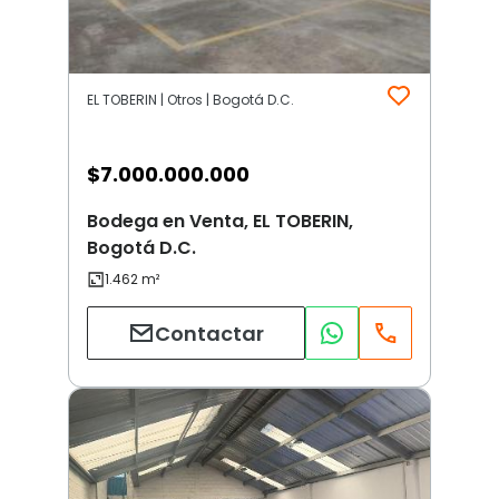
EL TOBERIN | Otros | Bogotá D.C.
$
7.000.000.000
Bodega en Venta, EL TOBERIN,
Bogotá D.C.
Contactar