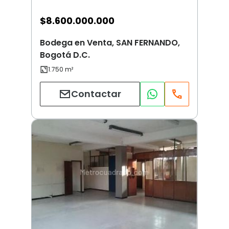
$
8.600.000.000
Bodega en Venta, SAN FERNANDO,
Bogotá D.C.
Contactar