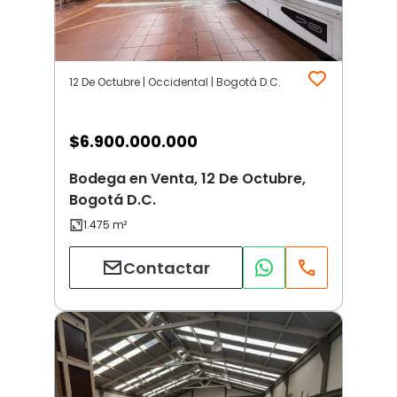
12 De Octubre | Occidental | Bogotá D.C.
$
6.900.000.000
Bodega en Venta, 12 De Octubre,
Bogotá D.C.
Contactar