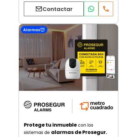
Contactar
Alarmas
Protege tu inmueble
con los
alarmas de Prosegur.
sistemas de