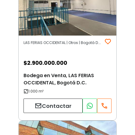
LAS FERIAS OCCIDENTAL | Otros | Bogotá D.C.
$
2.900.000.000
Bodega en Venta, LAS FERIAS
OCCIDENTAL, Bogotá D.C.
Contactar