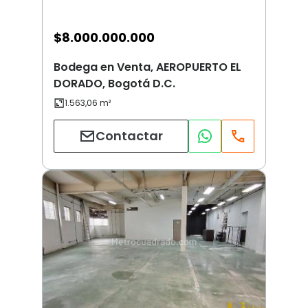
$
8.000.000.000
Bodega en Venta, AEROPUERTO EL
DORADO, Bogotá D.C.
Contactar