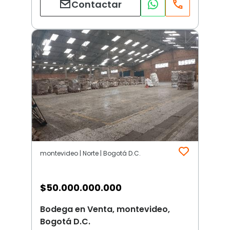
Contactar
montevideo | Norte | Bogotá D.C.
$
50.000.000.000
Bodega en Venta, montevideo,
Bogotá D.C.