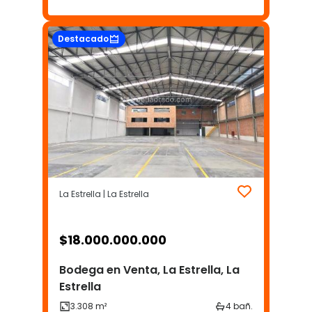
Destacado
La Estrella | La Estrella
$
18.000.000.000
Bodega en Venta, La Estrella, La
Estrella