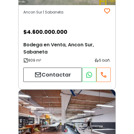
Ancon Sur | Sabaneta
$
4.600.000.000
Bodega en Venta, Ancon Sur,
Sabaneta
Contactar