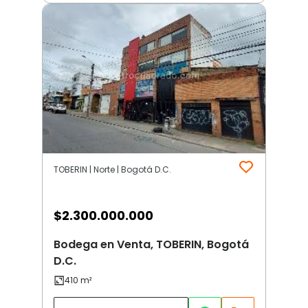
TOBERIN | Norte | Bogotá D.C.
$
2.300.000.000
Bodega en Venta, TOBERIN, Bogotá
D.C.