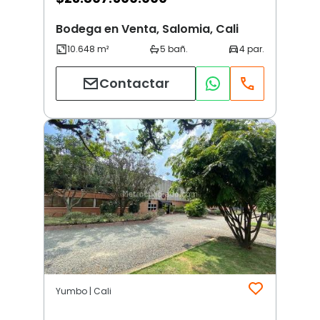
Bodega en Venta, Salomia, Cali
Contactar
Yumbo | Cali