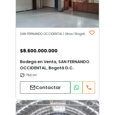
SAN FERNANDO OCCIDENTAL | Otros | Bogotá D.C.
$
8.600.000.000
Bodega en Venta, SAN FERNANDO
OCCIDENTAL, Bogotá D.C.
Contactar