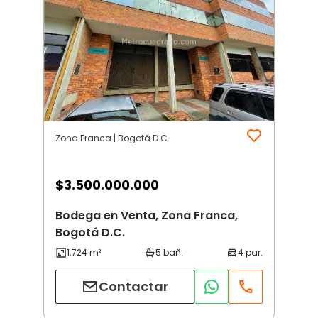
Zona Franca | Bogotá D.C.
$
3.500.000.000
Bodega en Venta, Zona Franca,
Bogotá D.C.
Contactar