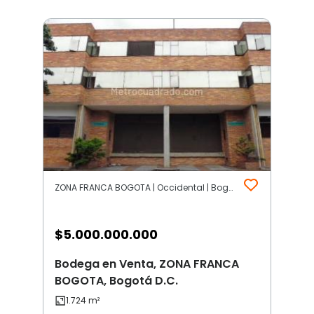
ZONA FRANCA BOGOTA | Occidental | Bogotá D.C.
$
5.000.000.000
Bodega en Venta, ZONA FRANCA
BOGOTA, Bogotá D.C.