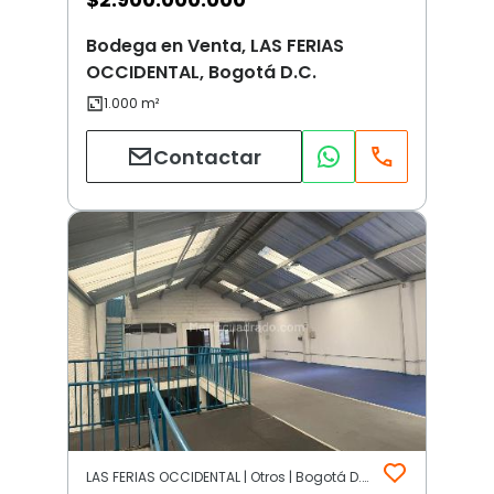
Bodega en Venta, LAS FERIAS
OCCIDENTAL, Bogotá D.C.
Contactar
LAS FERIAS OCCIDENTAL | Otros | Bogotá D.C.