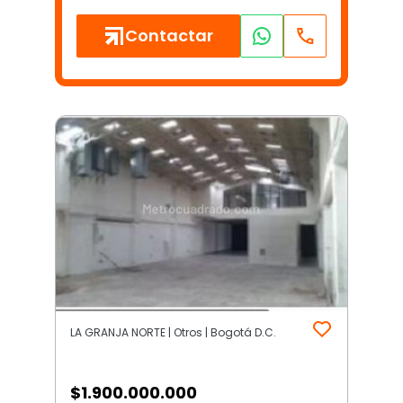
Contactar
LA GRANJA NORTE | Otros | Bogotá D.C.
$
1.900.000.000