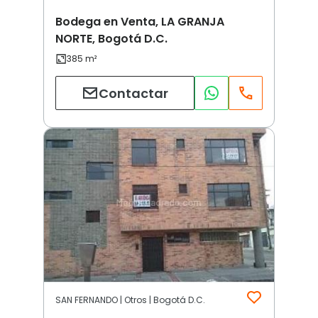
Bodega en Venta, LA GRANJA
NORTE, Bogotá D.C.
Contactar
SAN FERNANDO | Otros | Bogotá D.C.