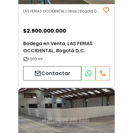
LAS FERIAS OCCIDENTAL | Otros | Bogotá D.C.
$
2.900.000.000
Bodega en Venta, LAS FERIAS
OCCIDENTAL, Bogotá D.C.
Contactar