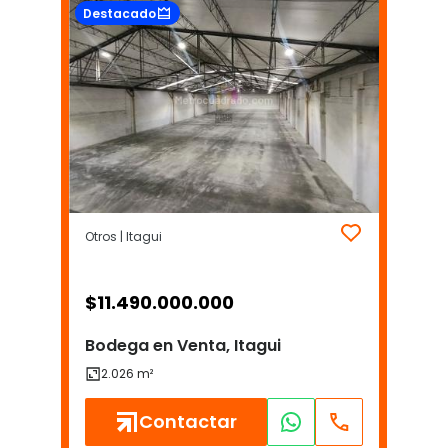
Destacado
Otros | Itagui
$
11.490.000.000
Bodega en Venta, Itagui
Contactar