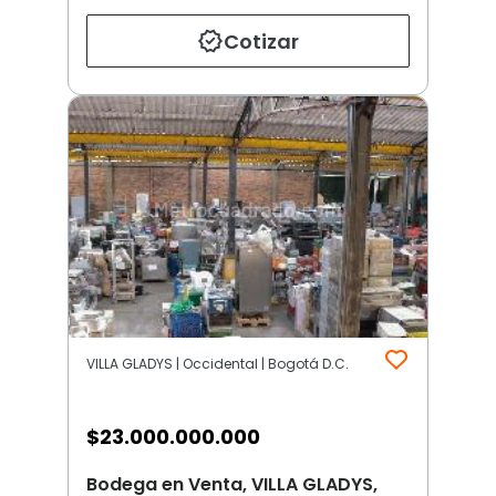
Cotizar
VILLA GLADYS | Occidental | Bogotá D.C.
$
23.000.000.000
Bodega en Venta, VILLA GLADYS,