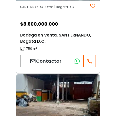
SAN FERNANDO | Otros | Bogotá D.C.
$
8.600.000.000
Bodega en Venta, SAN FERNANDO,
Bogotá D.C.
Contactar