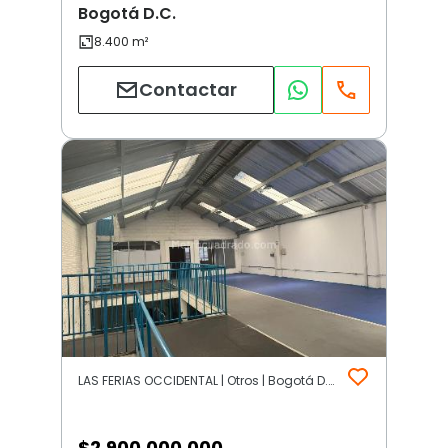
Bogotá D.C.
Contactar
LAS FERIAS OCCIDENTAL | Otros | Bogotá D.C.
$
2.900.000.000