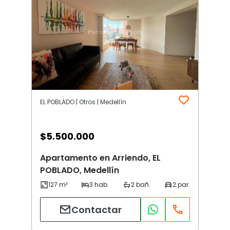
EL POBLADO | Otros | Medellín
$
5.500.000
Apartamento en Arriendo, EL
POBLADO, Medellín
Contactar