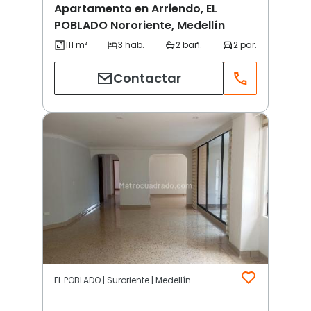
Apartamento en Arriendo, EL
POBLADO Nororiente, Medellín
Contactar
EL POBLADO | Suroriente | Medellín