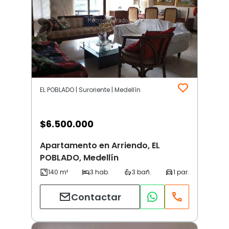
EL POBLADO | Suroriente | Medellín
$
6.500.000
Apartamento en Arriendo, EL
POBLADO, Medellín
Contactar