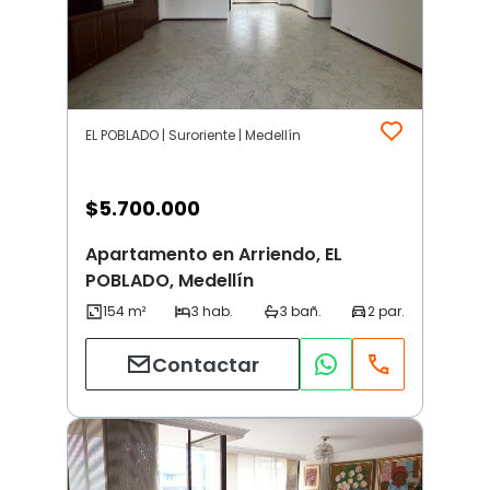
EL POBLADO | Suroriente | Medellín
$
5.700.000
Apartamento en Arriendo, EL
POBLADO, Medellín
Contactar