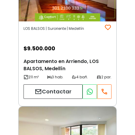
LOS BALSOS | Suroriente | Medellín
$
9.500.000
Apartamento en Arriendo, LOS
BALSOS, Medellín
Contactar