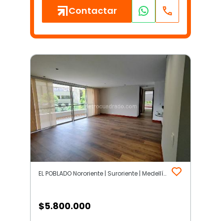
Contactar
EL POBLADO Nororiente | Suroriente | Medellín
$
5.800.000