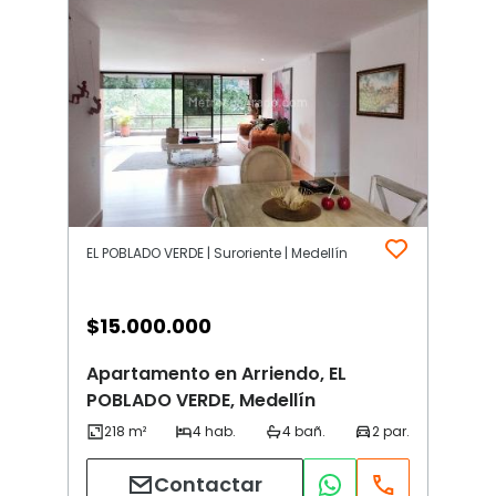
EL POBLADO VERDE | Suroriente | Medellín
$
15.000.000
Apartamento en Arriendo, EL
POBLADO VERDE, Medellín
Contactar