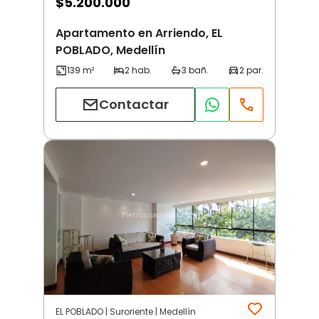
$
5.200.000
Apartamento en Arriendo, EL
POBLADO, Medellín
Contactar
EL POBLADO | Suroriente | Medellín