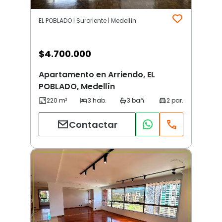
EL POBLADO | Suroriente | Medellín
$
4.700.000
Apartamento en Arriendo, EL
POBLADO, Medellín
Contactar