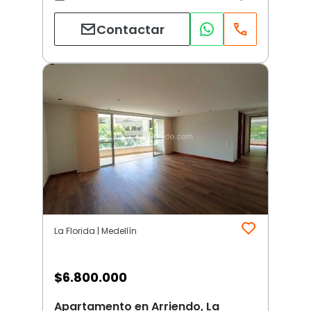
Contactar
La Florida | Medellín
$
6.800.000
Apartamento en Arriendo, La