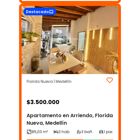
Destacado
Florida Nueva | Medellín
$
3.500.000
Apartamento en Arriendo, Florida
Nueva, Medellín