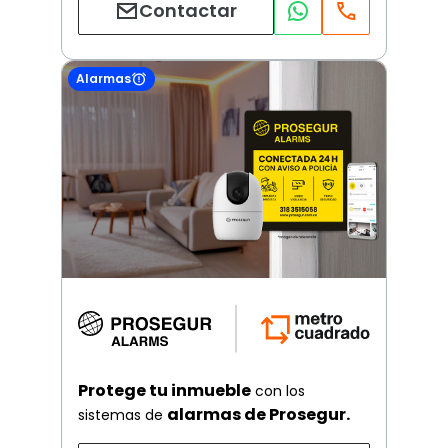
Contactar
Alarmas
Protege tu inmueble
con los
alarmas de Prosegur.
sistemas de