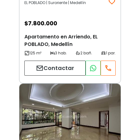
EL POBLADO | Suroriente | Medellín
$
7.800.000
Apartamento en Arriendo, EL
POBLADO, Medellín
Contactar