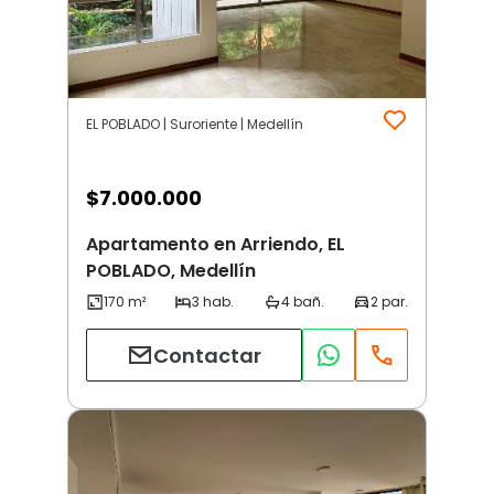
EL POBLADO | Suroriente | Medellín
$
7.000.000
Apartamento en Arriendo, EL
POBLADO, Medellín
Contactar