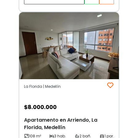
La Florida | Medellín
$
8.000.000
Apartamento en Arriendo, La
Florida, Medellín