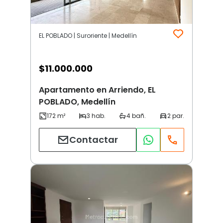
EL POBLADO | Suroriente | Medellín
$
11.000.000
Apartamento en Arriendo, EL
POBLADO, Medellín
Contactar