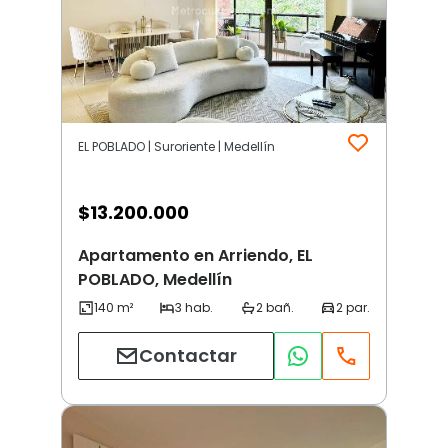
EL POBLADO | Suroriente | Medellín
$
13.200.000
Apartamento en Arriendo, EL
POBLADO, Medellín
Contactar