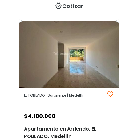
Cotizar
EL POBLADO | Suroriente | Medellín
$
4.100.000
Apartamento en Arriendo, EL
POBLADO, Medellín