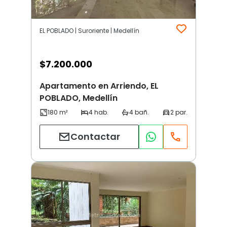
EL POBLADO | Suroriente | Medellín
$
7.200.000
Apartamento en Arriendo, EL
POBLADO, Medellín
Contactar