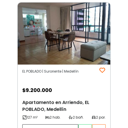
EL POBLADO | Suroriente | Medellín
$
9.200.000
Apartamento en Arriendo, EL
POBLADO, Medellín