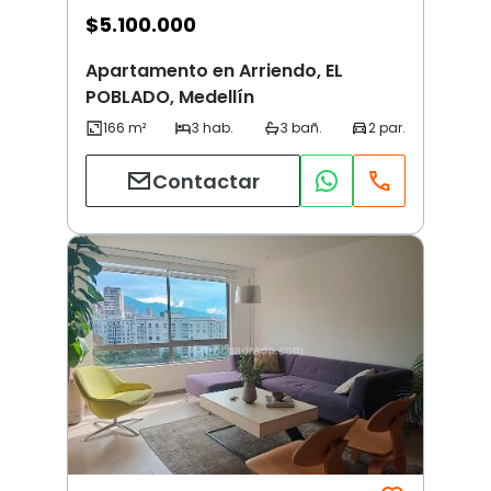
$
5.100.000
Apartamento en Arriendo, EL
POBLADO, Medellín
Contactar