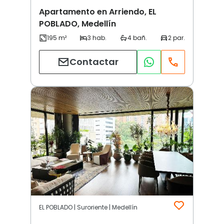
Apartamento en Arriendo, EL
POBLADO, Medellín
Contactar
EL POBLADO | Suroriente | Medellín