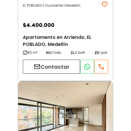
EL POBLADO | Suroriente | Medellín
$
4.400.000
Apartamento en Arriendo, EL
POBLADO, Medellín
Contactar