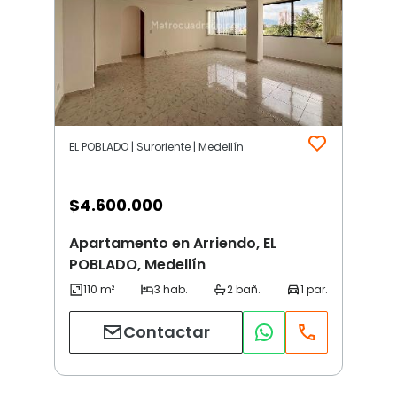
EL POBLADO | Suroriente | Medellín
$
4.600.000
Apartamento en Arriendo, EL
POBLADO, Medellín
Contactar