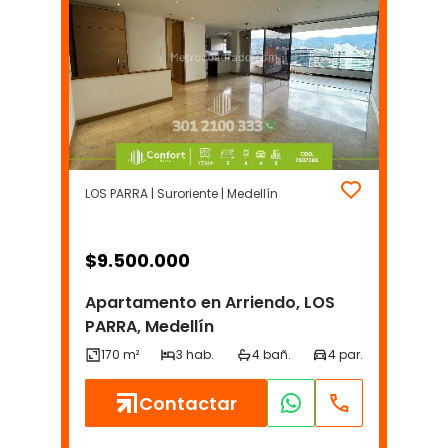
LOS PARRA | Suroriente | Medellín
$
9.500.000
Apartamento en Arriendo, LOS
PARRA, Medellín
Contactar