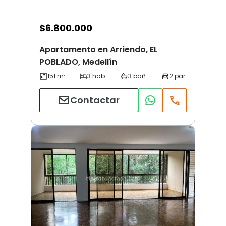
$
6.800.000
Apartamento en Arriendo, EL
POBLADO, Medellín
Contactar