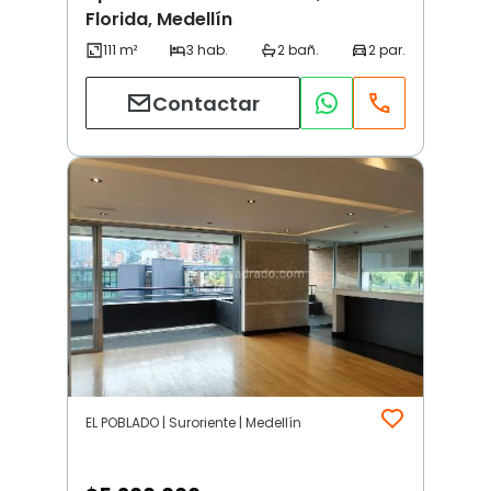
Florida, Medellín
Contactar
EL POBLADO | Suroriente | Medellín