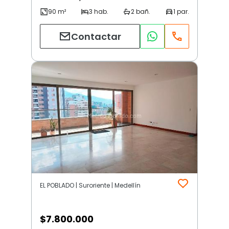
Contactar
EL POBLADO | Suroriente | Medellín
$
7.800.000