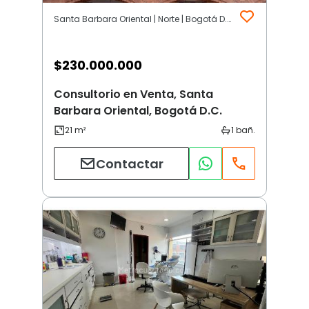
Santa Barbara Oriental | Norte | Bogotá D.C.
$
230.000.000
Consultorio en Venta, Santa
Barbara Oriental, Bogotá D.C.
Contactar