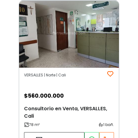
VERSALLES | Norte | Cali
$
560.000.000
Consultorio en Venta, VERSALLES,
Cali