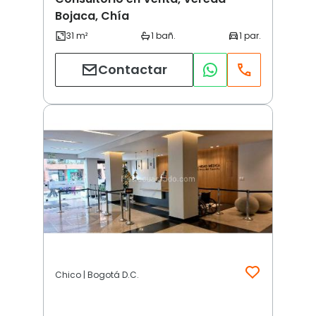
Bojaca, Chía
Contactar
Chico | Bogotá D.C.