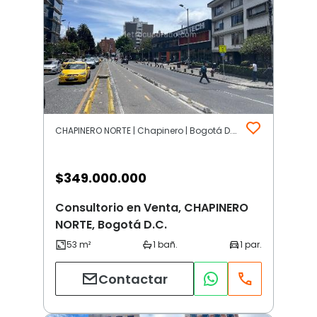
CHAPINERO NORTE | Chapinero | Bogotá D.C.
$
349.000.000
Consultorio en Venta, CHAPINERO
NORTE, Bogotá D.C.
Contactar