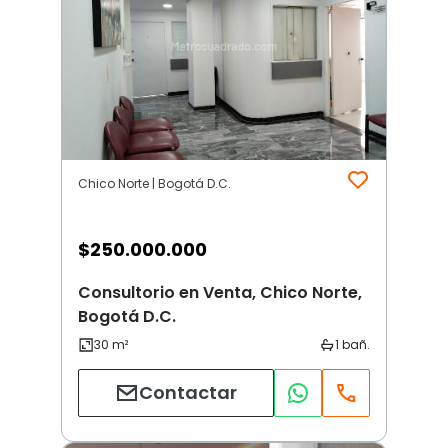
Chico Norte | Bogotá D.C.
$
250.000.000
Consultorio en Venta, Chico Norte,
Bogotá D.C.
Contactar