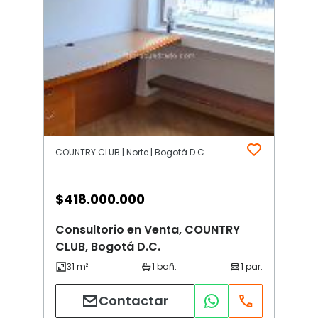
COUNTRY CLUB | Norte | Bogotá D.C.
$
418.000.000
Consultorio en Venta, COUNTRY
CLUB, Bogotá D.C.
Contactar