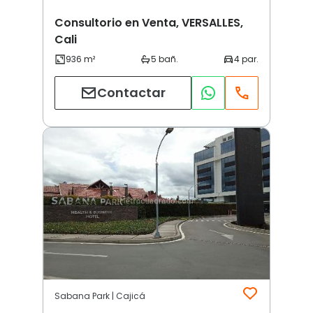
Consultorio en Venta, VERSALLES,
Cali
Contactar
Sabana Park | Cajicá