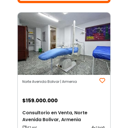
Norte Avenida Bolivar | Armenia
$
159.000.000
Consultorio en Venta, Norte
Avenida Bolivar, Armenia