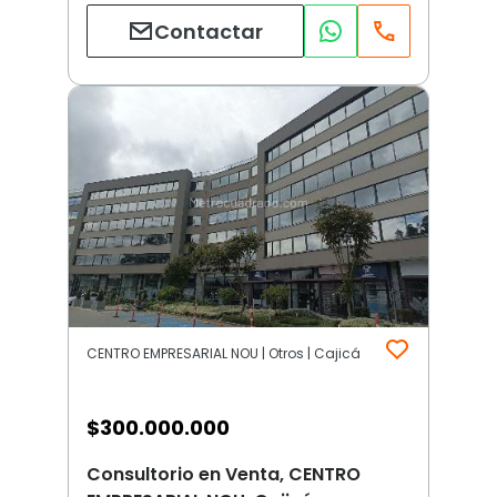
Contactar
CENTRO EMPRESARIAL NOU | Otros | Cajicá
$
300.000.000
Consultorio en Venta, CENTRO