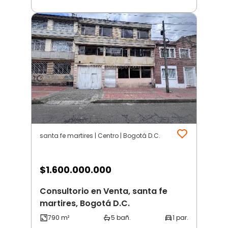
santa fe martires | Centro | Bogotá D.C.
$
1.600.000.000
Consultorio en Venta, santa fe
martires, Bogotá D.C.