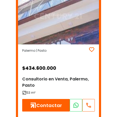
Palermo | Pasto
$
434.600.000
Consultorio en Venta, Palermo,
Pasto
Contactar