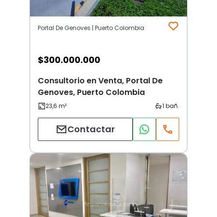
Portal De Genoves | Puerto Colombia
$
300.000.000
Consultorio en Venta, Portal De
Genoves, Puerto Colombia
Contactar