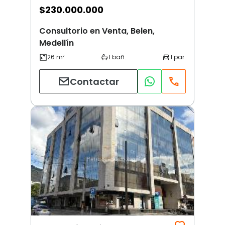
$
230.000.000
Consultorio en Venta, Belen,
Medellín
Contactar