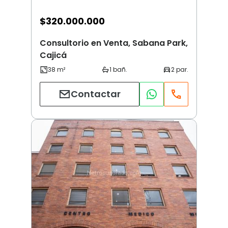
$
320.000.000
Consultorio en Venta, Sabana Park,
Cajicá
Contactar