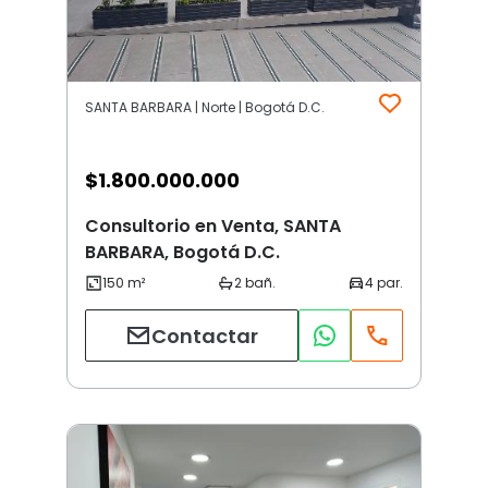
SANTA BARBARA | Norte | Bogotá D.C.
$
1.800.000.000
Consultorio en Venta, SANTA
BARBARA, Bogotá D.C.
Contactar