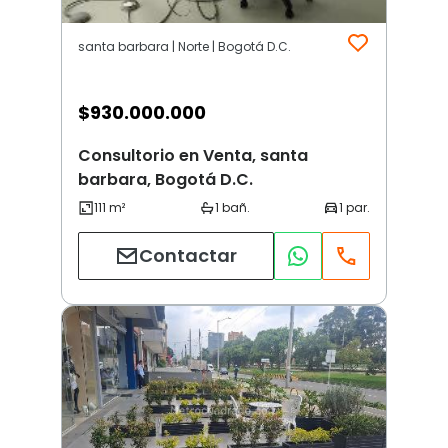
santa barbara | Norte | Bogotá D.C.
$
930.000.000
Consultorio en Venta, santa
barbara, Bogotá D.C.
Contactar