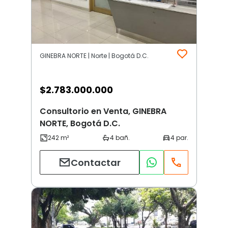
GINEBRA NORTE | Norte | Bogotá D.C.
$
2.783.000.000
Consultorio en Venta, GINEBRA
NORTE, Bogotá D.C.
Contactar