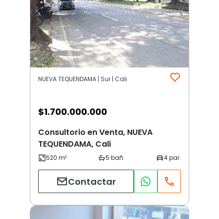
NUEVA TEQUENDAMA | Sur | Cali
$
1.700.000.000
Consultorio en Venta, NUEVA
TEQUENDAMA, Cali
Contactar