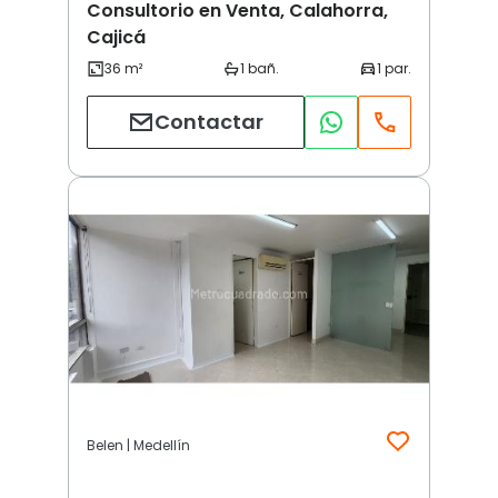
Consultorio en Venta, Calahorra,
Cajicá
Contactar
Belen | Medellín