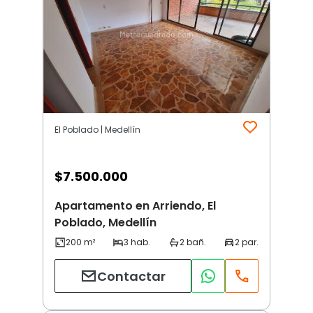
El Poblado | Medellín
$
7.500.000
Apartamento en Arriendo, El
Poblado, Medellín
Contactar