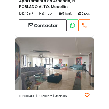
Apartamento en Arriendo, EL
POBLADO ALTO, Medellín
Contactar
EL POBLADO | Suroriente | Medellín