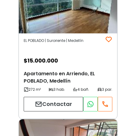
EL POBLADO | Suroriente | Medellín
$
15.000.000
Apartamento en Arriendo, EL
POBLADO, Medellín
Contactar