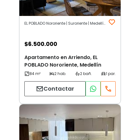
EL POBLADO Nororiente | Suroriente | Medellín
$
6.500.000
Apartamento en Arriendo, EL
POBLADO Nororiente, Medellín
Contactar