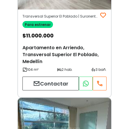
Transversal Superior El Poblado | Suroriente | Medellín
Para estrenar
$
11.000.000
Apartamento en Arriendo,
Transversal Superior El Poblado,
Medellín
Contactar