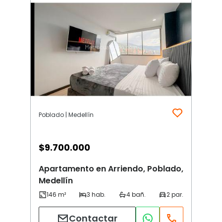
Poblado | Medellín
$
9.700.000
Apartamento en Arriendo, Poblado,
Medellín
Contactar