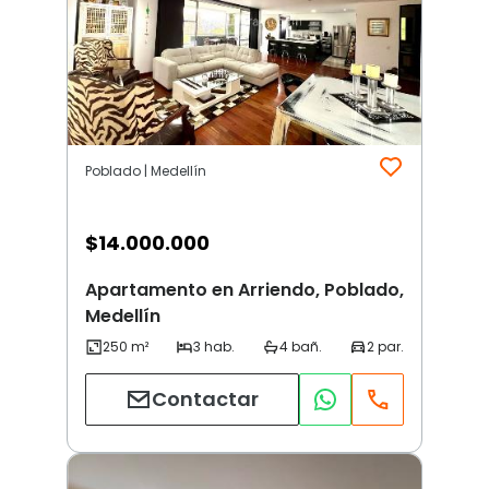
Poblado | Medellín
$
14.000.000
Apartamento en Arriendo, Poblado,
Medellín
Contactar