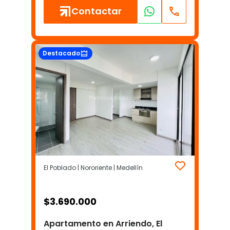
Contactar
Destacado
El Poblado | Nororiente | Medellín
$
3.690.000
Apartamento en Arriendo, El