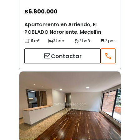
$
5.800.000
Apartamento en Arriendo, EL
POBLADO Nororiente, Medellín
Contactar