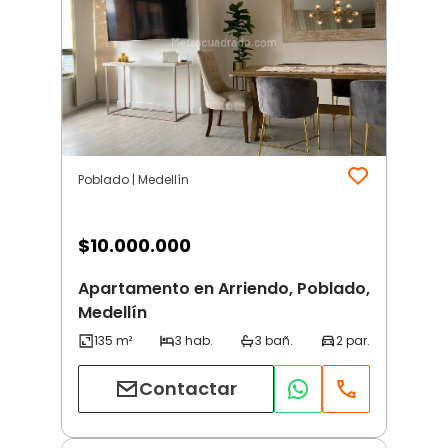
Poblado | Medellín
$
10.000.000
Apartamento en Arriendo, Poblado,
Medellín
Contactar