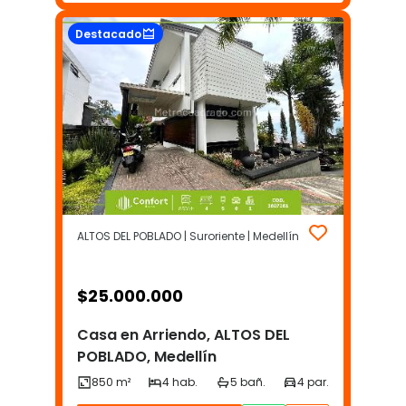
Destacado
ALTOS DEL POBLADO | Suroriente | Medellín
$
25.000.000
Casa en Arriendo, ALTOS DEL
POBLADO, Medellín