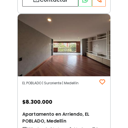
EL POBLADO | Suroriente | Medellín
$
8.300.000
Apartamento en Arriendo, EL
POBLADO, Medellín