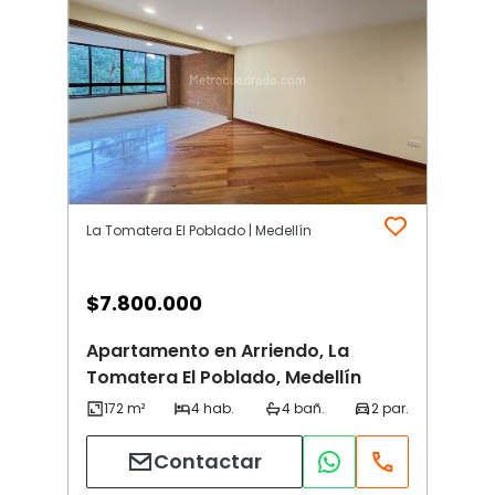
La Tomatera El Poblado | Medellín
$
7.800.000
Apartamento en Arriendo, La
Tomatera El Poblado, Medellín
Contactar