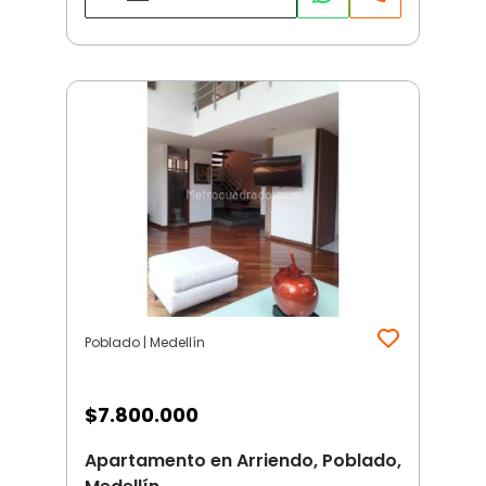
Poblado | Medellín
$
7.800.000
Apartamento en Arriendo, Poblado,