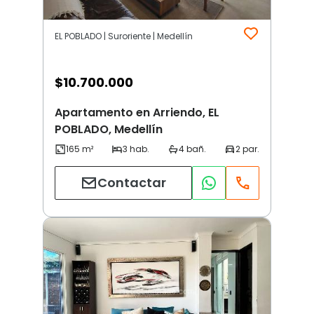
EL POBLADO | Suroriente | Medellín
$
10.700.000
Apartamento en Arriendo, EL
POBLADO, Medellín
Contactar