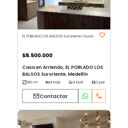
EL POBLADO LOS BALSOS Suroriente | Suroriente | Medellín
$
8.500.000
Casa en Arriendo, EL POBLADO LOS
BALSOS Suroriente, Medellín
Contactar