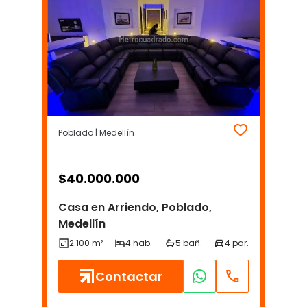
Poblado | Medellín
$
40.000.000
Casa en Arriendo, Poblado,
Medellín
Contactar