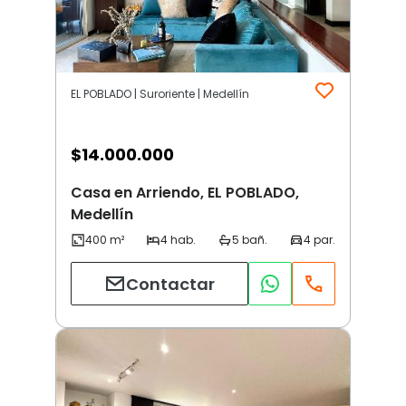
EL POBLADO | Suroriente | Medellín
$
14.000.000
Casa en Arriendo, EL POBLADO,
Medellín
Contactar