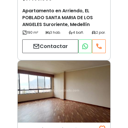
Apartamento en Arriendo, EL
POBLADO SANTA MARIA DE LOS
ANGELES Suroriente, Medellín
Contactar