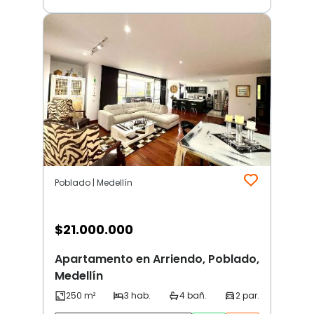
Poblado | Medellín
$
21.000.000
Apartamento en Arriendo, Poblado,
Medellín