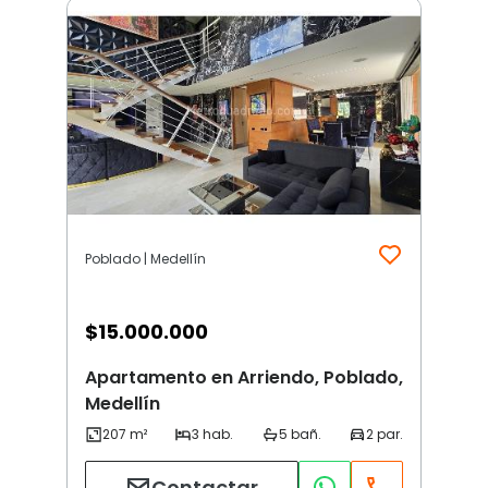
Poblado | Medellín
$
15.000.000
Apartamento en Arriendo, Poblado,
Medellín
Contactar