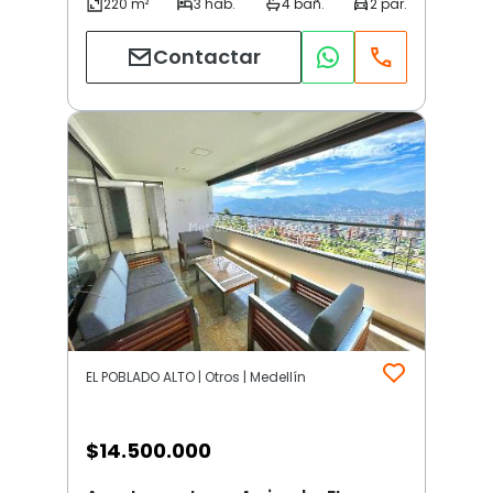
Contactar
EL POBLADO ALTO | Otros | Medellín
$
14.500.000