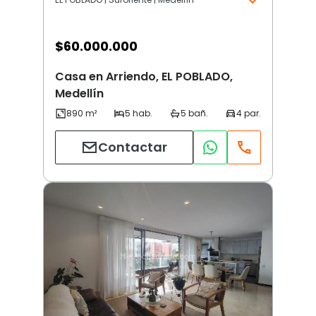
$
60.000.000
Casa en Arriendo, EL POBLADO,
Medellín
Contactar