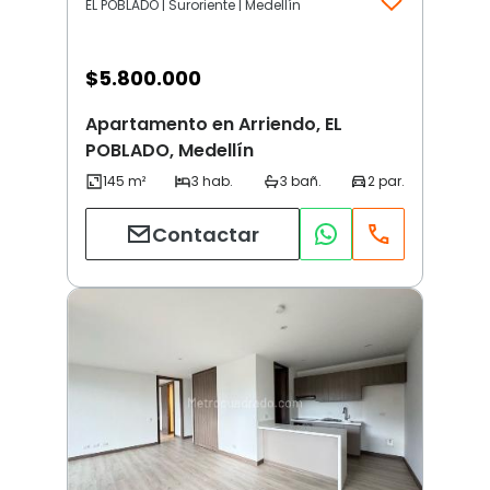
EL POBLADO | Suroriente | Medellín
$
5.800.000
Apartamento en Arriendo, EL
POBLADO, Medellín
Contactar