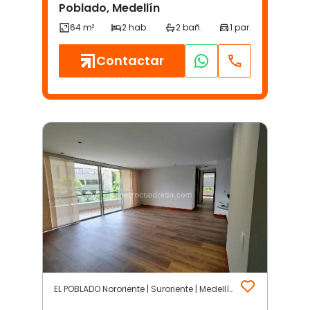
Poblado, Medellín
Contactar
EL POBLADO Nororiente | Suroriente | Medellín