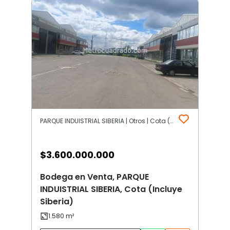
PARQUE INDUISTRIAL SIBERIA | Otros | Cota (Incluye Siberia)
$
3.600.000.000
Bodega en Venta, PARQUE
INDUISTRIAL SIBERIA, Cota (Incluye
Siberia)