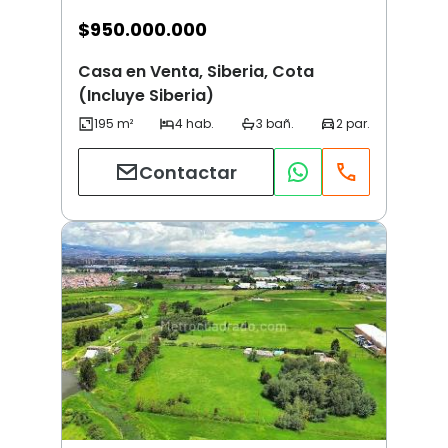
$
950.000.000
Casa en Venta, Siberia, Cota
(Incluye Siberia)
Contactar