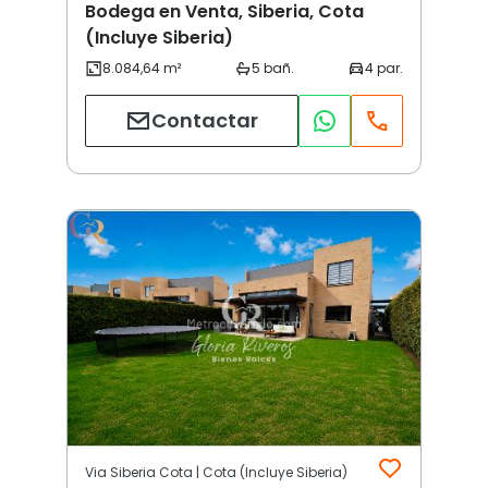
Bodega en Venta, Siberia, Cota
(Incluye Siberia)
Contactar
Via Siberia Cota | Cota (Incluye Siberia)