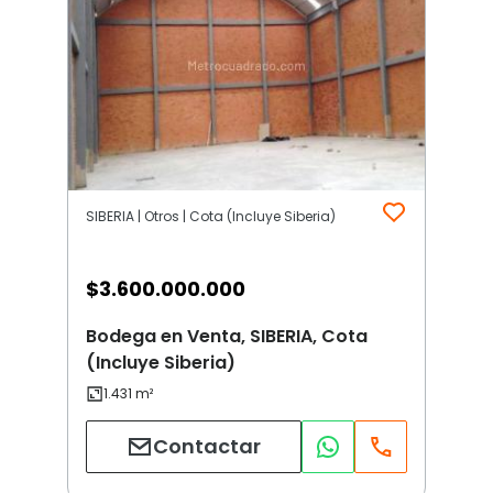
SIBERIA | Otros | Cota (Incluye Siberia)
$
3.600.000.000
Bodega en Venta, SIBERIA, Cota
(Incluye Siberia)
Contactar