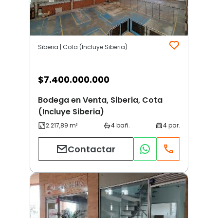
Siberia | Cota (Incluye Siberia)
$
7.400.000.000
Bodega en Venta, Siberia, Cota
(Incluye Siberia)
Contactar