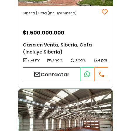
Siberia | Cota (Incluye Siberia)
$
1.500.000.000
Casa en Venta, Siberia, Cota
(Incluye Siberia)
Contactar