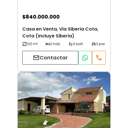
$
840.000.000
Casa en Venta, Via Siberia Cota,
Cota (Incluye Siberia)
Contactar