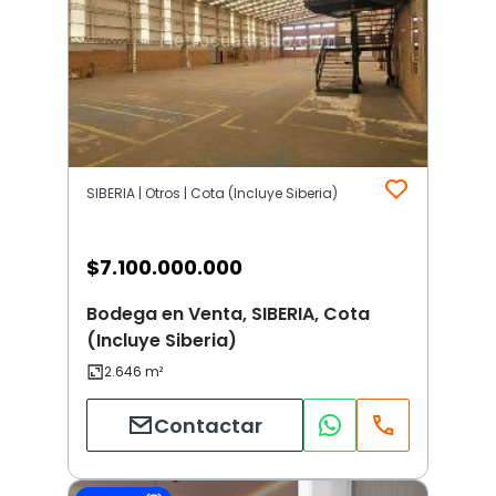
SIBERIA | Otros | Cota (Incluye Siberia)
$
7.100.000.000
Bodega en Venta, SIBERIA, Cota
(Incluye Siberia)
Contactar