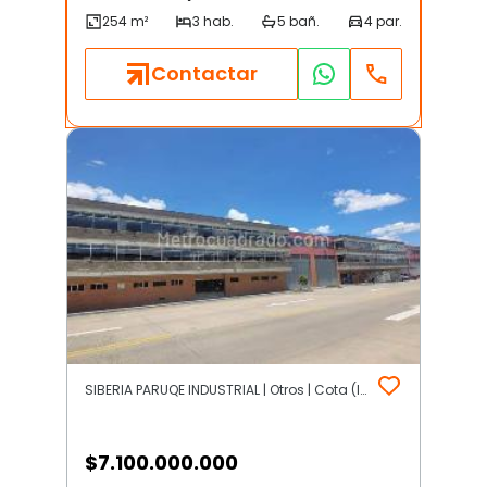
Contactar
SIBERIA PARUQE INDUSTRIAL | Otros | Cota (Incluye Siberia)
$
7.100.000.000