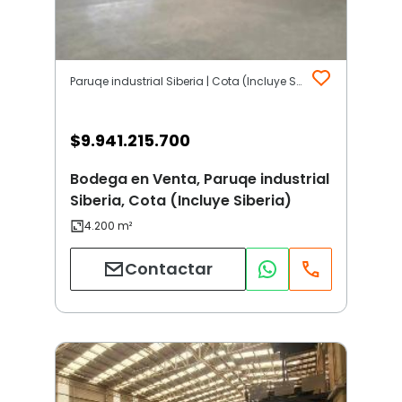
Paruqe industrial Siberia | Cota (Incluye Siberia)
$
9.941.215.700
Bodega en Venta, Paruqe industrial
Siberia, Cota (Incluye Siberia)
Contactar