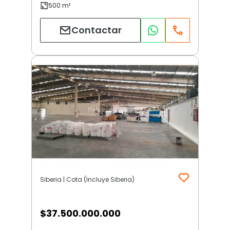
Contactar
Siberia | Cota (Incluye Siberia)
$
37.500.000.000