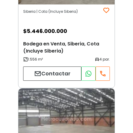
Siberia | Cota (Incluye Siberia)
$
5.446.000.000
Bodega en Venta, Siberia, Cota
(Incluye Siberia)
Contactar