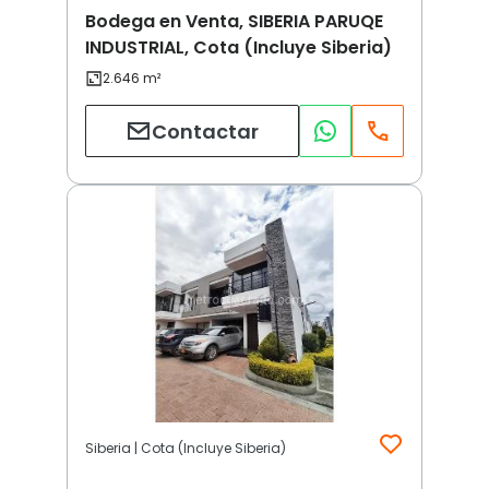
Bodega en Venta, SIBERIA PARUQE
INDUSTRIAL, Cota (Incluye Siberia)
Contactar
Siberia | Cota (Incluye Siberia)