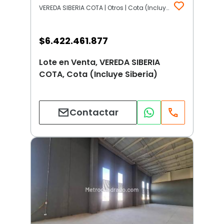
VEREDA SIBERIA COTA | Otros | Cota (Incluye Siberia)
$
6.422.461.877
Lote en Venta, VEREDA SIBERIA
COTA, Cota (Incluye Siberia)
Contactar