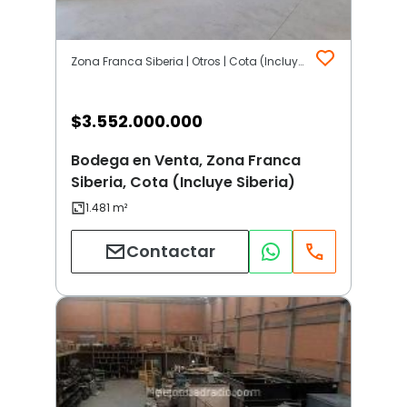
Zona Franca Siberia | Otros | Cota (Incluye Siberia)
$
3.552.000.000
Bodega en Venta, Zona Franca
Siberia, Cota (Incluye Siberia)
Contactar