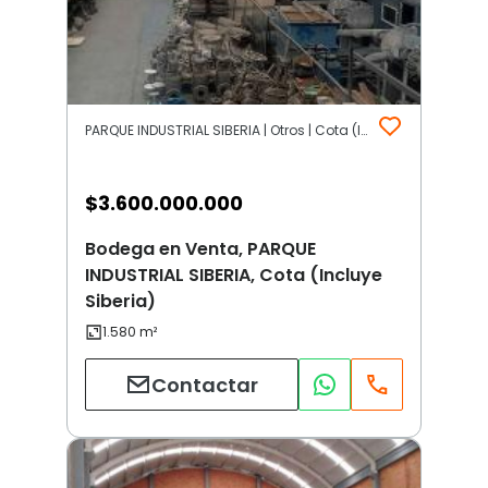
PARQUE INDUSTRIAL SIBERIA | Otros | Cota (Incluye Siberia)
$
3.600.000.000
Bodega en Venta, PARQUE
INDUSTRIAL SIBERIA, Cota (Incluye
Siberia)
Contactar