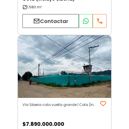
Contactar
Vía Siberia cota vuelta grande | Cota (Incluye Siberia)
$
7.890.000.000