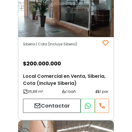
Siberia | Cota (Incluye Siberia)
$
200.000.000
Local Comercial en Venta, Siberia,
Cota (Incluye Siberia)
Contactar