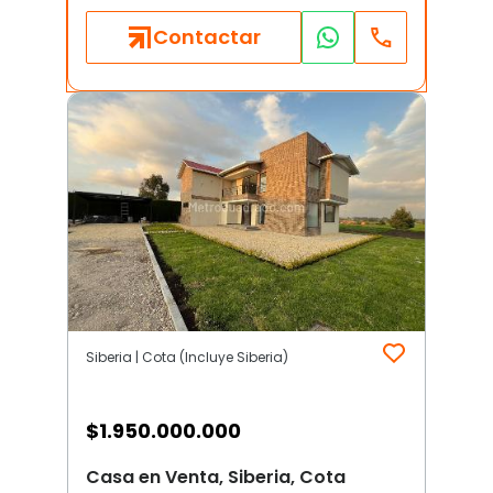
Contactar
Siberia | Cota (Incluye Siberia)
$
1.950.000.000
Casa en Venta, Siberia, Cota