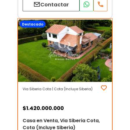
Contactar
Destacado
Via Siberia Cota | Cota (Incluye Siberia)
$
1.420.000.000
Casa en Venta, Via Siberia Cota,
Cota (Incluye Siberia)