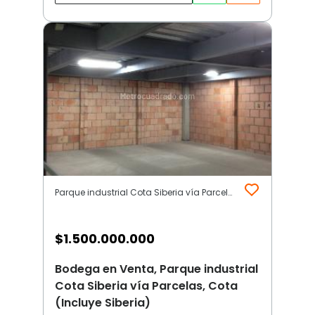
Parque industrial Cota Siberia vía Parcelas | Otros | Cota (Incluye Siberia)
$
1.500.000.000
Bodega en Venta, Parque industrial
Cota Siberia vía Parcelas, Cota
(Incluye Siberia)