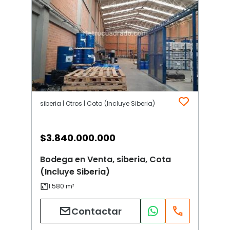
siberia | Otros | Cota (Incluye Siberia)
$
3.840.000.000
Bodega en Venta, siberia, Cota
(Incluye Siberia)
Contactar