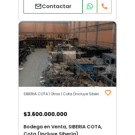
Contactar
SIBERIA COTA | Otros | Cota (Incluye Siberia)
$
3.600.000.000
Bodega en Venta, SIBERIA COTA,
Cota (Incluye Siberia)