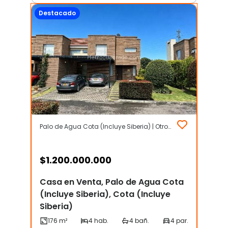
Destacado
Palo de Agua Cota (Incluye Siberia) | Otros | Cota (Incluye Siberia)
$
1.200.000.000
Casa en Venta, Palo de Agua Cota
(Incluye Siberia), Cota (Incluye
Siberia)