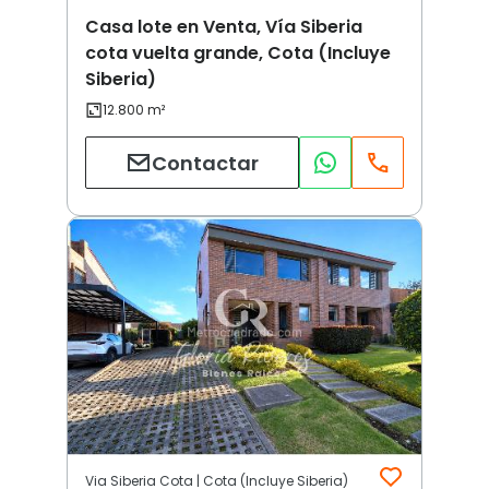
Casa lote en Venta, Vía Siberia
cota vuelta grande, Cota (Incluye
Siberia)
Contactar
Via Siberia Cota | Cota (Incluye Siberia)