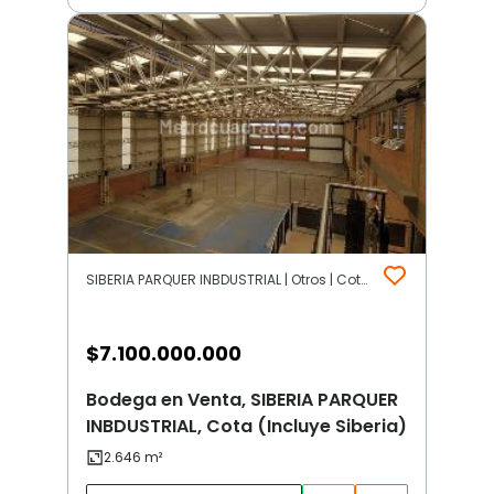
SIBERIA PARQUER INBDUSTRIAL | Otros | Cota (Incluye Siberia)
$
7.100.000.000
Bodega en Venta, SIBERIA PARQUER
INBDUSTRIAL, Cota (Incluye Siberia)