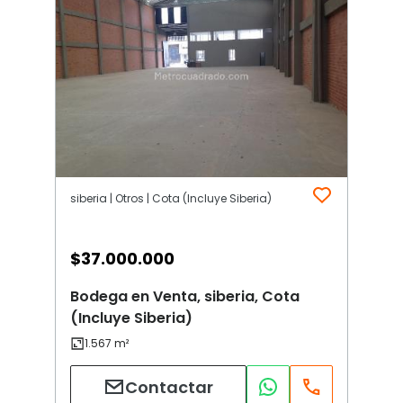
siberia | Otros | Cota (Incluye Siberia)
$
37.000.000
Bodega en Venta, siberia, Cota
(Incluye Siberia)
Contactar