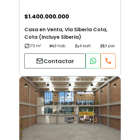
$
1.400.000.000
Casa en Venta, Via Siberia Cota,
Cota (Incluye Siberia)
Contactar