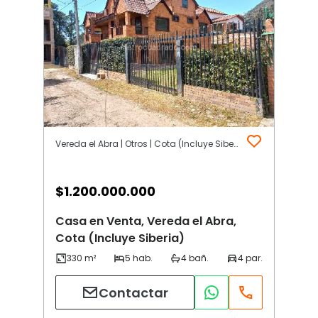
Vereda el Abra | Otros | Cota (Incluye Siberia)
$
1.200.000.000
Casa en Venta, Vereda el Abra,
Cota (Incluye Siberia)
Contactar