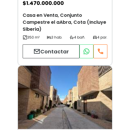
$
1.470.000.000
Casa en Venta, Conjunto
Campestre el aAbra, Cota (Incluye
Siberia)
Contactar