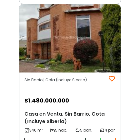
Sin Barrio | Cota (Incluye Siberia)
$
1.480.000.000
Casa en Venta, Sin Barrio, Cota
(Incluye Siberia)