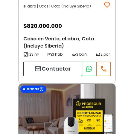
el abra | Otros | Cota (Incluye Siberia)
$
820.000.000
Casa en Venta, el abra, Cota
(Incluye Siberia)
Contactar
Alarmas