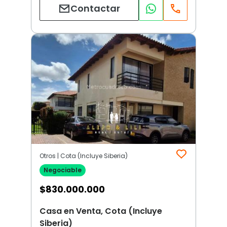
Contactar
Otros | Cota (Incluye Siberia)
Negociable
$
830.000.000
Casa en Venta, Cota (Incluye
Siberia)