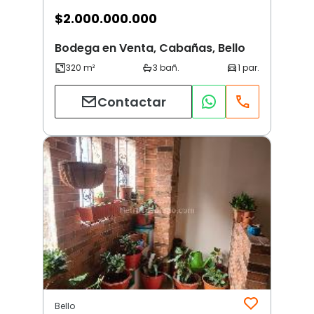
$
2.000.000.000
Bodega en Venta, Cabañas, Bello
Contactar
Bello