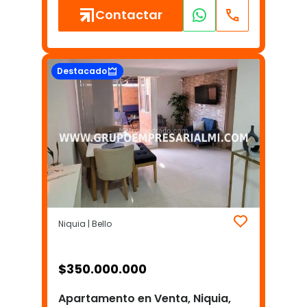
Contactar
Destacado
Niquia | Bello
$
350.000.000
Apartamento en Venta, Niquia,