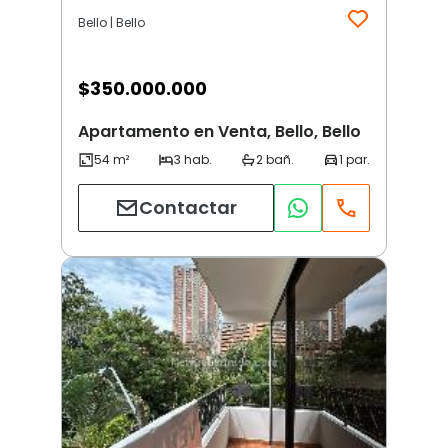
Bello | Bello
$
350.000.000
Apartamento en Venta, Bello, Bello
Contactar