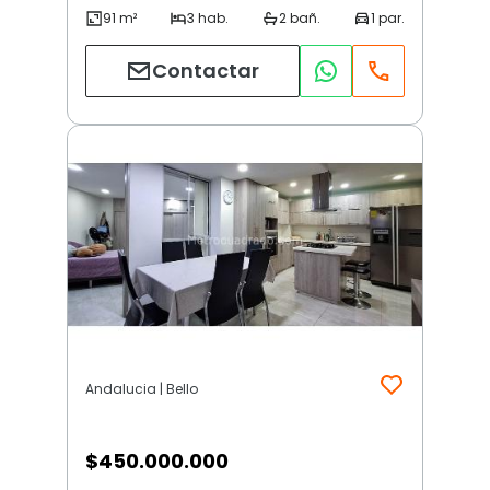
Contactar
Andalucia | Bello
$
450.000.000