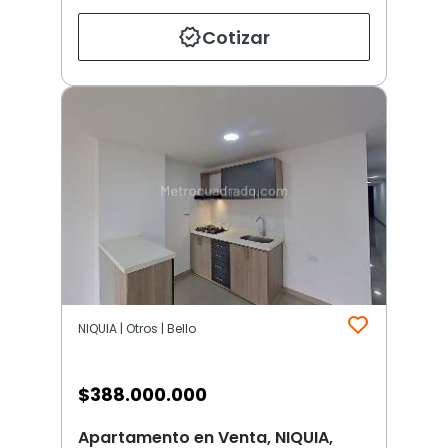
Cotizar
NIQUIA | Otros | Bello
$
388.000.000
Apartamento en Venta, NIQUIA,