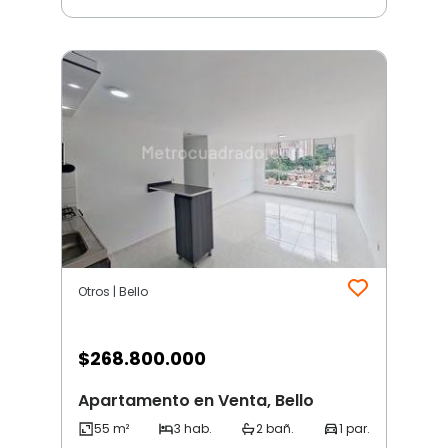
Otros | Bello
$
268.800.000
Apartamento en Venta, Bello