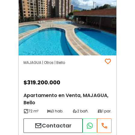
MAJAGUA | Otros | Bello
$
319.200.000
Apartamento en Venta, MAJAGUA,
Bello
Contactar