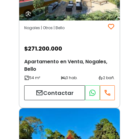
Nogales | Otros | Bello
$
271.200.000
Apartamento en Venta, Nogales,
Bello
Contactar