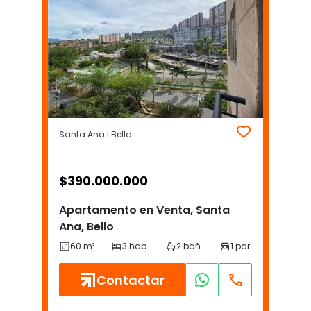
Santa Ana | Bello
$
390.000.000
Apartamento en Venta, Santa
Ana, Bello
Contactar