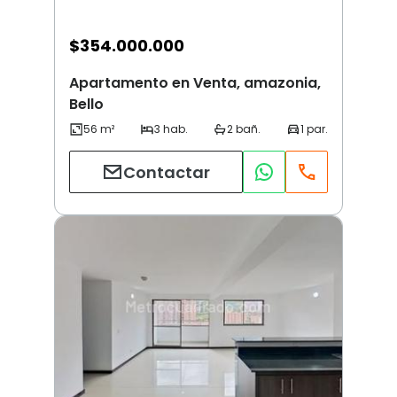
$
354.000.000
Apartamento en Venta, amazonia,
Bello
Contactar