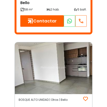
Bello
Contactar
BOSQUE ALTO UNIDAD | Otros | Bello