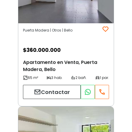
Puerta Madera | Otros | Bello
$
360.000.000
Apartamento en Venta, Puerta
Madera, Bello
Contactar