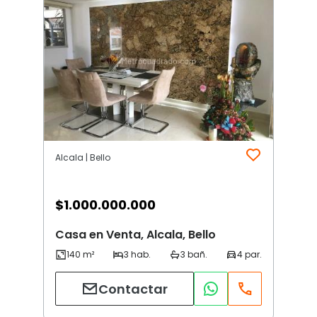
Alcala | Bello
$
1.000.000.000
Casa en Venta, Alcala, Bello
Contactar