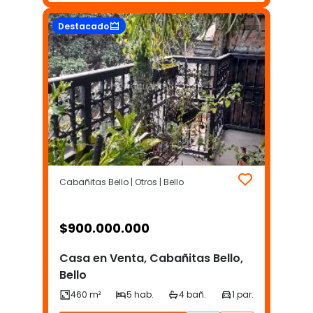
Destacado
Cabañitas Bello | Otros | Bello
$
900.000.000
Casa en Venta, Cabañitas Bello,
Bello