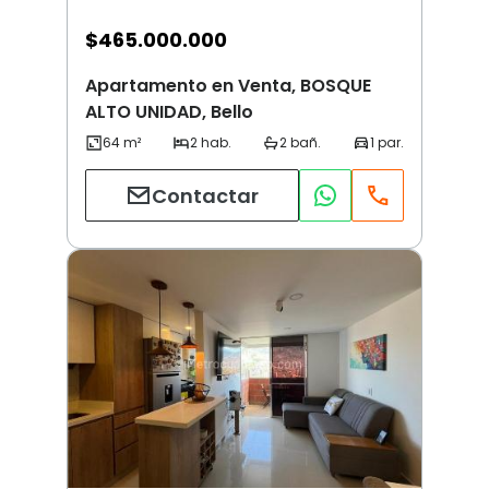
$
465.000.000
Apartamento en Venta, BOSQUE
ALTO UNIDAD, Bello
Contactar