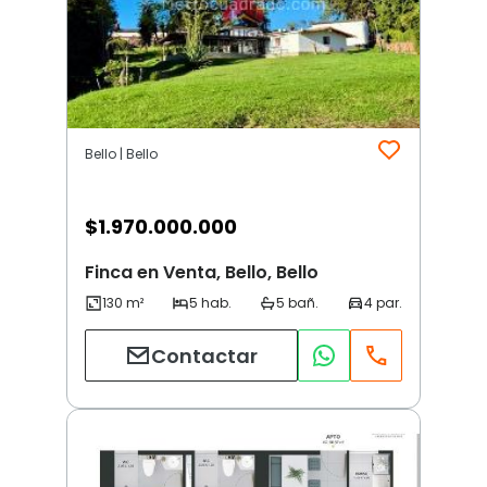
Bello | Bello
$
1.970.000.000
Finca en Venta, Bello, Bello
Contactar