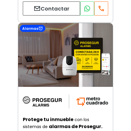
Contactar
Alarmas
Protege tu inmueble
con los
alarmas de Prosegur.
sistemas de