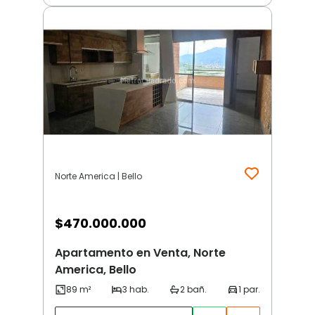
Norte America | Bello
$
470.000.000
Apartamento en Venta, Norte
America, Bello