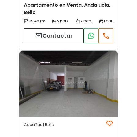
Apartamento en Venta, Andalucia,
Bello
Contactar
Cabañas | Bello