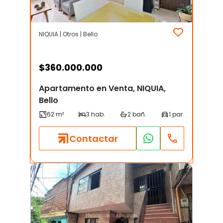
NIQUIA | Otros | Bello
$
360.000.000
Apartamento en Venta, NIQUIA,
Bello
Contactar