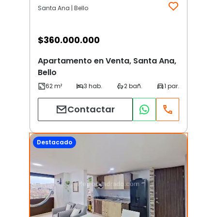
Santa Ana | Bello
$
360.000.000
Apartamento en Venta, Santa Ana,
Bello
Contactar
Destacado