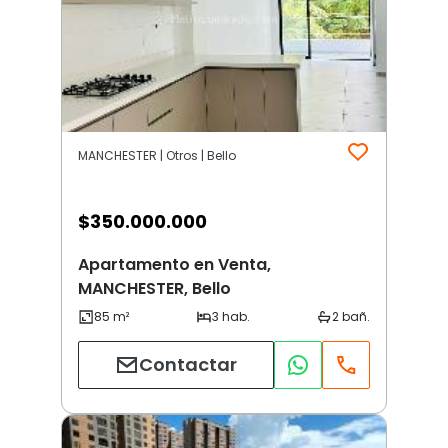
MANCHESTER | Otros | Bello
$
350.000.000
Apartamento en Venta,
MANCHESTER, Bello
Contactar