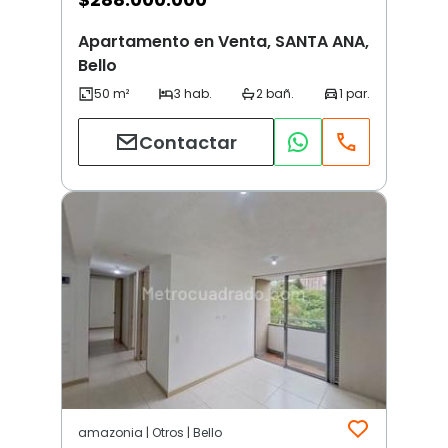
Apartamento en Venta, SANTA ANA,
Bello
Contactar
amazonia | Otros | Bello