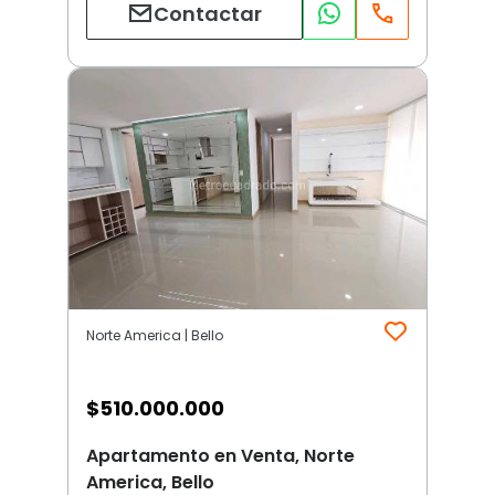
Contactar
Norte America | Bello
$
510.000.000
Apartamento en Venta, Norte
America, Bello