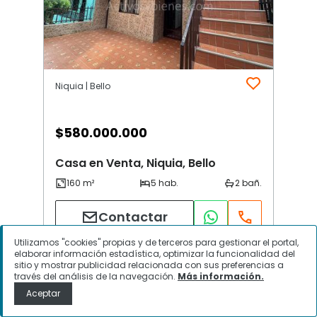
Niquia | Bello
$
580.000.000
Casa en Venta, Niquia, Bello
Contactar
Utilizamos "cookies" propias y de terceros para gestionar el portal,
elaborar información estadística, optimizar la funcionalidad del
sitio y mostrar publicidad relacionada con sus preferencias a
través del análisis de la navegación.
Más información.
Aceptar