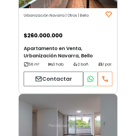
Urbanización Navarra | Otros | Bello
$
260.000.000
Apartamento en Venta,
Urbanización Navarra, Bello
Contactar