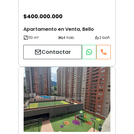
$
400.000.000
Apartamento en Venta, Bello
Contactar