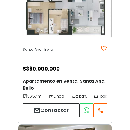
Santa Ana | Bello
$
360.000.000
Apartamento en Venta, Santa Ana,
Bello
Contactar