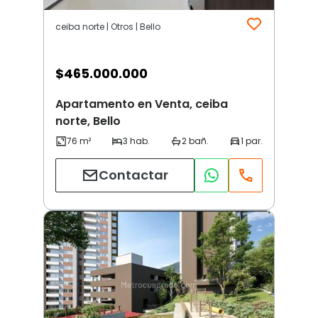
ceiba norte | Otros | Bello
$
465.000.000
Apartamento en Venta, ceiba
norte, Bello
Contactar