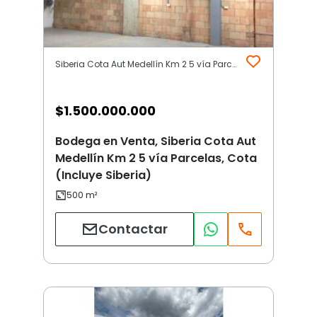
Siberia Cota Aut Medellín Km 2 5 vía Parcelas | Otros | Cota (Incluye Siberia)
$
1.500.000.000
Bodega en Venta, Siberia Cota Aut
Medellín Km 2 5 vía Parcelas, Cota
(Incluye Siberia)
Contactar