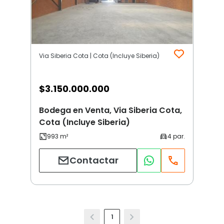
Via Siberia Cota | Cota (Incluye Siberia)
$
3.150.000.000
Bodega en Venta, Via Siberia Cota,
Cota (Incluye Siberia)
Contactar
1