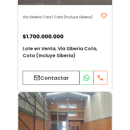
Via Siberia Cota | Cota (Incluye Siberia)
$
1.700.000.000
Lote en Venta, Via Siberia Cota,
Cota (Incluye Siberia)
Contactar