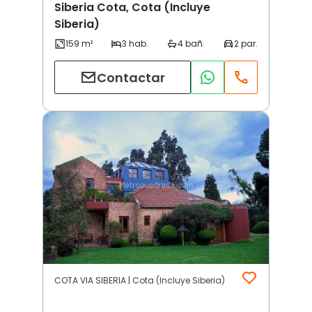
Siberia Cota, Cota (Incluye
Siberia)
Contactar
COTA VIA SIBERIA | Cota (Incluye Siberia)