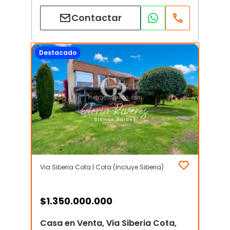
Contactar
Destacado
Via Siberia Cota | Cota (Incluye Siberia)
$
1.350.000.000
Casa en Venta, Via Siberia Cota,