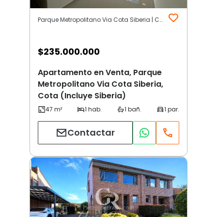
Parque Metropolitano Via Cota Siberia | Cota (Incluye Siberia)
$
235.000.000
Apartamento en Venta, Parque
Metropolitano Via Cota Siberia,
Cota (Incluye Siberia)
Contactar