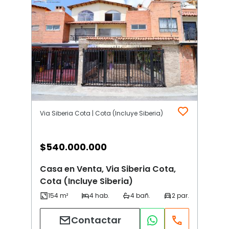
Via Siberia Cota | Cota (Incluye Siberia)
$
540.000.000
Casa en Venta, Via Siberia Cota,
Cota (Incluye Siberia)
Contactar