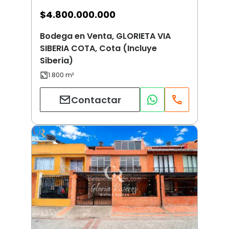
$
4.800.000.000
Bodega en Venta, GLORIETA VIA
SIBERIA COTA, Cota (Incluye
Siberia)
Contactar