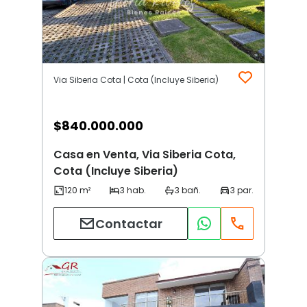
Via Siberia Cota | Cota (Incluye Siberia)
$
840.000.000
Casa en Venta, Via Siberia Cota,
Cota (Incluye Siberia)
Contactar