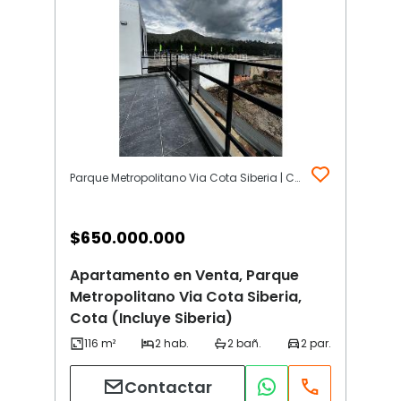
Parque Metropolitano Via Cota Siberia | Cota (Incluye Siberia)
$
650.000.000
Apartamento en Venta, Parque
Metropolitano Via Cota Siberia,
Cota (Incluye Siberia)
Contactar