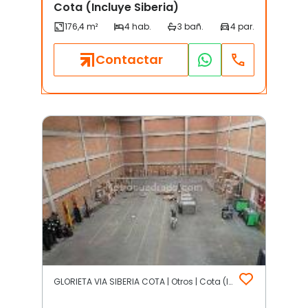
Cota (Incluye Siberia)
Contactar
GLORIETA VIA SIBERIA COTA | Otros | Cota (Incluye Siberia)