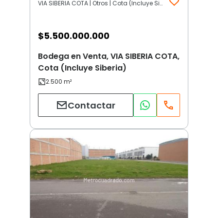
VIA SIBERIA COTA | Otros | Cota (Incluye Siberia)
$
5.500.000.000
Bodega en Venta, VIA SIBERIA COTA,
Cota (Incluye Siberia)
Contactar