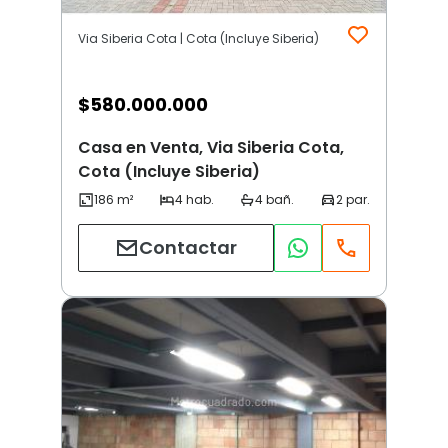
Via Siberia Cota | Cota (Incluye Siberia)
$
580.000.000
Casa en Venta, Via Siberia Cota,
Cota (Incluye Siberia)
Contactar