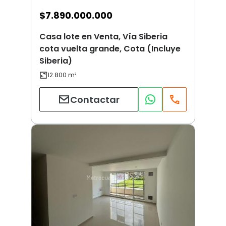
$
7.890.000.000
Casa lote en Venta, Vía Siberia
cota vuelta grande, Cota (Incluye
Siberia)
Contactar