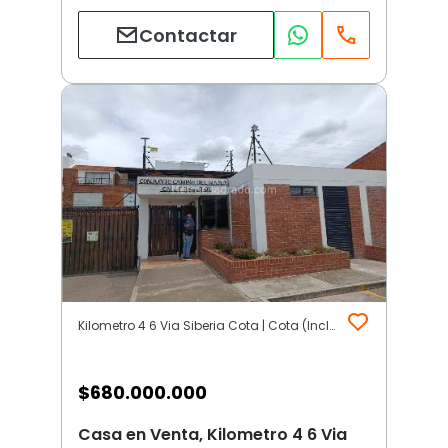
Contactar
Kilometro 4 6 Via Siberia Cota | Cota (Incluye Siberia)
$
680.000.000
Casa en Venta, Kilometro 4 6 Via