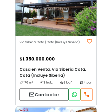
Via Siberia Cota | Cota (Incluye Siberia)
$
1.350.000.000
Casa en Venta, Via Siberia Cota,
Cota (Incluye Siberia)
Contactar