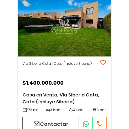
Via Siberia Cota | Cota (Incluye Siberia)
$
1.400.000.000
Casa en Venta, Via Siberia Cota,
Cota (Incluye Siberia)
Contactar