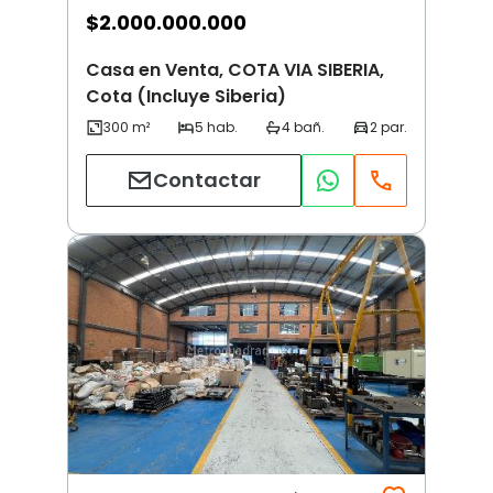
$
2.000.000.000
Casa en Venta, COTA VIA SIBERIA,
Cota (Incluye Siberia)
Contactar