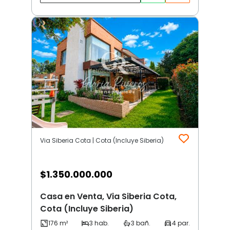
Via Siberia Cota | Cota (Incluye Siberia)
$
1.350.000.000
Casa en Venta, Via Siberia Cota,
Cota (Incluye Siberia)