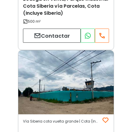
Cota Siberia vía Parcelas, Cota
(Incluye Siberia)
Contactar
Vía Siberia cota vuelta grande | Cota (Incluye Siberia)