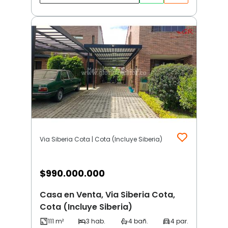
Via Siberia Cota | Cota (Incluye Siberia)
$
990.000.000
Casa en Venta, Via Siberia Cota,
Cota (Incluye Siberia)