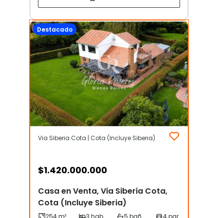
Destacado
Via Siberia Cota | Cota (Incluye Siberia)
$
1.420.000.000
Casa en Venta, Via Siberia Cota,
Cota (Incluye Siberia)