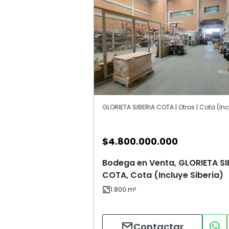
$
4.800.000.000
Bodega en Venta, GLORIETA SI
COTA, Cota (Incluye Siberia)
Contactar