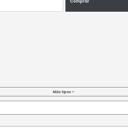
Comprar
Más tipos