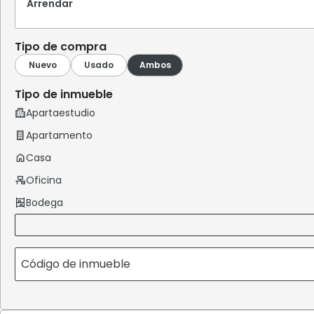
Arrendar
Tipo de compra
Tipo de inmueble