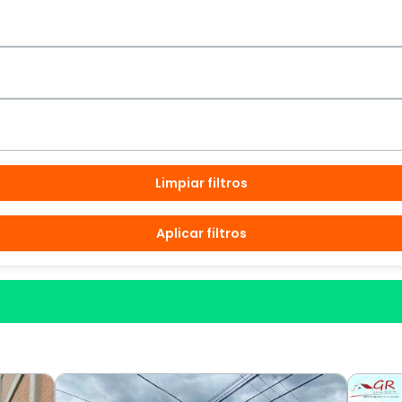
Limpiar filtros
Aplicar filtros