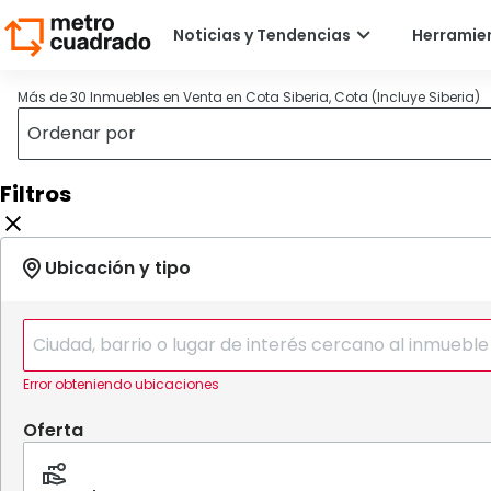
Más de 30 Inmuebles en Venta en Cota Siberia, Cota (Incluye Siberia)
Filtros
Error obteniendo ubicaciones
Oferta