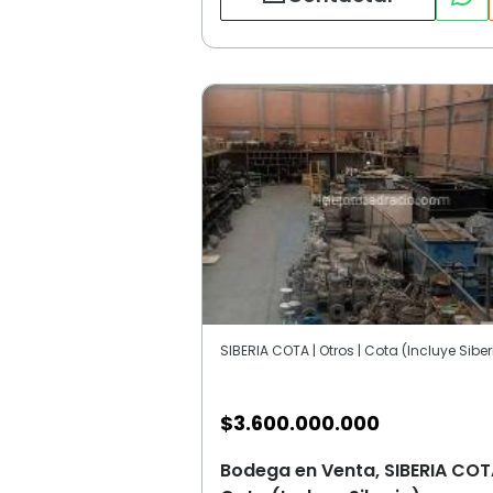
$
3.600.000.000
Bodega en Venta, SIBERIA COT