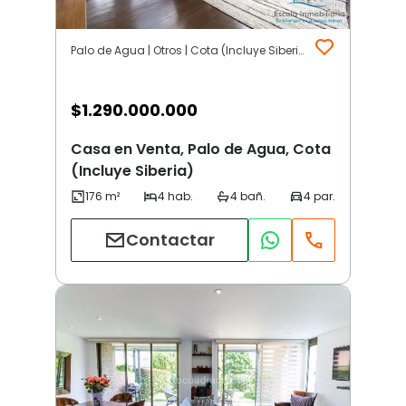
Palo de Agua | Otros | Cota (Incluye Siberia)
$
1.290.000.000
Casa en Venta, Palo de Agua, Cota
(Incluye Siberia)
Contactar