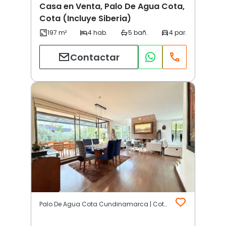
Casa en Venta, Palo De Agua Cota,
Cota (Incluye Siberia)
Contactar
Palo De Agua Cota Cundinamarca | Cota (Incluye Siberia)