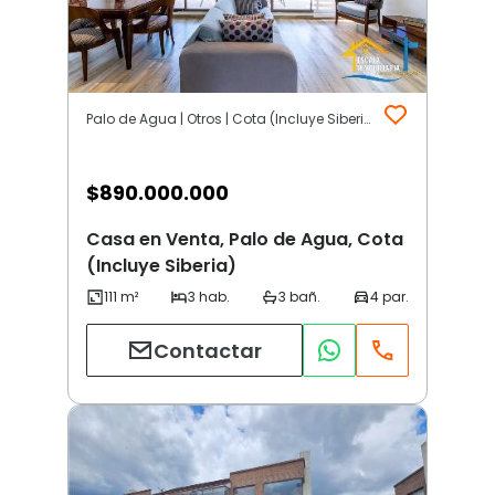
Palo de Agua | Otros | Cota (Incluye Siberia)
$
890.000.000
Casa en Venta, Palo de Agua, Cota
(Incluye Siberia)
Contactar