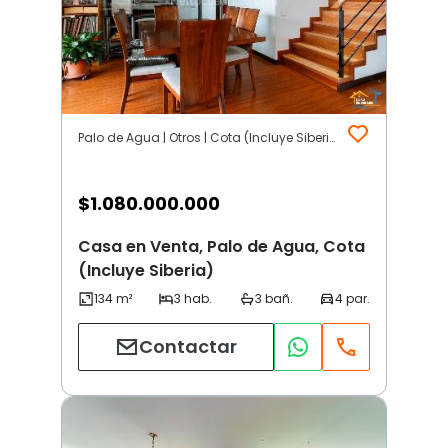
Palo de Agua | Otros | Cota (Incluye Siberia)
$
1.080.000.000
Casa en Venta, Palo de Agua, Cota
(Incluye Siberia)
Contactar