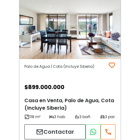
Palo de Agua | Cota (Incluye Siberia)
$
899.000.000
Casa en Venta, Palo de Agua, Cota
(Incluye Siberia)
Contactar