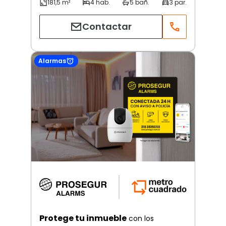
Contactar
Alarmas
Protege tu inmueble
con los