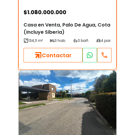
$
1.080.000.000
Casa en Venta, Palo De Agua, Cota
(Incluye Siberia)
Contactar