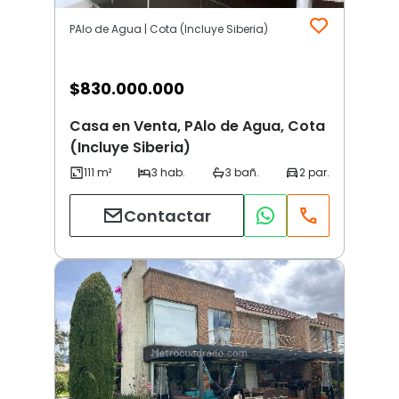
PAlo de Agua | Cota (Incluye Siberia)
$
830.000.000
Casa en Venta, PAlo de Agua, Cota
(Incluye Siberia)
Contactar