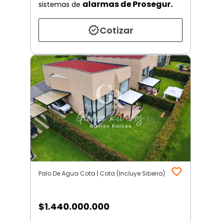
alarmas de Prosegur.
sistemas de
Cotizar
Palo De Agua Cota | Cota (Incluye Siberia)
$
1.440.000.000