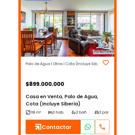
Palo de Agua | Otros | Cota (Incluye Siberia)
$
899.000.000
Casa en Venta, Palo de Agua,
Cota (Incluye Siberia)
Contactar