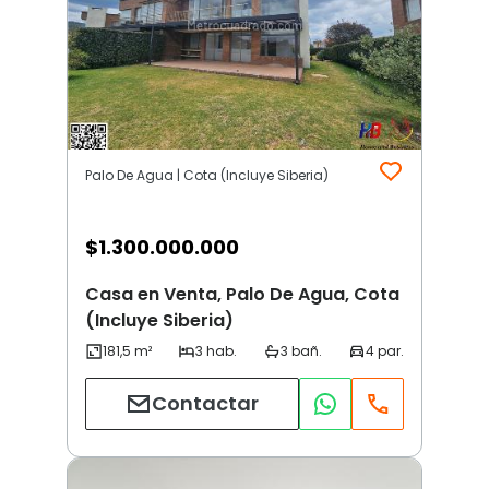
Palo De Agua | Cota (Incluye Siberia)
$
1.300.000.000
Casa en Venta, Palo De Agua, Cota
(Incluye Siberia)
Contactar