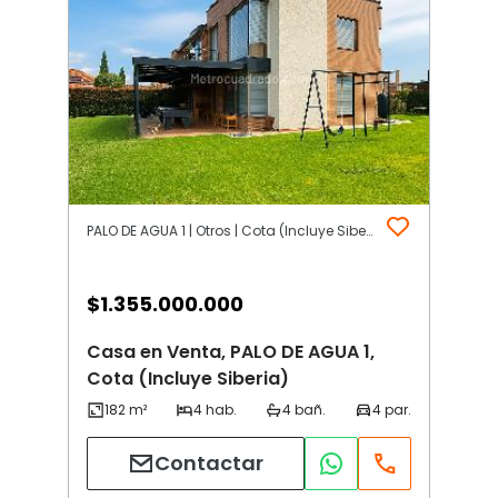
PALO DE AGUA 1 | Otros | Cota (Incluye Siberia)
$
1.355.000.000
Casa en Venta, PALO DE AGUA 1,
Cota (Incluye Siberia)
Contactar