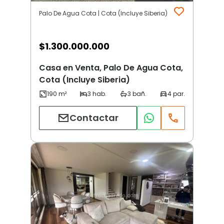
Palo De Agua Cota | Cota (Incluye Siberia)
$
1.300.000.000
Casa en Venta, Palo De Agua Cota,
Cota (Incluye Siberia)
Contactar