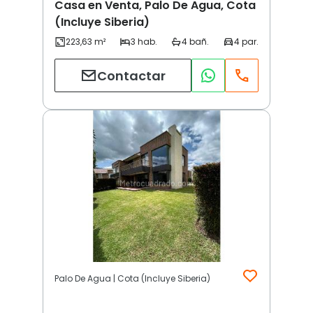
Casa en Venta, Palo De Agua, Cota
(Incluye Siberia)
Contactar
Palo De Agua | Cota (Incluye Siberia)