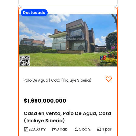
Destacado
Palo De Agua | Cota (Incluye Siberia)
$
1.690.000.000
Casa en Venta, Palo De Agua, Cota
(Incluye Siberia)