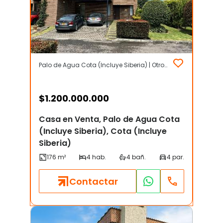
Palo de Agua Cota (Incluye Siberia) | Otros | Cota (Incluye Siberia)
$
1.200.000.000
Casa en Venta, Palo de Agua Cota
(Incluye Siberia), Cota (Incluye
Siberia)
Contactar