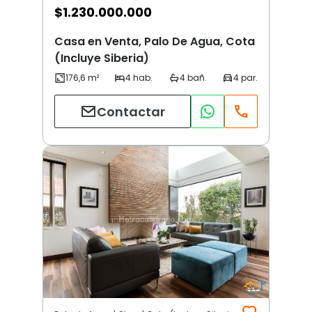
$
1.230.000.000
Casa en Venta, Palo De Agua, Cota
(Incluye Siberia)
Contactar