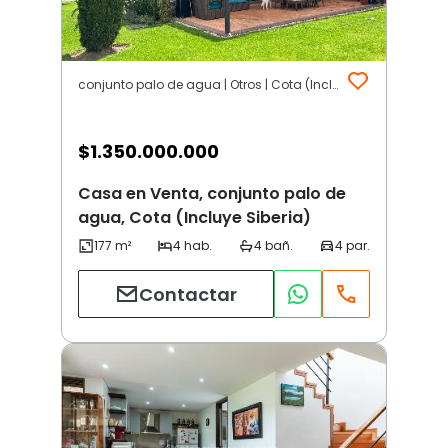
conjunto palo de agua | Otros | Cota (Incluye Siberia)
$
1.350.000.000
Casa en Venta, conjunto palo de
agua, Cota (Incluye Siberia)
Contactar