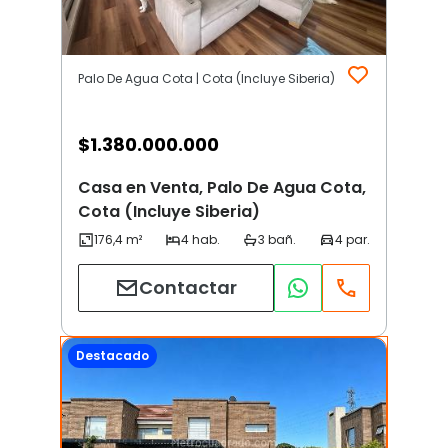
Palo De Agua Cota | Cota (Incluye Siberia)
$
1.380.000.000
Casa en Venta, Palo De Agua Cota,
Cota (Incluye Siberia)
Contactar
Destacado