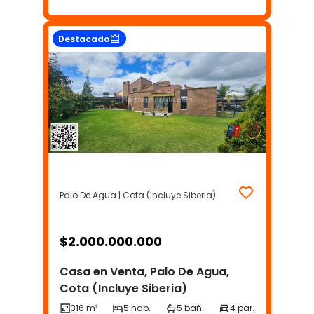
Destacado
Palo De Agua | Cota (Incluye Siberia)
$
2.000.000.000
Casa en Venta, Palo De Agua,
Cota (Incluye Siberia)