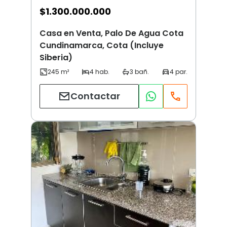
$
1.300.000.000
Casa en Venta, Palo De Agua Cota
Cundinamarca, Cota (Incluye
Siberia)
Contactar