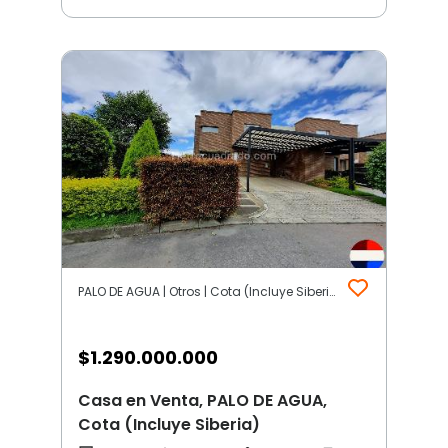
PALO DE AGUA | Otros | Cota (Incluye Siberia)
$
1.290.000.000
Casa en Venta, PALO DE AGUA,
Cota (Incluye Siberia)