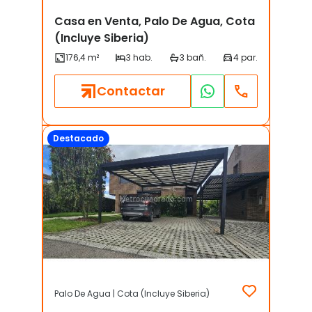
Casa en Venta, Palo De Agua, Cota
(Incluye Siberia)
Contactar
Destacado
Palo De Agua | Cota (Incluye Siberia)