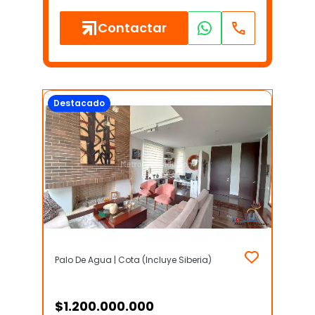
Contactar
Destacado
Palo De Agua | Cota (Incluye Siberia)
$
1.200.000.000