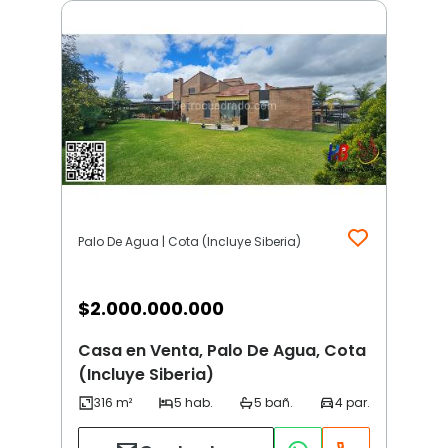
Palo De Agua | Cota (Incluye Siberia)
$
2.000.000.000
Casa en Venta, Palo De Agua, Cota
(Incluye Siberia)