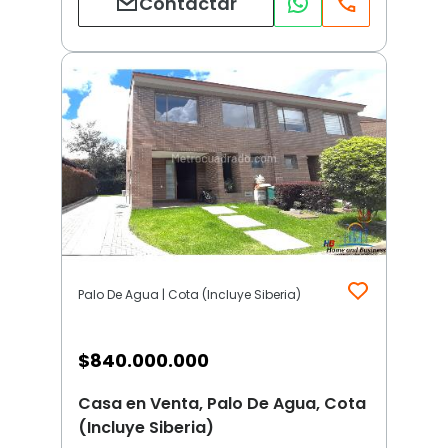
Contactar
Palo De Agua | Cota (Incluye Siberia)
$
840.000.000
Casa en Venta, Palo De Agua, Cota
(Incluye Siberia)