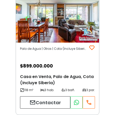
Palo de Agua | Otros | Cota (Incluye Siberia)
$
899.000.000
Casa en Venta, Palo de Agua, Cota
(Incluye Siberia)
Contactar