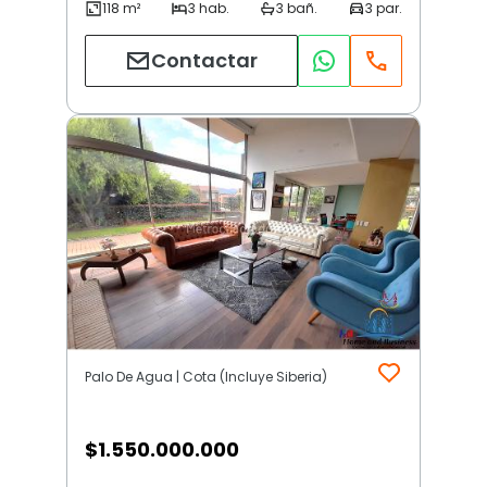
Contactar
Palo De Agua | Cota (Incluye Siberia)
$
1.550.000.000