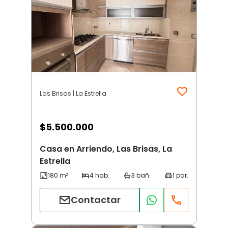
Las Brisas | La Estrella
$
5.500.000
Casa en Arriendo, Las Brisas, La
Estrella
Contactar