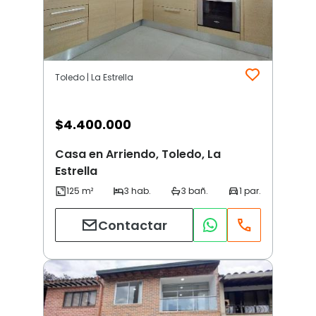
Toledo | La Estrella
$
4.400.000
Casa en Arriendo, Toledo, La
Estrella
Contactar