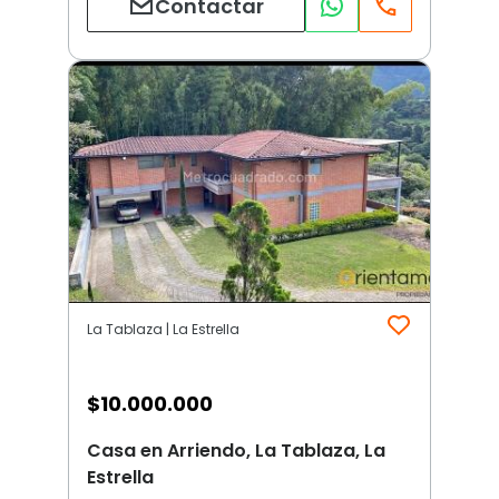
Contactar
La Tablaza | La Estrella
$
10.000.000
Casa en Arriendo, La Tablaza, La
Estrella