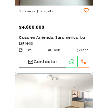
Suramerica | La Estrella
$
4.600.000
Casa en Arriendo, Suramerica, La
Estrella
Contactar