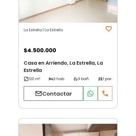
La Estrella | La Estrella
$
4.500.000
Casa en Arriendo, La Estrella, La
Estrella
Contactar