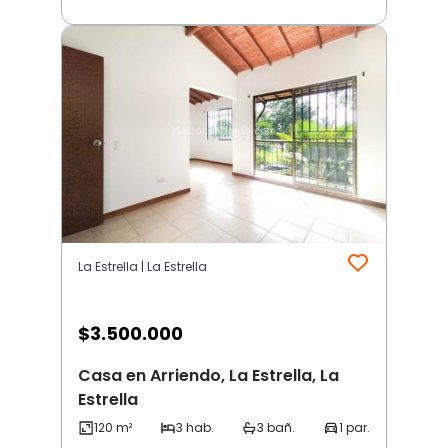
La Estrella | La Estrella
$
3.500.000
Casa en Arriendo, La Estrella, La
Estrella