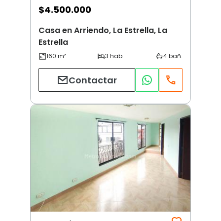
$
4.500.000
Casa en Arriendo, La Estrella, La
Estrella
Contactar