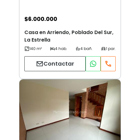
$
6.000.000
Casa en Arriendo, Poblado Del Sur,
La Estrella
Contactar