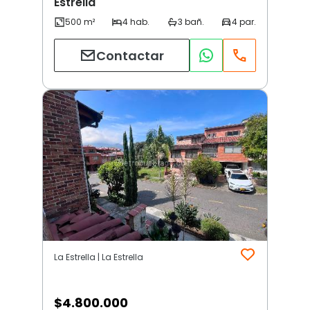
Estrella
Contactar
La Estrella | La Estrella
$
4.800.000