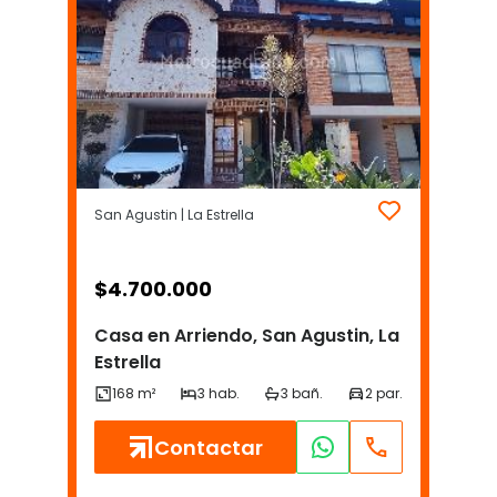
San Agustin | La Estrella
$
4.700.000
Casa en Arriendo, San Agustin, La
Estrella
Contactar