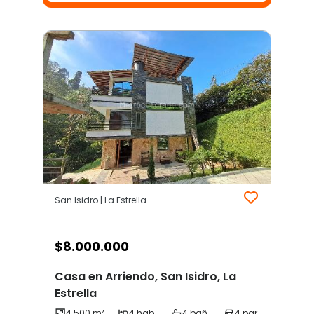
San Isidro | La Estrella
$
8.000.000
Casa en Arriendo, San Isidro, La
Estrella