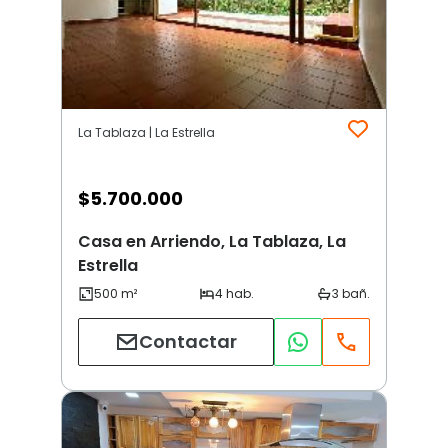
La Tablaza | La Estrella
$
5.700.000
Casa en Arriendo, La Tablaza, La
Estrella
Contactar