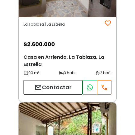
La Tablaza | La Estrella
$
2.600.000
Casa en Arriendo, La Tablaza, La
Estrella
Contactar