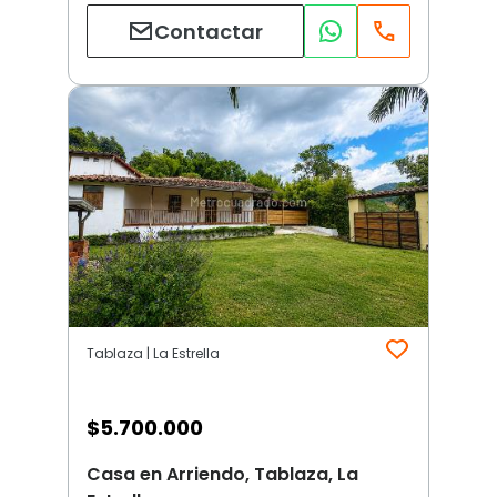
Contactar
Tablaza | La Estrella
$
5.700.000
Casa en Arriendo, Tablaza, La