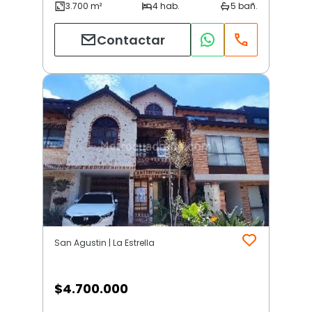
Contactar
San Agustin | La Estrella
$
4.700.000