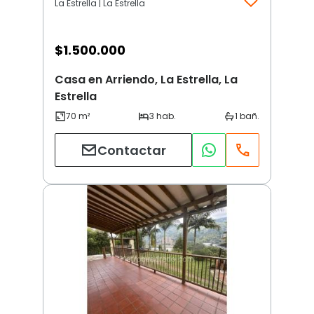
La Estrella | La Estrella
$
1.500.000
Casa en Arriendo, La Estrella, La
Estrella
Contactar