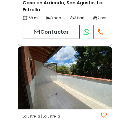
Casa en Arriendo, San Agustin, La
Estrella
Contactar
La Estrella | La Estrella