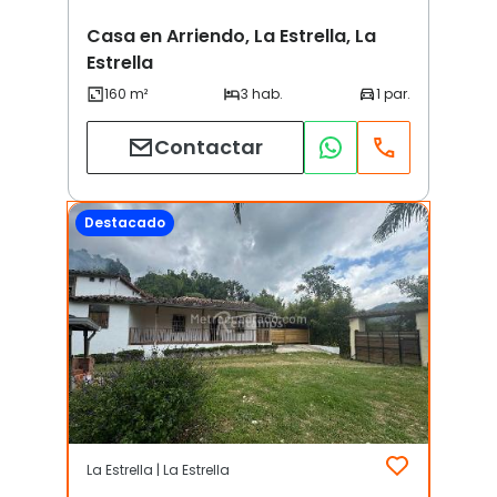
Casa en Arriendo, La Estrella, La
Estrella
Contactar
Destacado
La Estrella | La Estrella