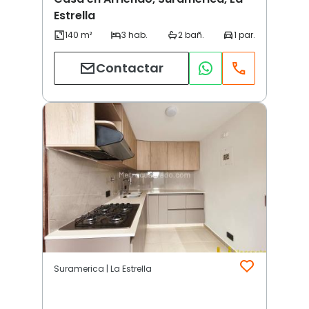
Estrella
Contactar
Suramerica | La Estrella