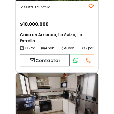
La Suiza | La Estrella
$
10.000.000
Casa en Arriendo, La Suiza, La
Estrella
Contactar