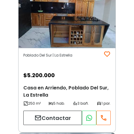
Poblado Del Sur | La Estrella
$
5.200.000
Casa en Arriendo, Poblado Del Sur,
La Estrella
Contactar