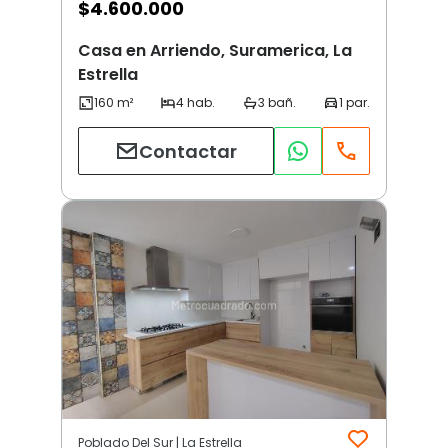
$
4.600.000
Casa en Arriendo, Suramerica, La
Estrella
Contactar
Poblado Del Sur | La Estrella