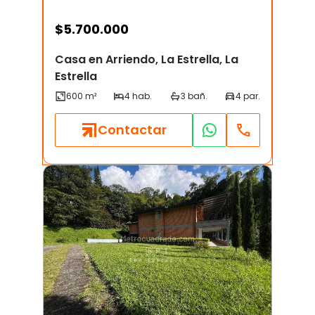
$
5.700.000
Casa en Arriendo, La Estrella, La
Estrella
Contactar