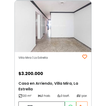
Villa Mira | La Estrella
$
3.200.000
Casa en Arriendo, Villa Mira, La
Estrella