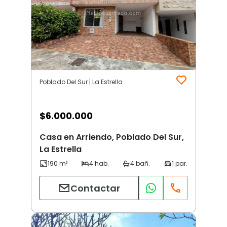
Poblado Del Sur | La Estrella
$
6.000.000
Casa en Arriendo, Poblado Del Sur,
La Estrella
Contactar