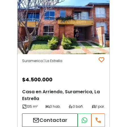
Suramerica | La Estrella
$
4.500.000
Casa en Arriendo, Suramerica, La
Estrella
Contactar