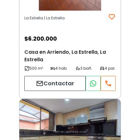
La Estrella | La Estrella
$
6.200.000
Casa en Arriendo, La Estrella, La
Estrella
Contactar