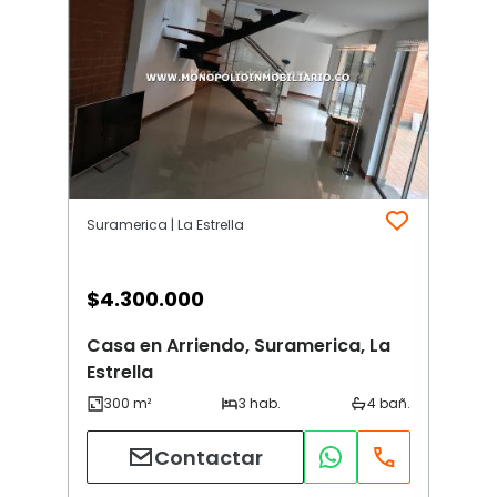
Suramerica | La Estrella
$
4.300.000
Casa en Arriendo, Suramerica, La
Estrella
Contactar