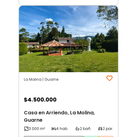
La Molina | Guarne
$
4.500.000
Casa en Arriendo, La Molina,
Guarne