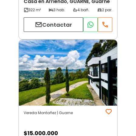
Casa en Arriendo, GUARNE, Guarne
Contactar
Vereda Montañez | Guarne
$
15.000.000