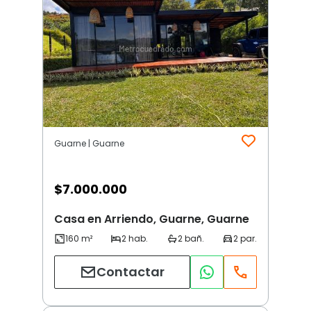
Guarne | Guarne
$
7.000.000
Casa en Arriendo, Guarne, Guarne
Contactar