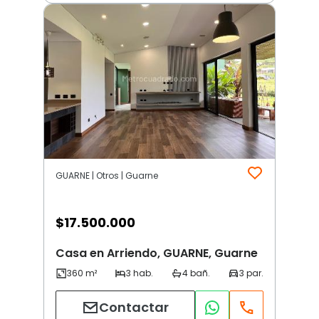
GUARNE | Otros | Guarne
$
17.500.000
Casa en Arriendo, GUARNE, Guarne
Contactar