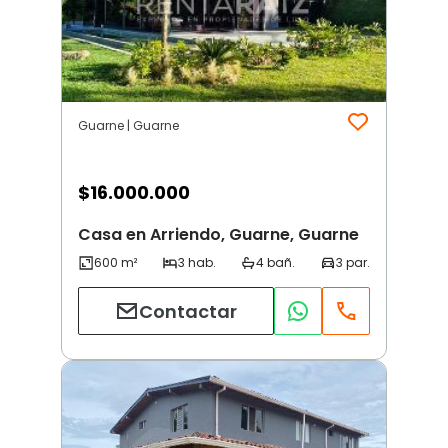
Guarne | Guarne
$
16.000.000
Casa en Arriendo, Guarne, Guarne
Contactar