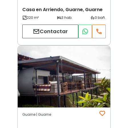
Casa en Arriendo, Guarne, Guarne
Contactar
Guarne | Guarne