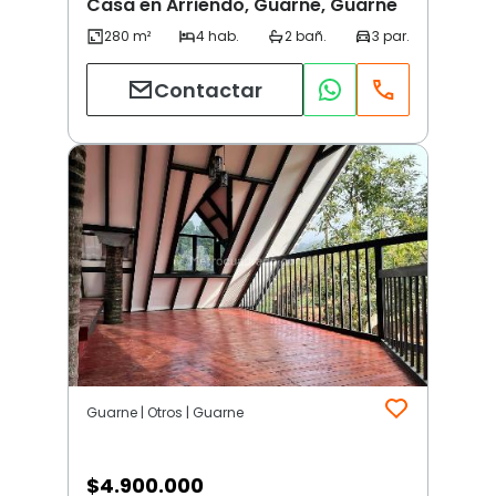
Casa en Arriendo, Guarne, Guarne
Contactar
Guarne | Otros | Guarne
$
4.900.000