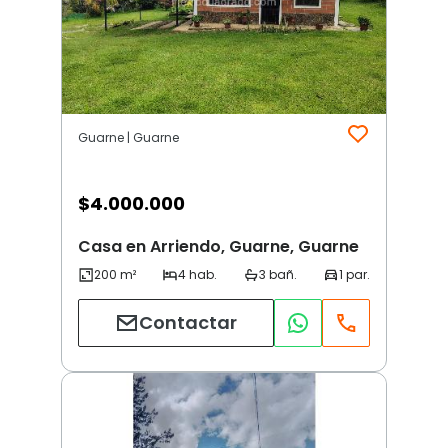
Guarne | Guarne
$
4.000.000
Casa en Arriendo, Guarne, Guarne
Contactar