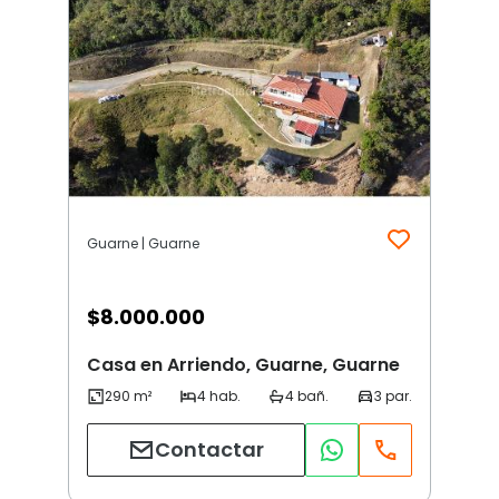
Guarne | Guarne
$
8.000.000
Casa en Arriendo, Guarne, Guarne
Contactar