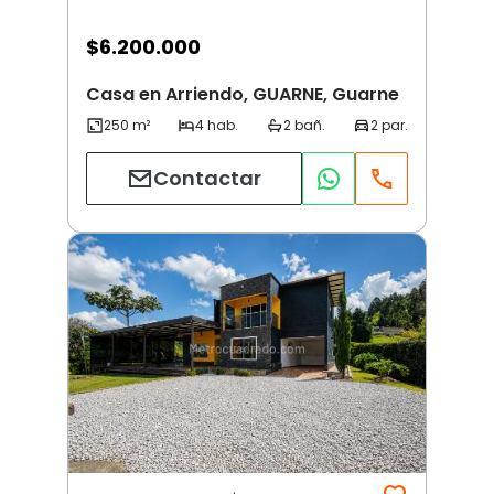
$
6.200.000
Casa en Arriendo, GUARNE, Guarne
Contactar