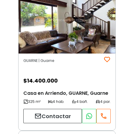
GUARNE | Guarne
$
14.400.000
Casa en Arriendo, GUARNE, Guarne
Contactar