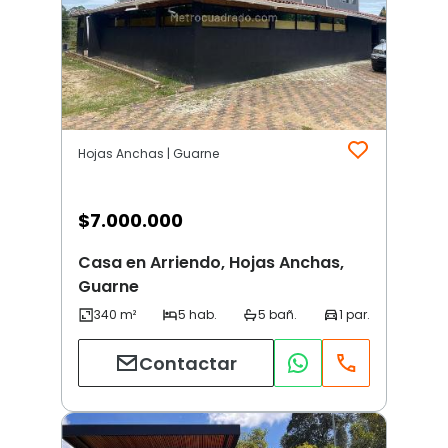
Hojas Anchas | Guarne
$
7.000.000
Casa en Arriendo, Hojas Anchas,
Guarne
Contactar