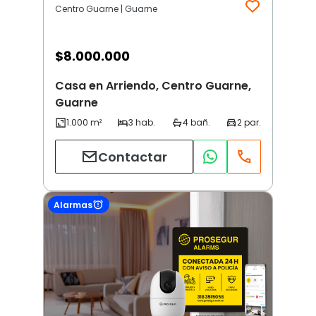
Centro Guarne | Guarne
$
8.000.000
Casa en Arriendo, Centro Guarne,
Guarne
Contactar
Alarmas