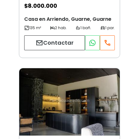
$
8.000.000
Casa en Arriendo, Guarne, Guarne
Contactar