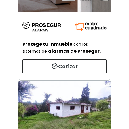
Protege tu inmueble
con los
alarmas de Prosegur.
sistemas de
Cotizar