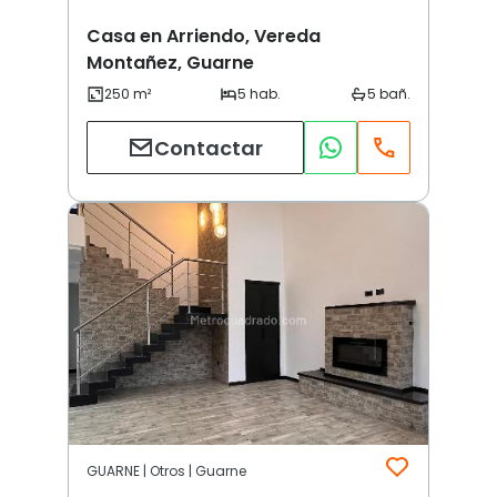
Casa en Arriendo, Vereda
Montañez, Guarne
Contactar
GUARNE | Otros | Guarne