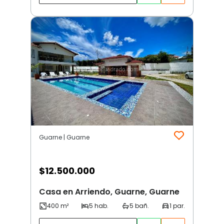
Guarne | Guarne
$
12.500.000
Casa en Arriendo, Guarne, Guarne