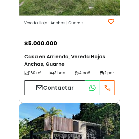
Vereda Hojas Anchas | Guarne
$
5.000.000
Casa en Arriendo, Vereda Hojas
Anchas, Guarne
Contactar