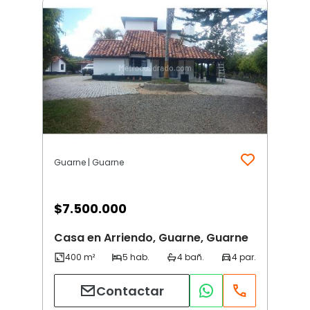
Guarne | Guarne
$
7.500.000
Casa en Arriendo, Guarne, Guarne
Contactar