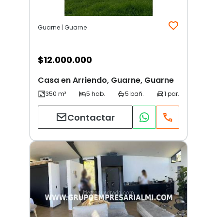
Guarne | Guarne
$
12.000.000
Casa en Arriendo, Guarne, Guarne
Contactar