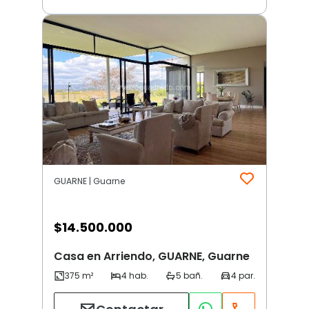
GUARNE | Guarne
$
14.500.000
Casa en Arriendo, GUARNE, Guarne