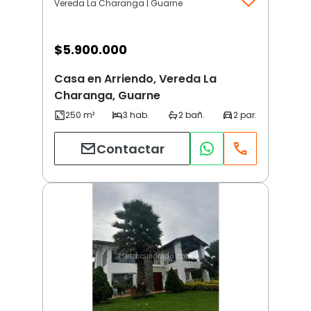
Vereda La Charanga | Guarne
$
5.900.000
Casa en Arriendo, Vereda La
Charanga, Guarne
Contactar