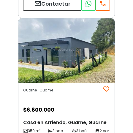
Contactar
Guarne | Guarne
$
6.800.000
Casa en Arriendo, Guarne, Guarne