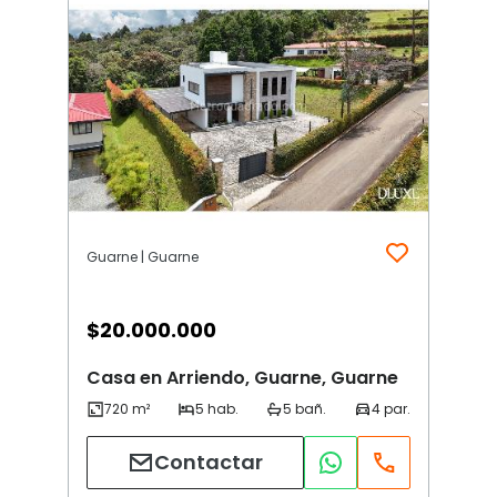
Guarne | Guarne
$
20.000.000
Casa en Arriendo, Guarne, Guarne
Contactar