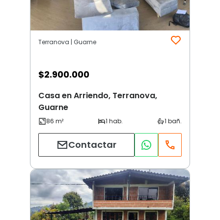
Terranova | Guarne
$
2.900.000
Casa en Arriendo, Terranova,
Guarne
Contactar