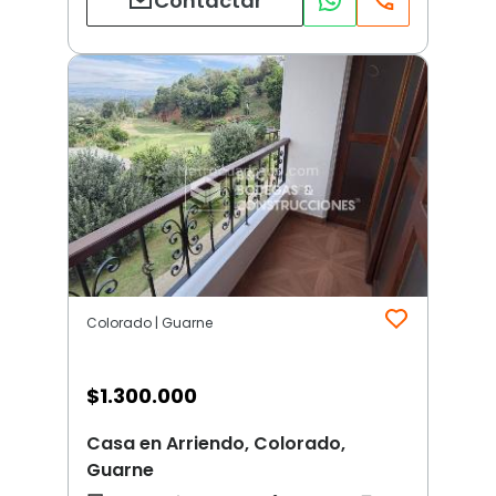
Contactar
Colorado | Guarne
$
1.300.000
Casa en Arriendo, Colorado,
Guarne