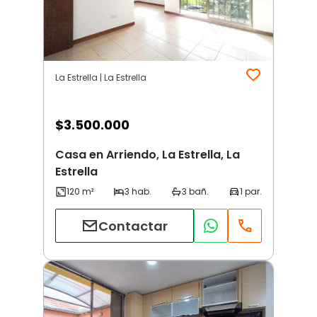
La Estrella | La Estrella
$
3.500.000
Casa en Arriendo, La Estrella, La
Estrella
Contactar