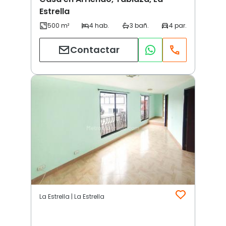
Estrella
Contactar
La Estrella | La Estrella