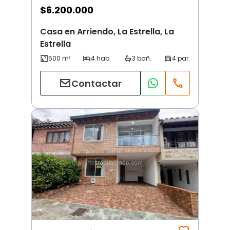
$
6.200.000
Casa en Arriendo, La Estrella, La
Estrella
Contactar