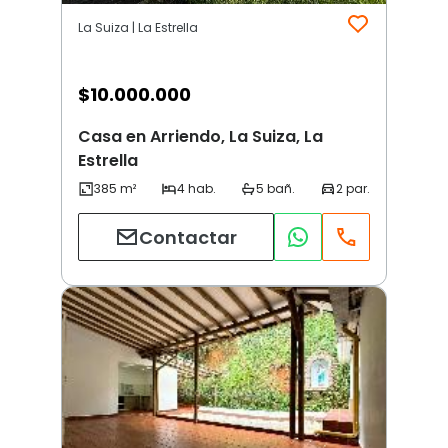
La Suiza | La Estrella
$
10.000.000
Casa en Arriendo, La Suiza, La
Estrella
Contactar