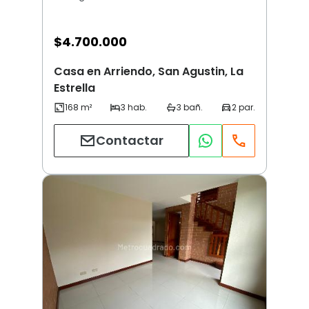
$
4.700.000
Casa en Arriendo, San Agustin, La
Estrella
Contactar