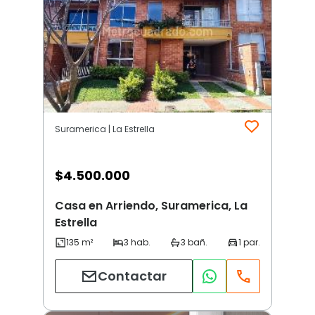
Suramerica | La Estrella
$
4.500.000
Casa en Arriendo, Suramerica, La
Estrella
Contactar