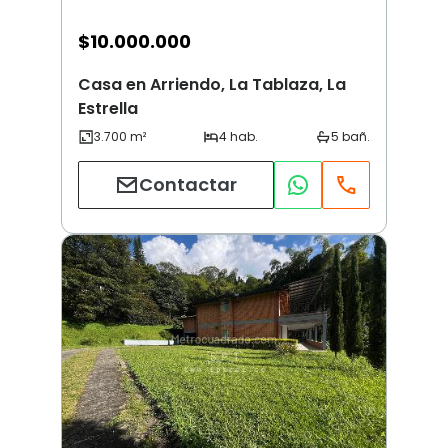
$
10.000.000
Casa en Arriendo, La Tablaza, La
Estrella
Contactar