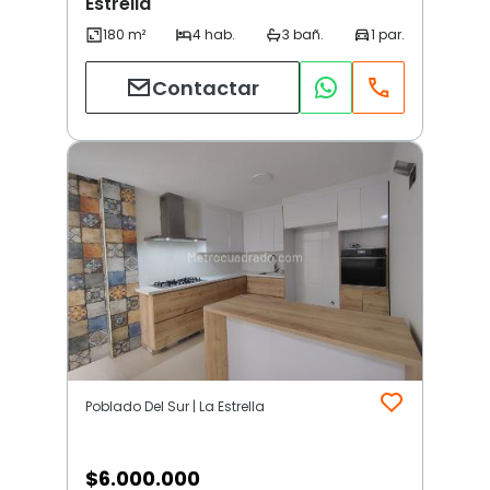
Estrella
Contactar
Poblado Del Sur | La Estrella
$
6.000.000