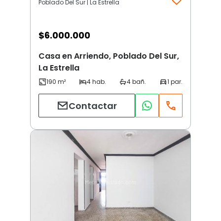
Poblado Del Sur | La Estrella
$
6.000.000
Casa en Arriendo, Poblado Del Sur,
La Estrella
Contactar