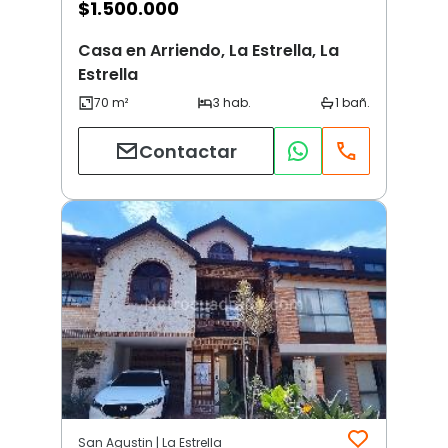
$
1.500.000
Casa en Arriendo, La Estrella, La
Estrella
Contactar
San Agustin | La Estrella