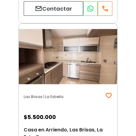
Contactar
Las Brisas | La Estrella
$
5.500.000
Casa en Arriendo, Las Brisas, La