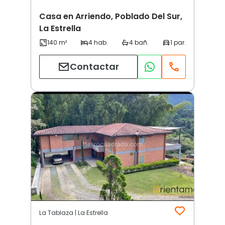
Casa en Arriendo, Poblado Del Sur,
La Estrella
Contactar
La Tablaza | La Estrella