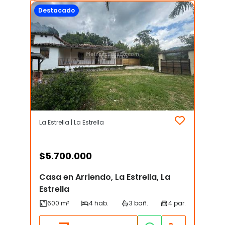
Destacado
La Estrella | La Estrella
$
5.700.000
Casa en Arriendo, La Estrella, La
Estrella