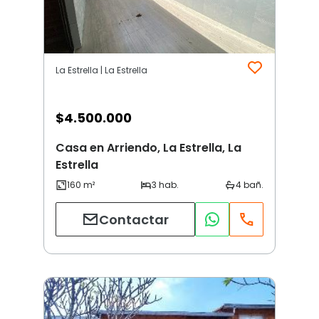
La Estrella | La Estrella
$
4.500.000
Casa en Arriendo, La Estrella, La
Estrella
Contactar