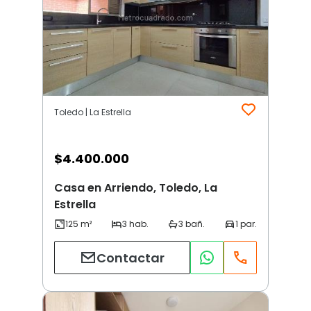
Toledo | La Estrella
$
4.400.000
Casa en Arriendo, Toledo, La
Estrella
Contactar