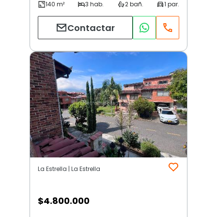
Contactar
La Estrella | La Estrella
$
4.800.000