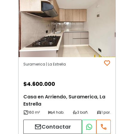
Suramerica | La Estrella
$
4.600.000
Casa en Arriendo, Suramerica, La
Estrella
Contactar