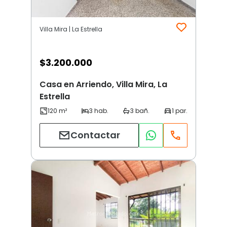
Villa Mira | La Estrella
$
3.200.000
Casa en Arriendo, Villa Mira, La
Estrella
Contactar