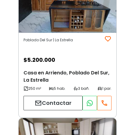
Poblado Del Sur | La Estrella
$
5.200.000
Casa en Arriendo, Poblado Del Sur,
La Estrella
Contactar