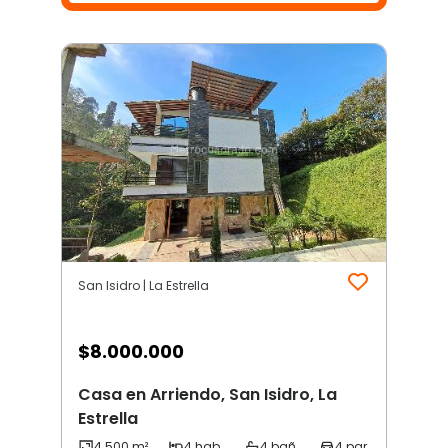
San Isidro | La Estrella
$
8.000.000
Casa en Arriendo, San Isidro, La
Estrella