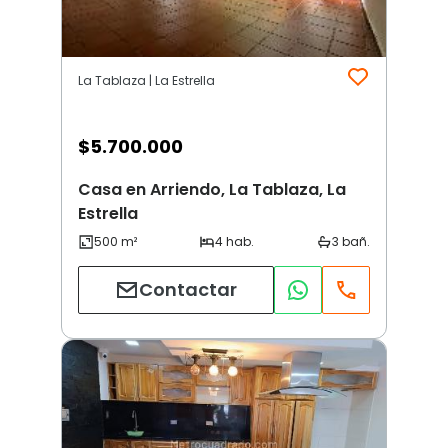
La Tablaza | La Estrella
$
5.700.000
Casa en Arriendo, La Tablaza, La
Estrella
Contactar