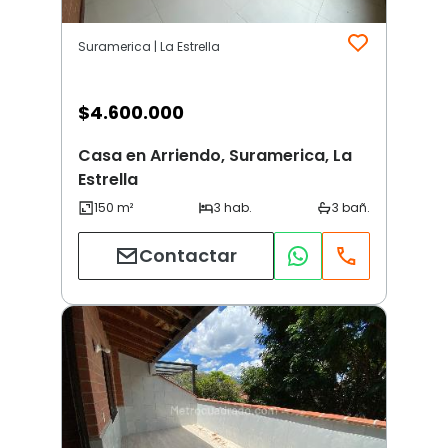
Suramerica | La Estrella
$
4.600.000
Casa en Arriendo, Suramerica, La
Estrella
Contactar