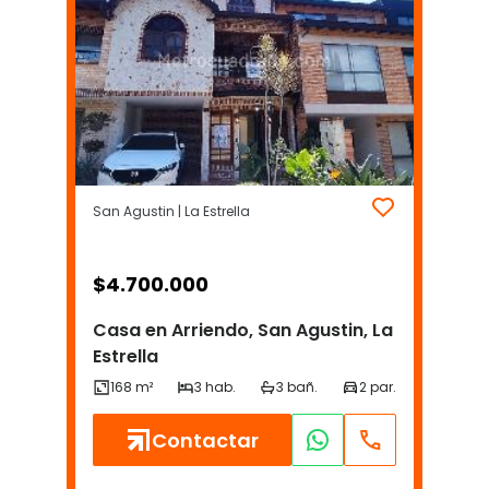
San Agustin | La Estrella
$
4.700.000
Casa en Arriendo, San Agustin, La
Estrella
Contactar