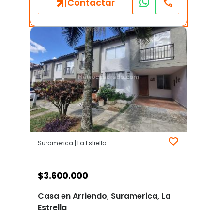
Contactar
Suramerica | La Estrella
$
3.600.000
Casa en Arriendo, Suramerica, La
Estrella