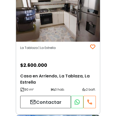
La Tablaza | La Estrella
$
2.600.000
Casa en Arriendo, La Tablaza, La
Estrella
Contactar