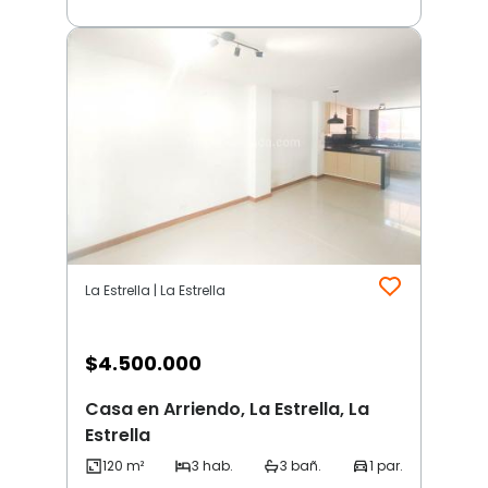
La Estrella | La Estrella
$
4.500.000
Casa en Arriendo, La Estrella, La
Estrella