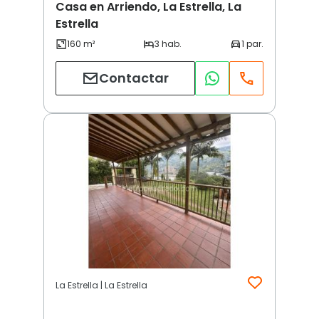
Casa en Arriendo, La Estrella, La
Estrella
Contactar
La Estrella | La Estrella