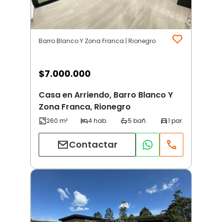
Barro Blanco Y Zona Franca | Rionegro
$
7.000.000
Casa en Arriendo, Barro Blanco Y
Zona Franca, Rionegro
Contactar