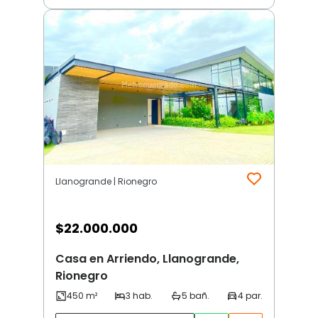
Llanogrande | Rionegro
$
22.000.000
Casa en Arriendo, Llanogrande,
Rionegro