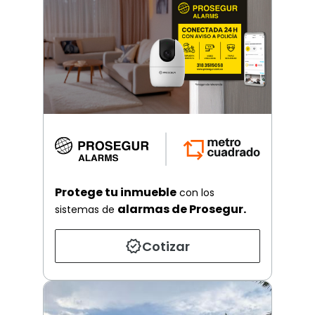
Protege tu inmueble
con los
alarmas de Prosegur.
sistemas de
Cotizar