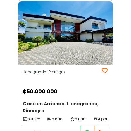
Llanogrande | Rionegro
$
50.000.000
Casa en Arriendo, Llanogrande,
Rionegro