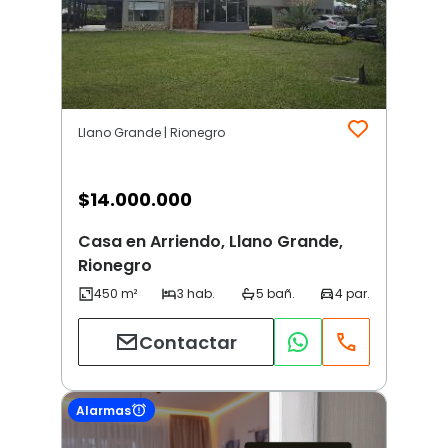
Llano Grande | Rionegro
$
14.000.000
Casa en Arriendo, Llano Grande,
Rionegro
Contactar
Alarmas