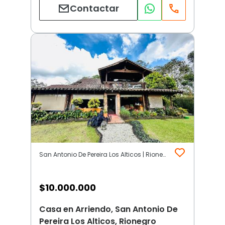
Contactar
San Antonio De Pereira Los Alticos | Rionegro
$
10.000.000
Casa en Arriendo, San Antonio De
Pereira Los Alticos, Rionegro