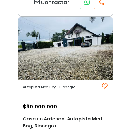
Contactar
Autopista Med Bog | Rionegro
$
30.000.000
Casa en Arriendo, Autopista Med
Bog, Rionegro