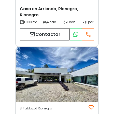
Casa en Arriendo, Rionegro,
Rionegro
Contactar
El Tablazo | Rionegro