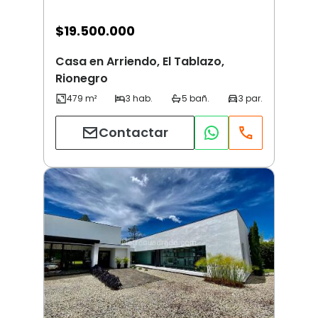
$
19.500.000
Casa en Arriendo, El Tablazo,
Rionegro
Contactar