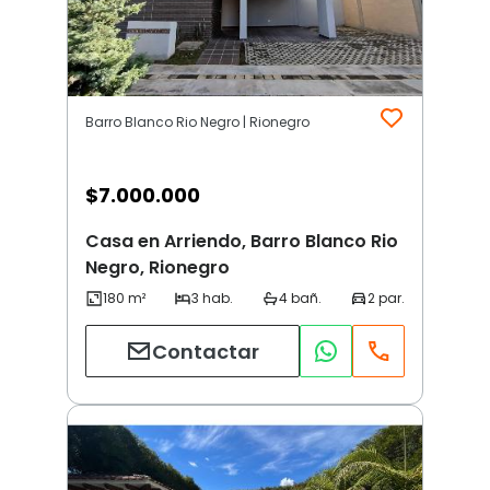
Barro Blanco Rio Negro | Rionegro
$
7.000.000
Casa en Arriendo, Barro Blanco Rio
Negro, Rionegro
Contactar