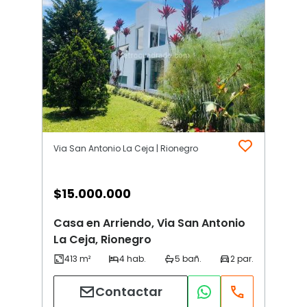
Via San Antonio La Ceja | Rionegro
$
15.000.000
Casa en Arriendo, Via San Antonio
La Ceja, Rionegro
Contactar