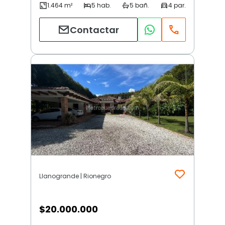
Contactar
Llanogrande | Rionegro
$
20.000.000