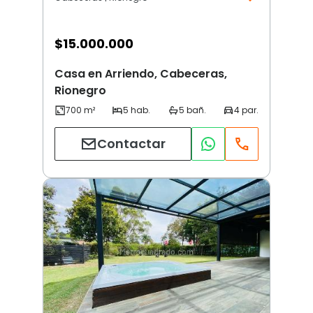
$
15.000.000
Casa en Arriendo, Cabeceras,
Rionegro
Contactar