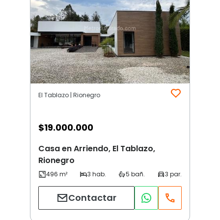
El Tablazo | Rionegro
$
19.000.000
Casa en Arriendo, El Tablazo,
Rionegro
Contactar