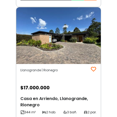
Llanogrande | Rionegro
$
17.000.000
Casa en Arriendo, Llanogrande,
Rionegro