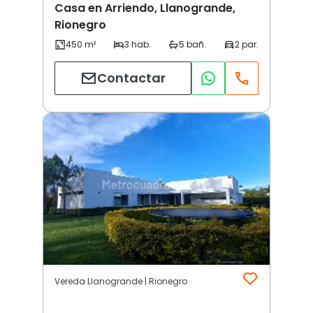
Casa en Arriendo, Llanogrande,
Rionegro
Contactar
Vereda Llanogrande | Rionegro