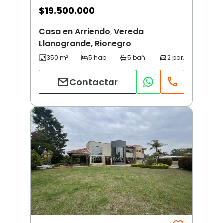
$
19.500.000
Casa en Arriendo, Vereda
Llanogrande, Rionegro
Contactar