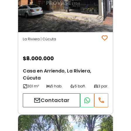
La Riviera | Cúcuta
$
8.000.000
Casa en Arriendo, La Riviera,
Cúcuta
Contactar