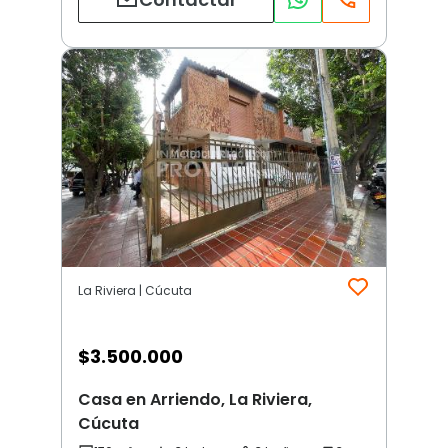
La Riviera | Cúcuta
$
3.500.000
Casa en Arriendo, La Riviera,
Cúcuta