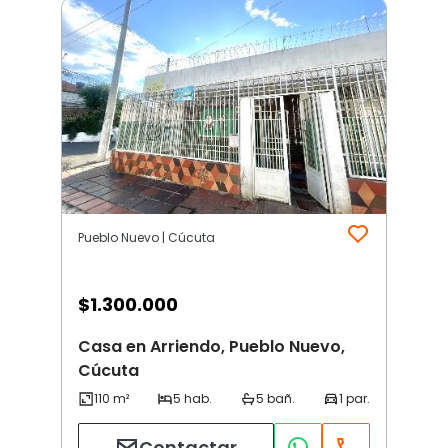
Pueblo Nuevo | Cúcuta
$
1.300.000
Casa en Arriendo, Pueblo Nuevo,
Cúcuta
Contactar