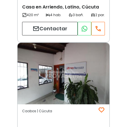
Casa en Arriendo, Latino, Cúcuta
Contactar
Caobos | Cúcuta