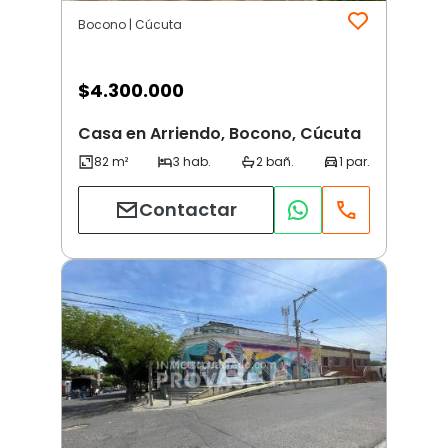
Bocono | Cúcuta
$
4.300.000
Casa en Arriendo, Bocono, Cúcuta
Contactar