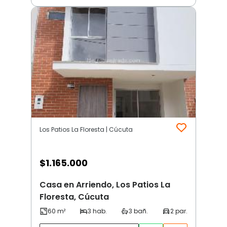
Los Patios La Floresta | Cúcuta
$
1.165.000
Casa en Arriendo, Los Patios La
Floresta, Cúcuta