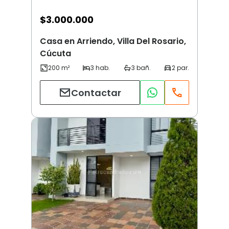
$
3.000.000
Casa en Arriendo, Villa Del Rosario,
Cúcuta
Contactar