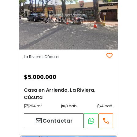
La Riviera | Cúcuta
$
5.000.000
Casa en Arriendo, La Riviera,
Cúcuta
Contactar