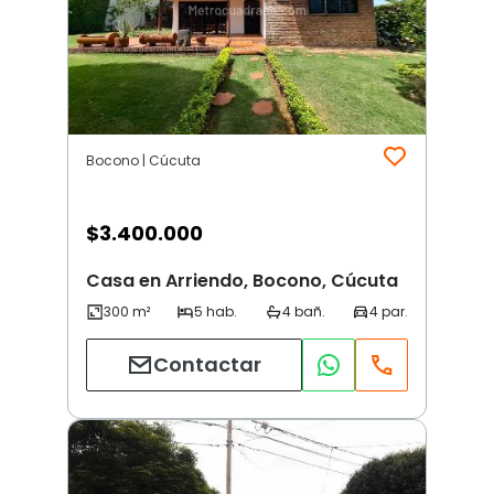
Bocono | Cúcuta
$
3.400.000
Casa en Arriendo, Bocono, Cúcuta
Contactar