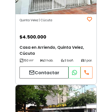
Quinta Velez | Cúcuta
$
4.500.000
Casa en Arriendo, Quinta Velez,
Cúcuta
Contactar