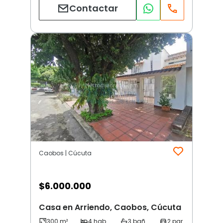
Contactar
Caobos | Cúcuta
$
6.000.000
Casa en Arriendo, Caobos, Cúcuta