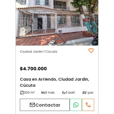
Ciudad Jardin | Cúcuta
$
4.700.000
Casa en Arriendo, Ciudad Jardin,
Cúcuta
Contactar