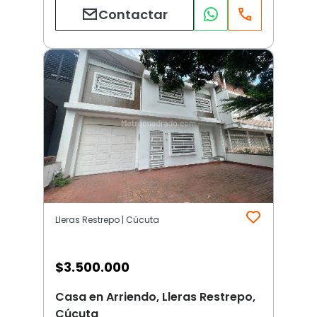
Contactar
Lleras Restrepo | Cúcuta
$
3.500.000
Casa en Arriendo, Lleras Restrepo,
Cúcuta