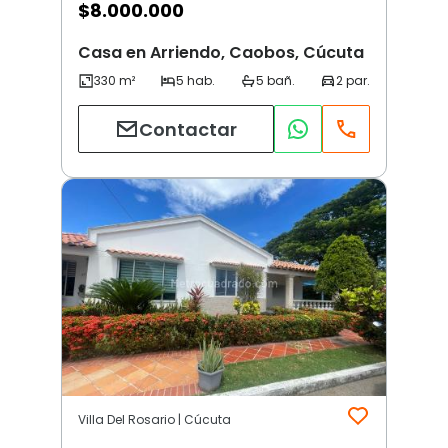
$
8.000.000
Casa en Arriendo, Caobos, Cúcuta
Contactar
Villa Del Rosario | Cúcuta