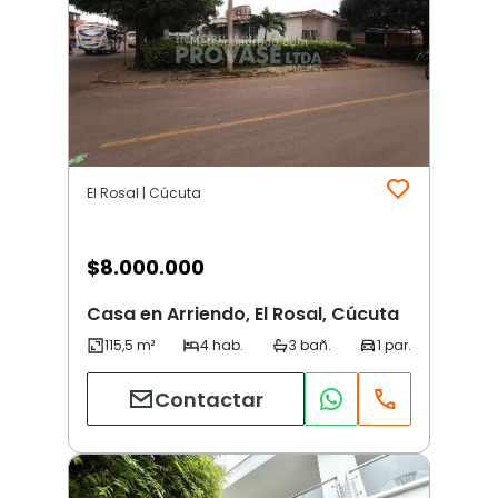
El Rosal | Cúcuta
$
8.000.000
Casa en Arriendo, El Rosal, Cúcuta
Contactar