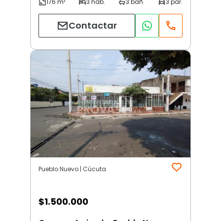
Contactar
Pueblo Nuevo | Cúcuta
$
1.500.000