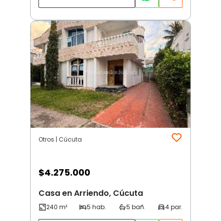
Otros | Cúcuta
$
4.275.000
Casa en Arriendo, Cúcuta