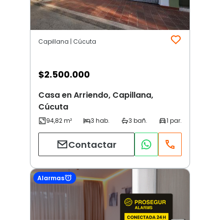
Capillana | Cúcuta
$
2.500.000
Casa en Arriendo, Capillana,
Cúcuta
Contactar
Alarmas