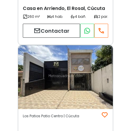
Casa en Arriendo, El Rosal, Cúcuta
Contactar
Los Patios Patio Centro | Cúcuta