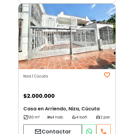
Niza | Cúcuta
$
2.000.000
Casa en Arriendo, Niza, Cúcuta
Contactar