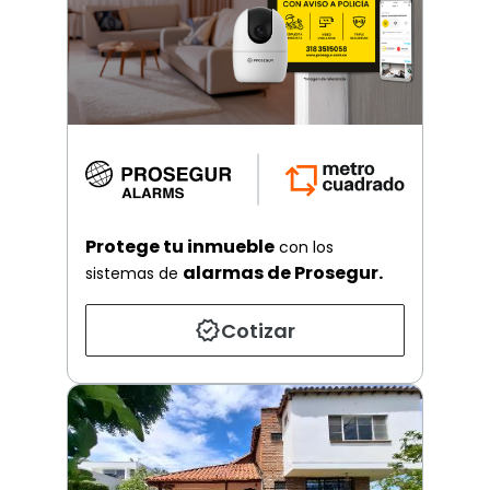
Protege tu inmueble
con los
alarmas de Prosegur.
sistemas de
Cotizar