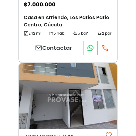
$
7.000.000
Casa en Arriendo, Los Patios Patio
Centro, Cúcuta
Contactar