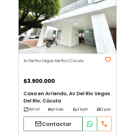
Av Del Rio Vegas Del Rio | Cúcuta
$
3.900.000
Casa en Arriendo, Av Del Rio Vegas
Del Rio, Cúcuta
Contactar