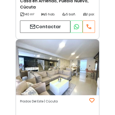
Casa en Arriendo, Pueblo Nuevo,
Cúcuta
Contactar
Prados Del Este | Cúcuta