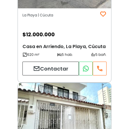
La Playa | Cúcuta
$
12.000.000
Casa en Arriendo, La Playa, Cúcuta
Contactar