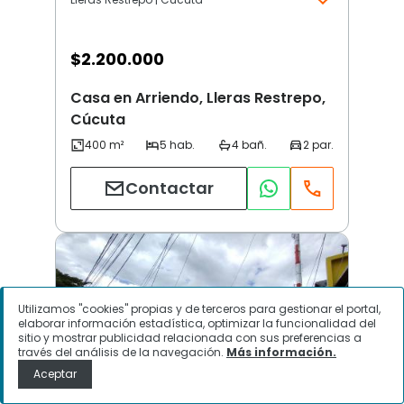
$
2.200.000
Casa en Arriendo, Lleras Restrepo,
Cúcuta
Contactar
Utilizamos "cookies" propias y de terceros para gestionar el portal,
elaborar información estadística, optimizar la funcionalidad del
sitio y mostrar publicidad relacionada con sus preferencias a
través del análisis de la navegación.
Más información.
Aceptar