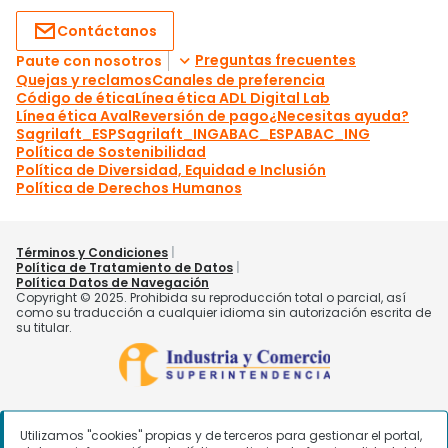
Utilizamos "cookies" propias y de terceros para gestionar el portal,