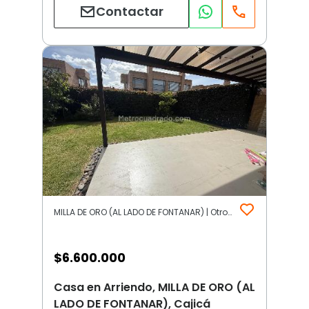
Contactar
MILLA DE ORO (AL LADO DE FONTANAR) | Otros | Cajicá
$
6.600.000
Casa en Arriendo, MILLA DE ORO (AL
LADO DE FONTANAR), Cajicá