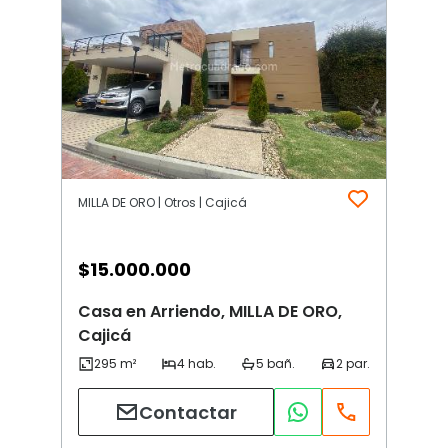
MILLA DE ORO | Otros | Cajicá
$
15.000.000
Casa en Arriendo, MILLA DE ORO,
Cajicá
Contactar