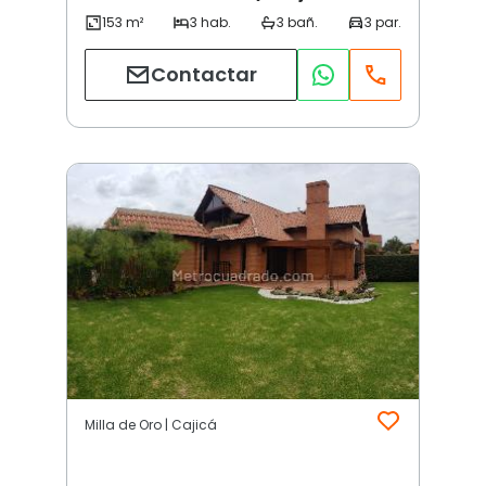
Contactar
Milla de Oro | Cajicá