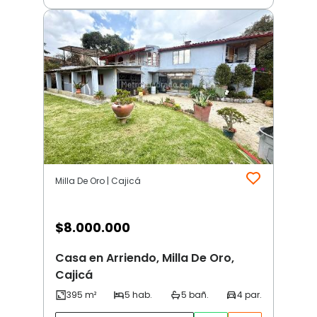
Milla De Oro | Cajicá
$
8.000.000
Casa en Arriendo, Milla De Oro,
Cajicá