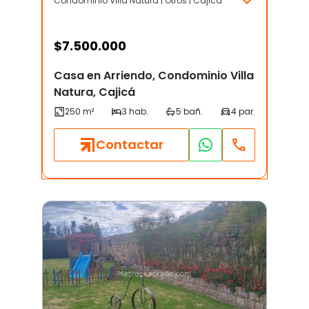
Condominio Villa Natura | Otros | Cajicá
$
7.500.000
Casa en Arriendo, Condominio Villa
Natura, Cajicá
Contactar