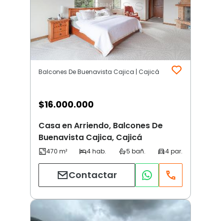
Balcones De Buenavista Cajica | Cajicá
$
16.000.000
Casa en Arriendo, Balcones De
Buenavista Cajica, Cajicá
Contactar