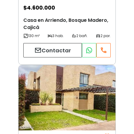
$
4.600.000
Casa en Arriendo, Bosque Madero,
Cajicá
Contactar