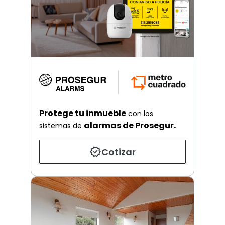
Protege tu inmueble
con los
alarmas de Prosegur.
sistemas de
Cotizar