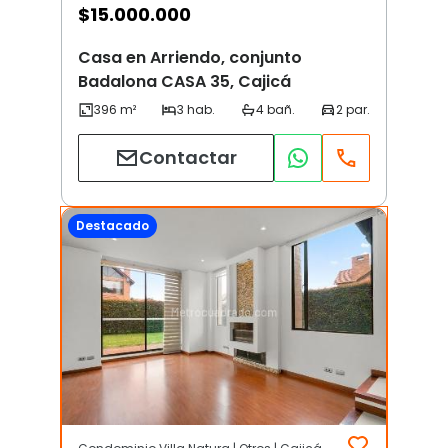
$
15.000.000
Casa en Arriendo, conjunto
Badalona CASA 35, Cajicá
Contactar
Destacado