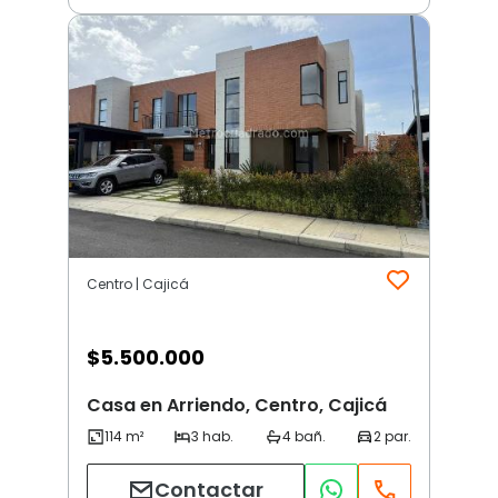
Centro | Cajicá
$
5.500.000
Casa en Arriendo, Centro, Cajicá
Contactar