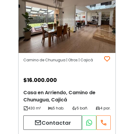
Camino de Chunugua | Otros | Cajicá
$
16.000.000
Casa en Arriendo, Camino de
Chunugua, Cajicá
Contactar