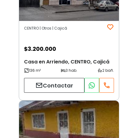
CENTRO | Otros | Cajicá
$
3.200.000
Casa en Arriendo, CENTRO, Cajicá
Contactar