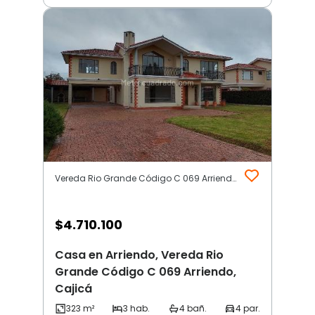
Vereda Rio Grande Código C 069 Arriendo | Otros | Cajicá
$
4.710.100
Casa en Arriendo, Vereda Rio
Grande Código C 069 Arriendo,
Cajicá