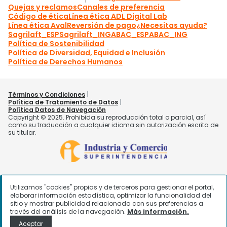
Utilizamos "cookies" propias y de terceros para gestionar el portal,
elaborar información estadística, optimizar la funcionalidad del
sitio y mostrar publicidad relacionada con sus preferencias a
través del análisis de la navegación.
Más información.
Aceptar