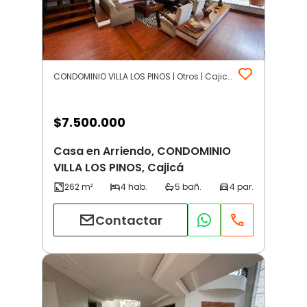
CONDOMINIO VILLA LOS PINOS | Otros | Cajicá
$
7.500.000
Casa en Arriendo, CONDOMINIO
VILLA LOS PINOS, Cajicá
Contactar