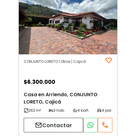
CONJUNTO LORETO | Otros | Cajicá
$
6.300.000
Casa en Arriendo, CONJUNTO
LORETO, Cajicá
Contactar