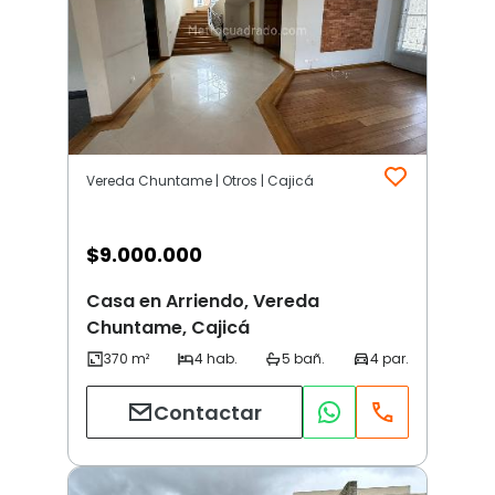
Vereda Chuntame | Otros | Cajicá
$
9.000.000
Casa en Arriendo, Vereda
Chuntame, Cajicá
Contactar