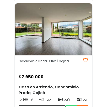
Condominio Prada | Otros | Cajicá
$
7.950.000
Casa en Arriendo, Condominio
Prada, Cajicá