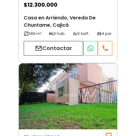
$
12.300.000
Casa en Arriendo, Vereda De
Chuntame, Cajicá
Contactar