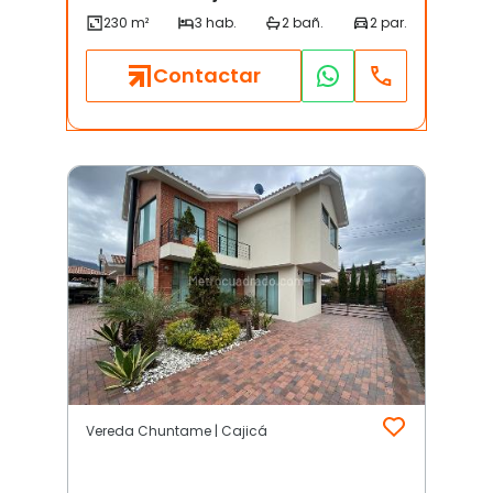
Contactar
Vereda Chuntame | Cajicá