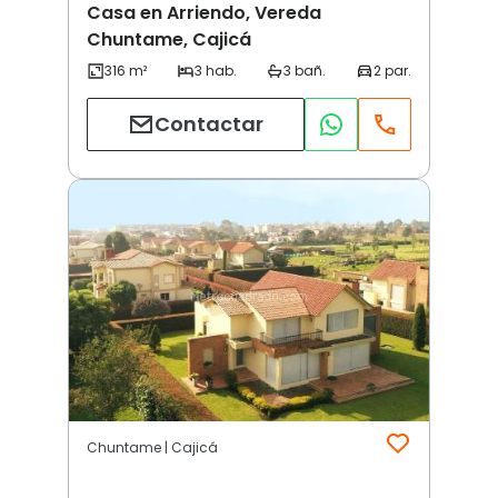
Casa en Arriendo, Vereda
Chuntame, Cajicá
Contactar
Chuntame | Cajicá