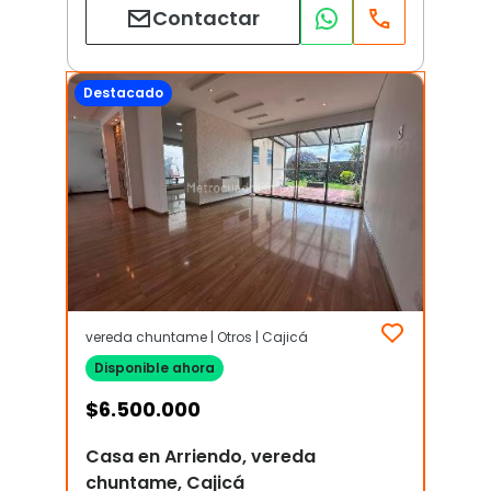
Contactar
Destacado
vereda chuntame | Otros | Cajicá
Disponible ahora
$
6.500.000
Casa en Arriendo, vereda
chuntame, Cajicá