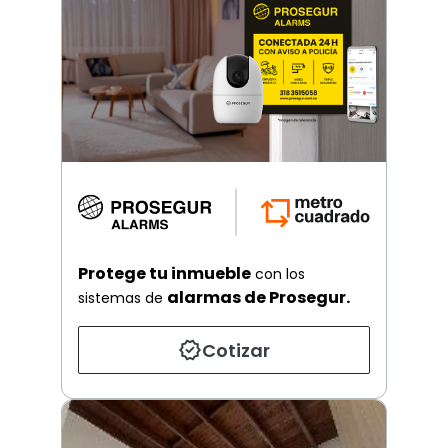
Protege tu inmueble
con los
alarmas de Prosegur.
sistemas de
Cotizar