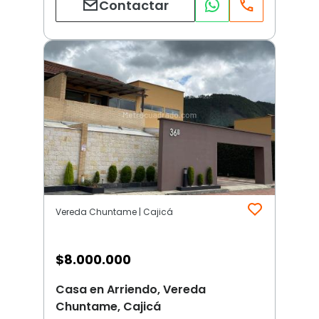
Contactar
Vereda Chuntame | Cajicá
$
8.000.000
Casa en Arriendo, Vereda
Chuntame, Cajicá