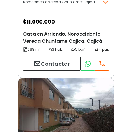
Noroccidente Vereda Chuntame Cajica | Cajicá
$
11.000.000
Casa en Arriendo, Noroccidente
Vereda Chuntame Cajica, Cajicá
Contactar