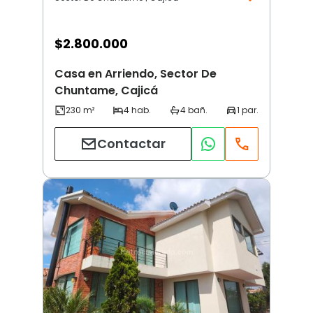
$
2.800.000
Casa en Arriendo, Sector De
Chuntame, Cajicá
Contactar