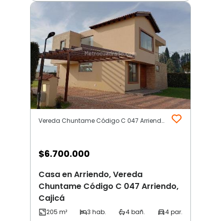
Vereda Chuntame Código C 047 Arriendo | Otros | Cajicá
$
6.700.000
Casa en Arriendo, Vereda
Chuntame Código C 047 Arriendo,
Cajicá