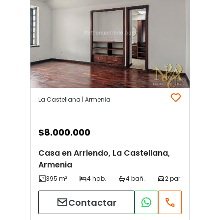
La Castellana | Armenia
$
8.000.000
Casa en Arriendo, La Castellana,
Armenia
Contactar