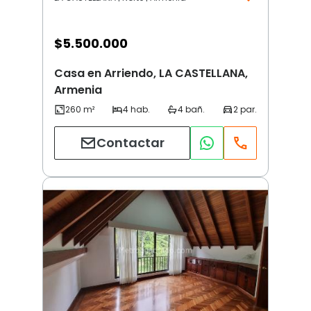
$
5.500.000
Casa en Arriendo, LA CASTELLANA,
Armenia
Contactar