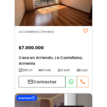
La Castellana | Armenia
$
7.000.000
Casa en Arriendo, La Castellana,
Armenia
Contactar
Alarmas