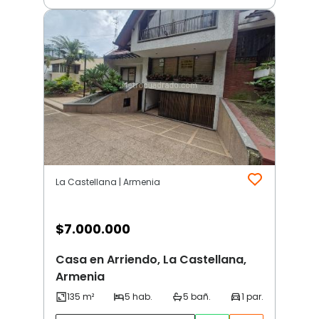
La Castellana | Armenia
$
7.000.000
Casa en Arriendo, La Castellana,
Armenia