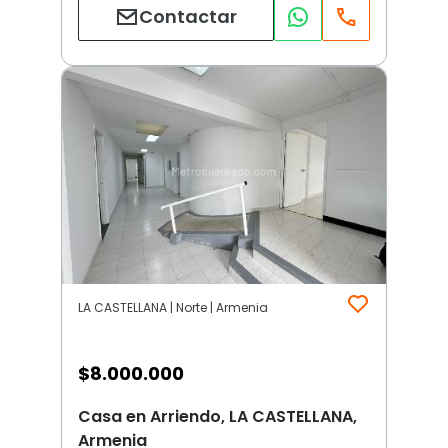
Contactar
LA CASTELLANA | Norte | Armenia
$
8.000.000
Casa en Arriendo, LA CASTELLANA,
Armenia