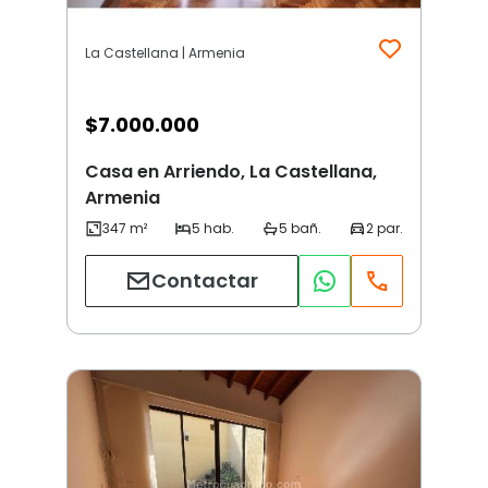
La Castellana | Armenia
$
7.000.000
Casa en Arriendo, La Castellana,
Armenia
Contactar