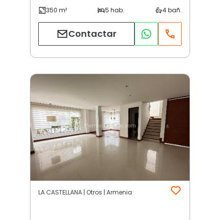
Contactar
LA CASTELLANA | Otros | Armenia