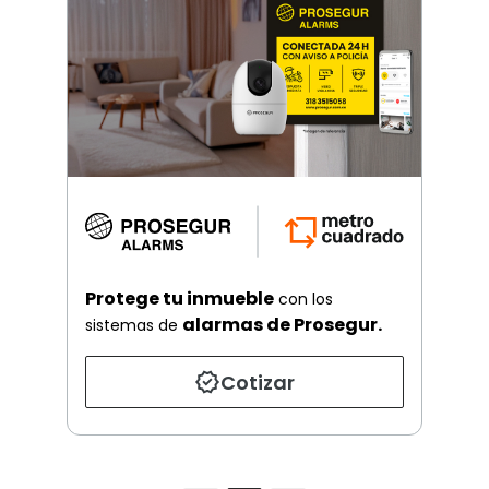
Protege tu inmueble
con los
alarmas de Prosegur.
sistemas de
Cotizar