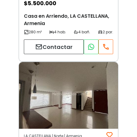
$
5.500.000
Casa en Arriendo, LA CASTELLANA,
Armenia
Contactar
LA CASTELLANA | Norte | Armenia