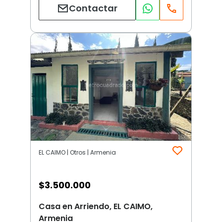
Contactar
EL CAIMO | Otros | Armenia
$
3.500.000
Casa en Arriendo, EL CAIMO,
Armenia