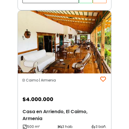
El Caimo | Armenia
$
4.000.000
Casa en Arriendo, El Caimo,
Armenia