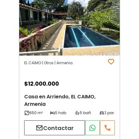
EL CAIMO | Otros | Armenia
$
12.000.000
Casa en Arriendo, EL CAIMO,
Armenia
Contactar