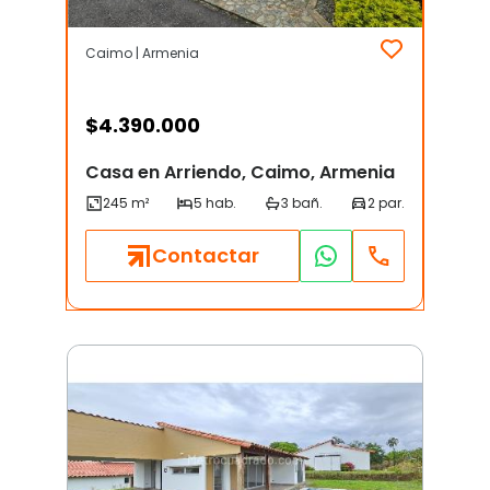
Caimo | Armenia
$
4.390.000
Casa en Arriendo, Caimo, Armenia
Contactar