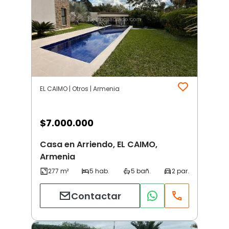
EL CAIMO | Otros | Armenia
$
7.000.000
Casa en Arriendo, EL CAIMO,
Armenia
Contactar