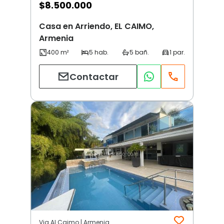
$
8.500.000
Casa en Arriendo, EL CAIMO,
Armenia
Contactar
Via Al Caimo | Armenia