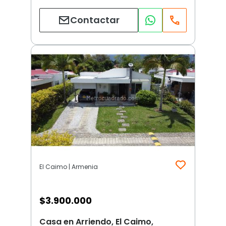
Contactar
El Caimo | Armenia
$
3.900.000
Casa en Arriendo, El Caimo,