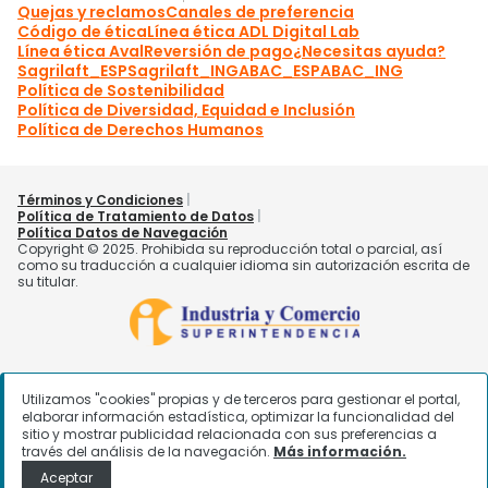
Utilizamos "cookies" propias y de terceros para gestionar el portal,
elaborar información estadística, optimizar la funcionalidad del
sitio y mostrar publicidad relacionada con sus preferencias a
través del análisis de la navegación.
Más información.
Aceptar