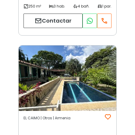
Contactar
EL CAIMO | Otros | Armenia