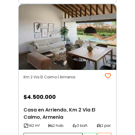
Km 2 Via El Caimo | Armenia
$
4.500.000
Casa en Arriendo, Km 2 Via El
Caimo, Armenia