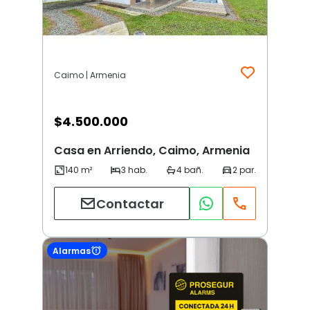
Caimo | Armenia
$
4.500.000
Casa en Arriendo, Caimo, Armenia
Contactar
Alarmas