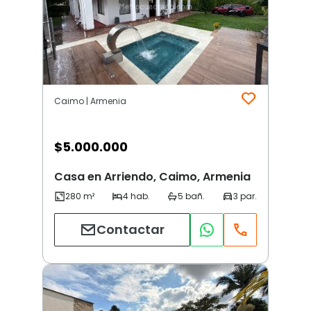
Caimo | Armenia
$
5.000.000
Casa en Arriendo, Caimo, Armenia
Contactar