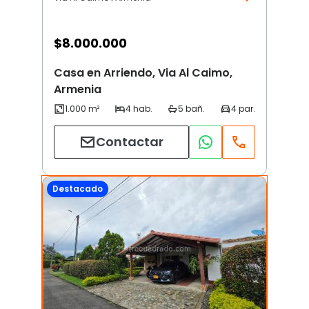
$
8.000.000
Casa en Arriendo, Via Al Caimo,
Armenia
Contactar
Destacado