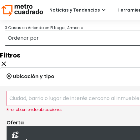
3 Casas en Arriendo en El Nogal, Armenia
Filtros
Error obteniendo ubicaciones
Oferta