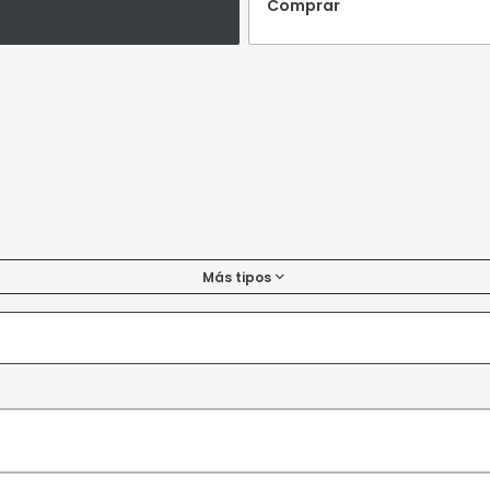
Comprar
Más tipos