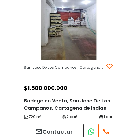
San Jose De Los Campanos | Cartagena de Indias
$
1.500.000.000
Bodega en Venta, San Jose De Los
Campanos, Cartagena de Indias
Contactar