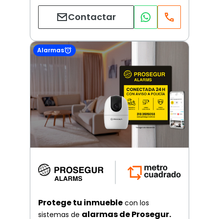
Contactar
Alarmas
Protege tu inmueble
con los
alarmas de Prosegur.
sistemas de