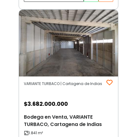
VARIANTE TURBACO | Cartagena de Indias
$
3.682.000.000
Bodega en Venta, VARIANTE
TURBACO, Cartagena de Indias