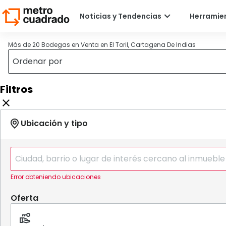
Más de 20 Bodegas en Venta en El Toril, Cartagena De Indias
Filtros
Error obteniendo ubicaciones
Oferta