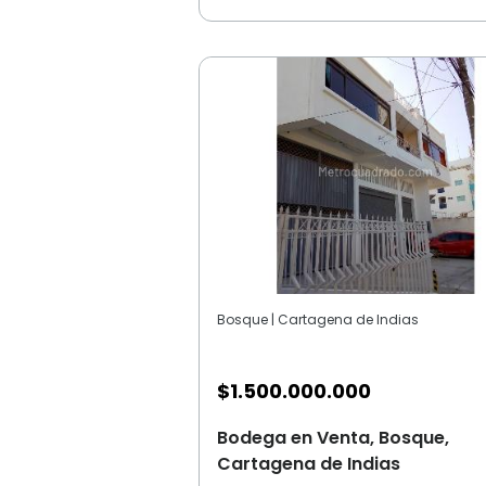
Bosque | Cartagena de Indias
$
1.500.000.000
Bodega en Venta, Bosque,
Cartagena de Indias