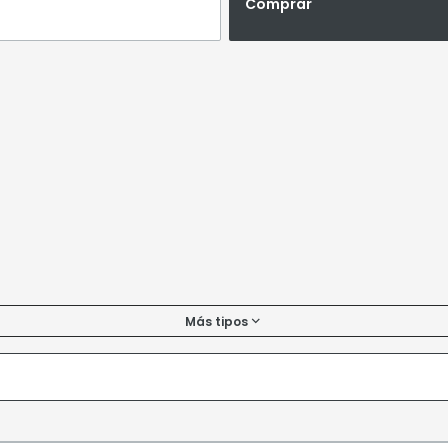
Comprar
Más tipos