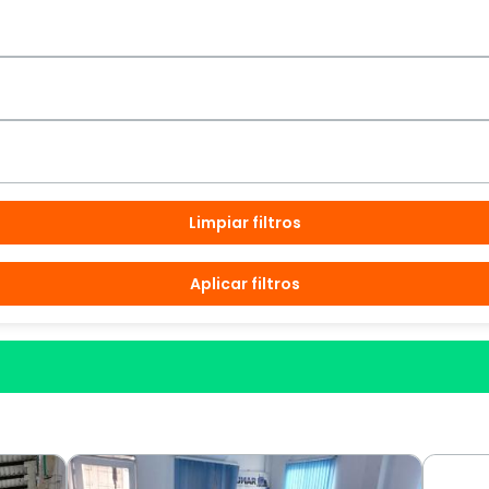
Limpiar filtros
Aplicar filtros