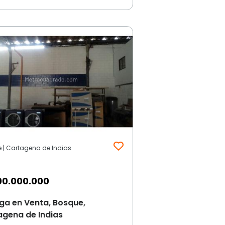
 | Cartagena de Indias
00.000.000
ga en Venta, Bosque,
agena de Indias