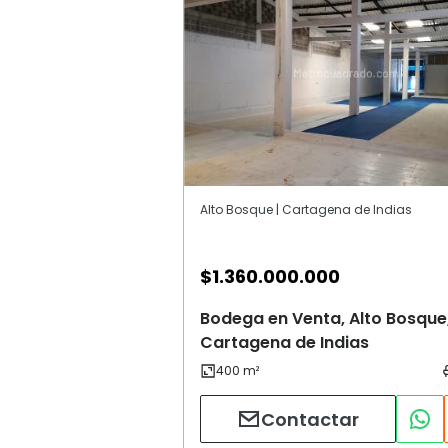
Alto Bosque | Cartagena de Indias
$
1.360.000.000
Bodega en Venta, Alto Bosque
Cartagena de Indias
Contactar