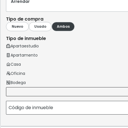
Arrendar
Tipo de compra
Tipo de inmueble