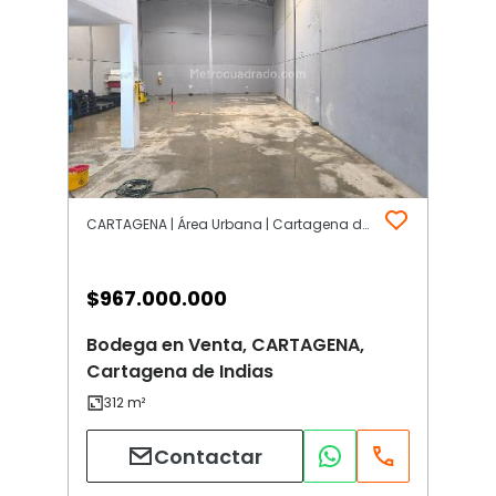
CARTAGENA | Área Urbana | Cartagena de Indias
$
967.000.000
Bodega en Venta, CARTAGENA,
Cartagena de Indias
Contactar