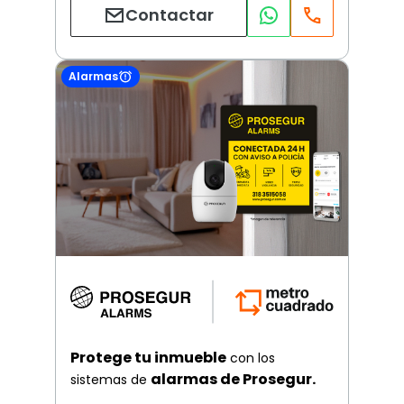
Contactar
Alarmas
Protege tu inmueble
con los
alarmas de Prosegur.
sistemas de