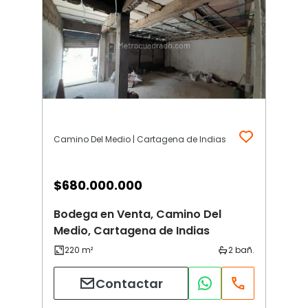
Camino Del Medio | Cartagena de Indias
$
680.000.000
Bodega en Venta, Camino Del
Medio, Cartagena de Indias
Contactar