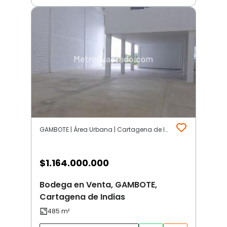
GAMBOTE | Área Urbana | Cartagena de Indias
$
1.164.000.000
Bodega en Venta, GAMBOTE,
Cartagena de Indias