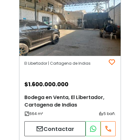
El Libertador | Cartagena de Indias
$
1.600.000.000
Bodega en Venta, El Libertador,
Cartagena de Indias
Contactar