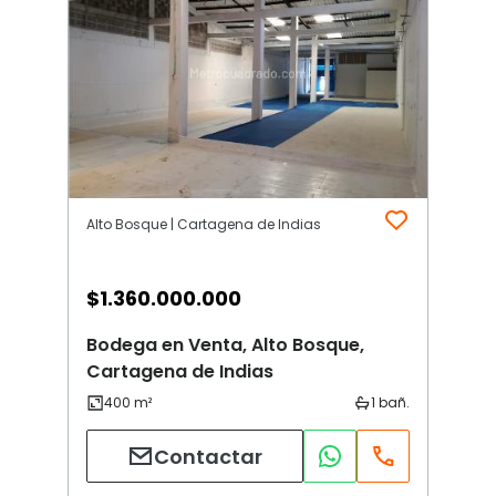
Alto Bosque | Cartagena de Indias
$
1.360.000.000
Bodega en Venta, Alto Bosque,
Cartagena de Indias
Contactar