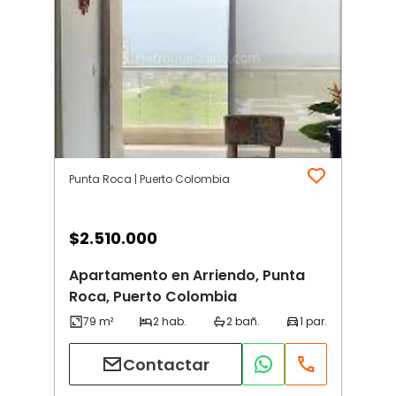
Punta Roca | Puerto Colombia
$
2.510.000
Apartamento en Arriendo, Punta
Roca, Puerto Colombia
Contactar