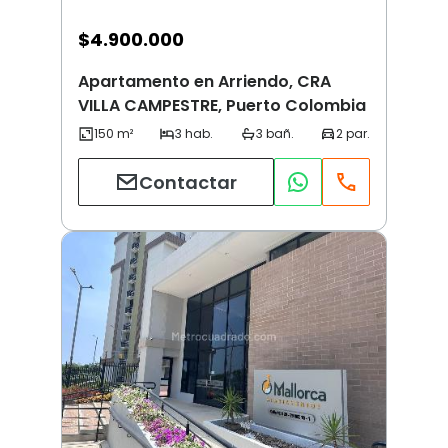
$
4.900.000
Apartamento en Arriendo, CRA
VILLA CAMPESTRE, Puerto Colombia
Contactar