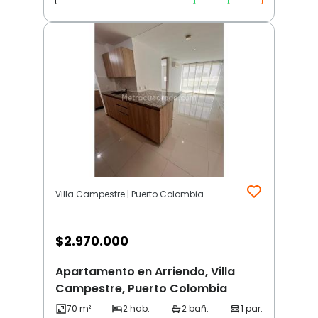
Villa Campestre | Puerto Colombia
$
2.970.000
Apartamento en Arriendo, Villa
Campestre, Puerto Colombia