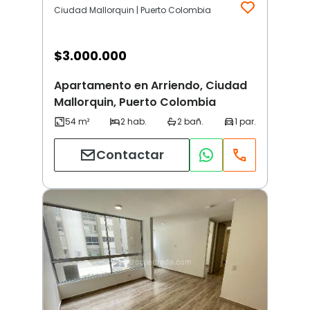
Ciudad Mallorquin | Puerto Colombia
$
3.000.000
Apartamento en Arriendo, Ciudad
Mallorquin, Puerto Colombia
Contactar