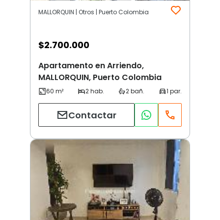
MALLORQUIN | Otros | Puerto Colombia
$
2.700.000
Apartamento en Arriendo,
MALLORQUIN, Puerto Colombia
Contactar