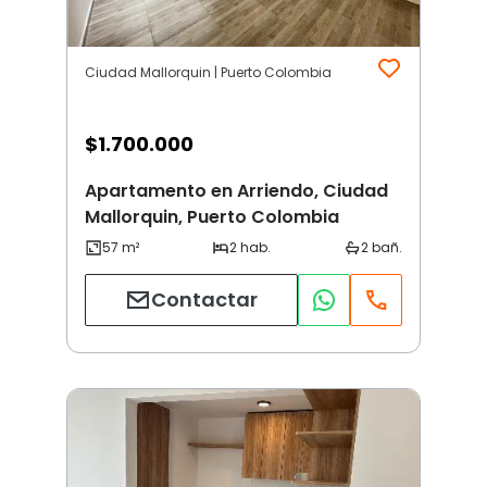
Ciudad Mallorquin | Puerto Colombia
$
1.700.000
Apartamento en Arriendo, Ciudad
Mallorquin, Puerto Colombia
Contactar