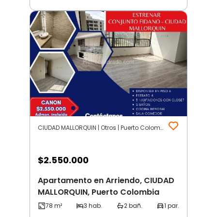
CIUDAD MALLORQUIN | Otros | Puerto Colombia
$
2.550.000
Apartamento en Arriendo, CIUDAD
MALLORQUIN, Puerto Colombia