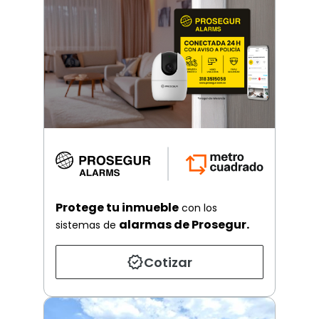
Protege tu inmueble
con los
alarmas de Prosegur.
sistemas de
Cotizar