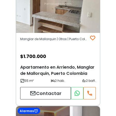
Manglar de Mallorquin | Otros | Puerto Colombia
$
1.700.000
Apartamento en Arriendo, Manglar
de Mallorquin, Puerto Colombia
Contactar
Alarmas