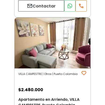
Contactar
VILLA CAMPESTRE | Otros | Puerto Colombia
$
2.480.000
Apartamento en Arriendo, VILLA