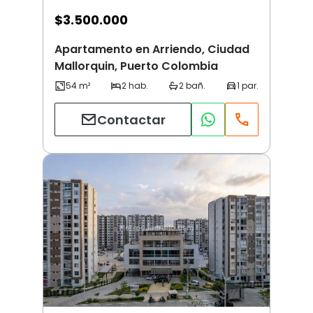
$
3.500.000
Apartamento en Arriendo, Ciudad
Mallorquin, Puerto Colombia
Contactar