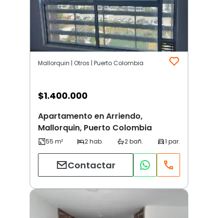
Mallorquin | Otros | Puerto Colombia
$
1.400.000
Apartamento en Arriendo,
Mallorquin, Puerto Colombia
Contactar