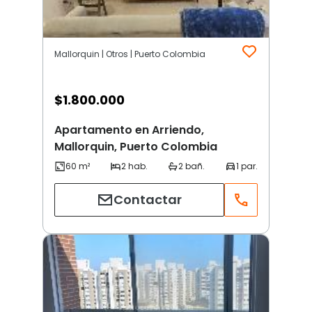
Mallorquin | Otros | Puerto Colombia
$
1.800.000
Apartamento en Arriendo,
Mallorquin, Puerto Colombia
Contactar