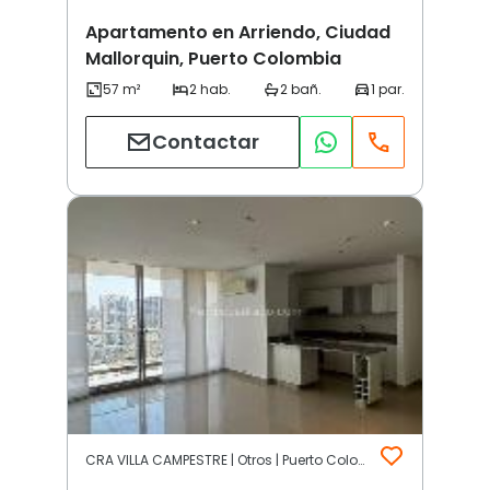
Apartamento en Arriendo, Ciudad
Mallorquin, Puerto Colombia
Contactar
CRA VILLA CAMPESTRE | Otros | Puerto Colombia