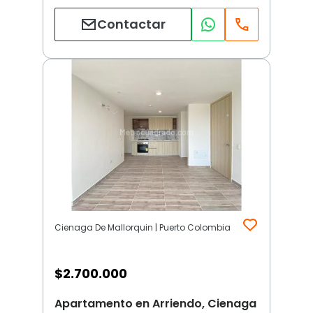
Contactar
Cienaga De Mallorquin | Puerto Colombia
$
2.700.000
Apartamento en Arriendo, Cienaga