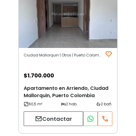
Ciudad Mallorquin | Otros | Puerto Colombia
$
1.700.000
Apartamento en Arriendo, Ciudad
Mallorquin, Puerto Colombia
Contactar