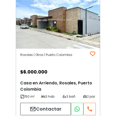
Rosales | Otros | Puerto Colombia
$
6.000.000
Casa en Arriendo, Rosales, Puerto
Colombia
Contactar