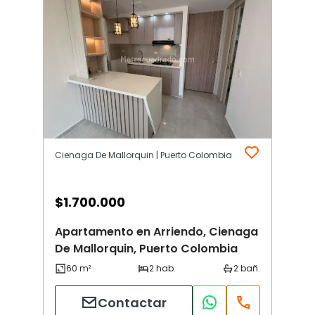
Cienaga De Mallorquin | Puerto Colombia
$
1.700.000
Apartamento en Arriendo, Cienaga
De Mallorquin, Puerto Colombia
Contactar