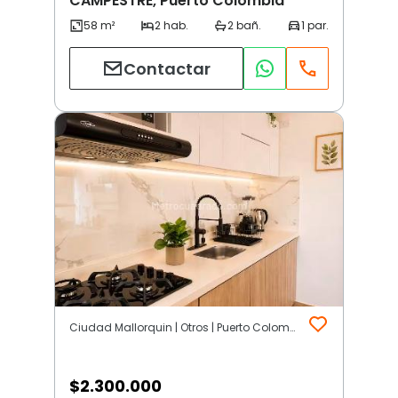
CAMPESTRE, Puerto Colombia
Contactar
Ciudad Mallorquin | Otros | Puerto Colombia
$
2.300.000