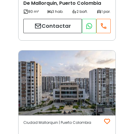
De Mallorquin, Puerto Colombia
Contactar
Ciudad Mallorquin | Puerto Colombia