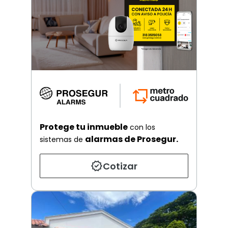
Protege tu inmueble
con los
alarmas de Prosegur.
sistemas de
Cotizar