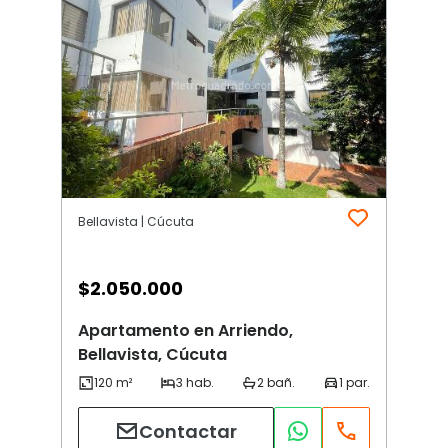
Bellavista | Cúcuta
$
2.050.000
Apartamento en Arriendo,
Bellavista, Cúcuta
Contactar