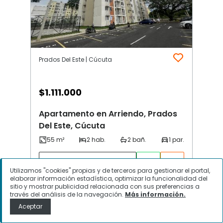
Prados Del Este | Cúcuta
$
1.111.000
Apartamento en Arriendo, Prados
Del Este, Cúcuta
Contactar
Utilizamos "cookies" propias y de terceros para gestionar el portal,
elaborar información estadística, optimizar la funcionalidad del
sitio y mostrar publicidad relacionada con sus preferencias a
través del análisis de la navegación.
Más información.
Aceptar