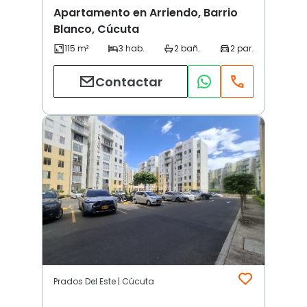
Apartamento en Arriendo, Barrio
Blanco, Cúcuta
Contactar
Prados Del Este | Cúcuta