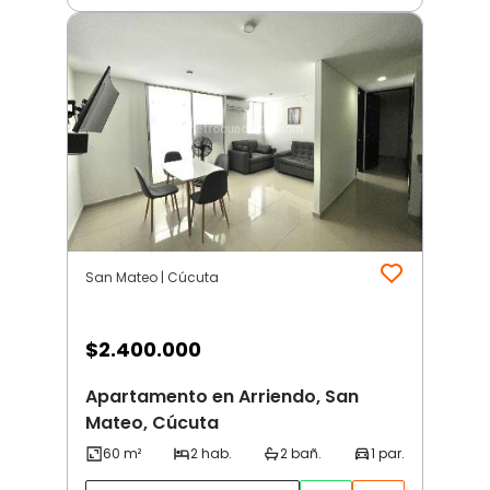
San Mateo | Cúcuta
$
2.400.000
Apartamento en Arriendo, San
Mateo, Cúcuta