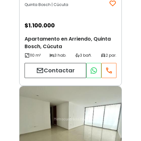
Quinta Bosch | Cúcuta
$
1.100.000
Apartamento en Arriendo, Quinta
Bosch, Cúcuta
Contactar