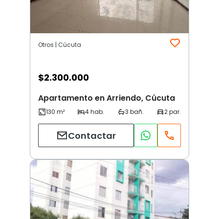
Otros | Cúcuta
$
2.300.000
Apartamento en Arriendo, Cúcuta
Contactar