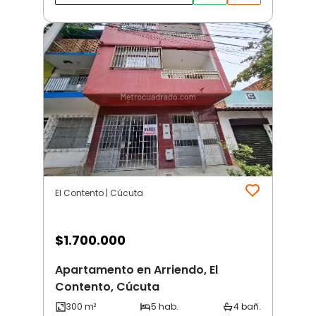
El Contento | Cúcuta
$
1.700.000
Apartamento en Arriendo, El
Contento, Cúcuta