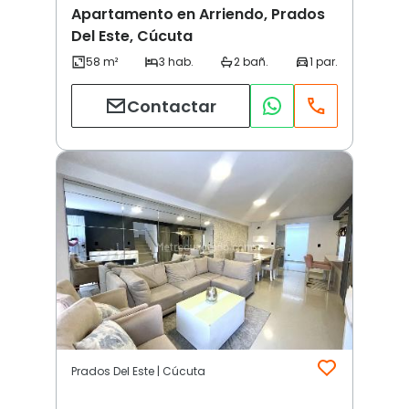
Apartamento en Arriendo, Prados
Del Este, Cúcuta
Contactar
Prados Del Este | Cúcuta