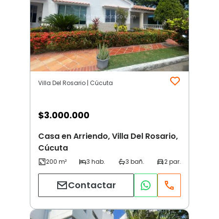
Villa Del Rosario | Cúcuta
$
3.000.000
Casa en Arriendo, Villa Del Rosario,
Cúcuta
Contactar