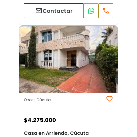
Contactar
Otros | Cúcuta
$
4.275.000
Casa en Arriendo, Cúcuta