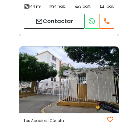
Contactar
Los Acacios | Cúcuta