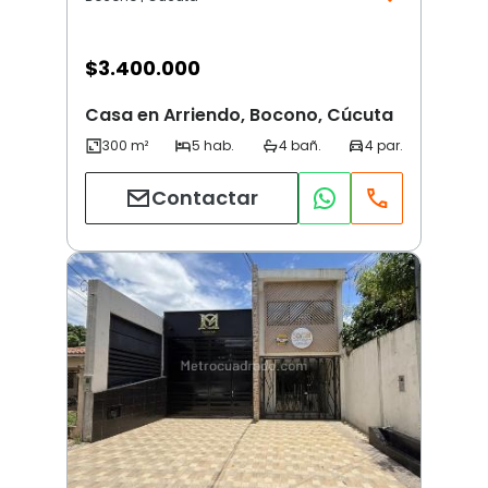
$
3.400.000
Casa en Arriendo, Bocono, Cúcuta
Contactar