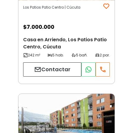
Los Patios Patio Centro | Cúcuta
$
7.000.000
Casa en Arriendo, Los Patios Patio
Centro, Cúcuta
Contactar