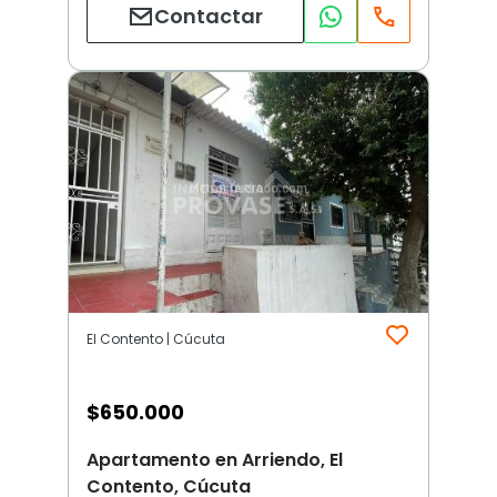
Contactar
El Contento | Cúcuta
$
650.000
Apartamento en Arriendo, El
Contento, Cúcuta