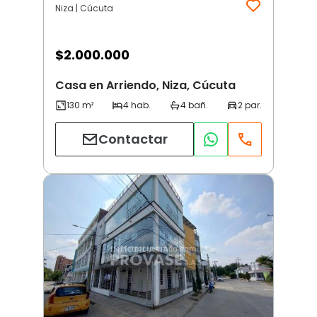
Niza | Cúcuta
$
2.000.000
Casa en Arriendo, Niza, Cúcuta
Contactar