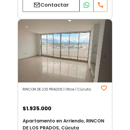
Contactar
RINCON DE LOS PRADOS | Otros | Cúcuta
$
1.935.000
Apartamento en Arriendo, RINCON
DE LOS PRADOS, Cúcuta