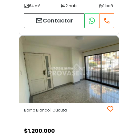
Contactar
Barrio Blanco | Cúcuta
$
1.200.000