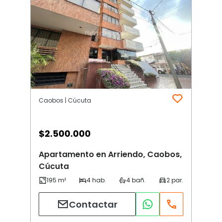
Caobos | Cúcuta
$
2.500.000
Apartamento en Arriendo, Caobos,
Cúcuta
Contactar