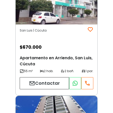
San Luis | Cúcuta
$
670.000
Apartamento en Arriendo, San Luis,
Cúcuta
Contactar