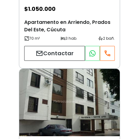
$
1.050.000
Apartamento en Arriendo, Prados
Del Este, Cúcuta
Contactar