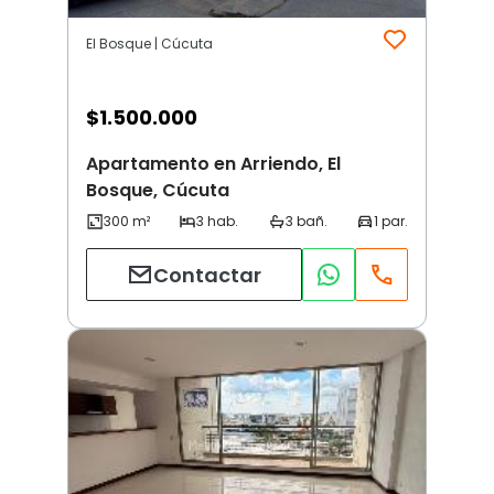
El Bosque | Cúcuta
$
1.500.000
Apartamento en Arriendo, El
Bosque, Cúcuta
Contactar