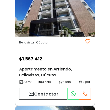
Bellavista | Cúcuta
$
1.567.412
Apartamento en Arriendo,
Bellavista, Cúcuta
Contactar