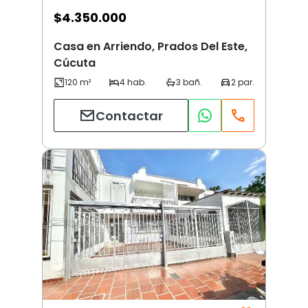
$
4.350.000
Casa en Arriendo, Prados Del Este,
Cúcuta
Contactar