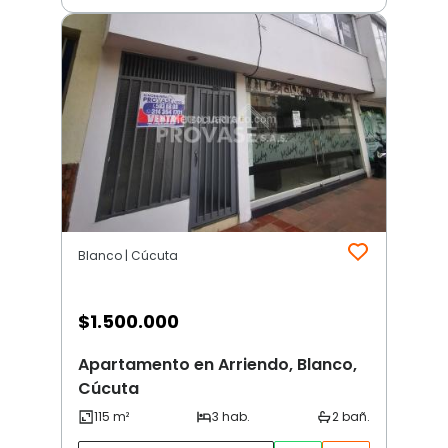
Blanco | Cúcuta
$
1.500.000
Apartamento en Arriendo, Blanco,
Cúcuta