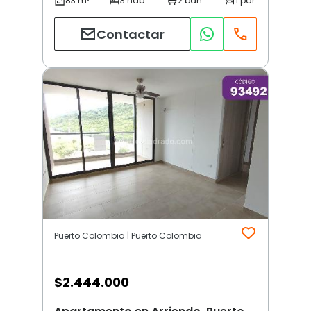
Contactar
Puerto Colombia | Puerto Colombia
$
2.444.000