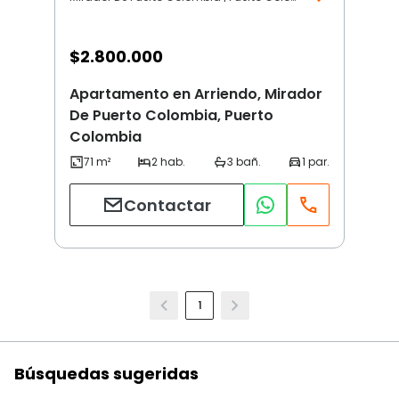
$
2.800.000
Apartamento en Arriendo, Mirador
De Puerto Colombia, Puerto
Colombia
Contactar
1