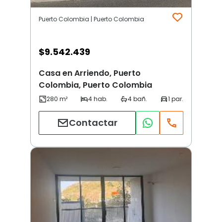
Puerto Colombia | Puerto Colombia
$
9.542.439
Casa en Arriendo, Puerto
Colombia, Puerto Colombia
Contactar