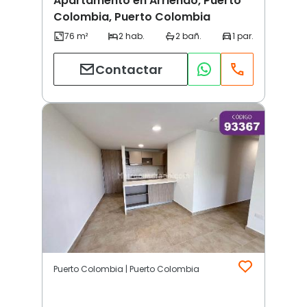
Apartamento en Arriendo, Puerto
Colombia, Puerto Colombia
Contactar
Puerto Colombia | Puerto Colombia