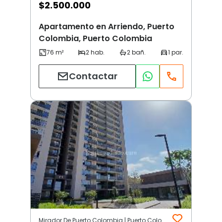
$
2.500.000
Apartamento en Arriendo, Puerto
Colombia, Puerto Colombia
Contactar
Mirador De Puerto Colombia | Puerto Colombia