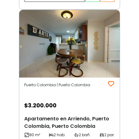
Puerto Colombia | Puerto Colombia
$
3.200.000
Apartamento en Arriendo, Puerto
Colombia, Puerto Colombia