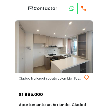
Contactar
Ciudad Mallorquin puerto colombia | Puerto Colombia
$
1.865.000
Apartamento en Arriendo, Ciudad