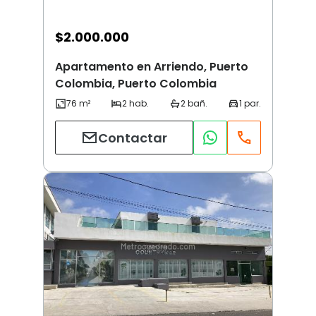
$
2.000.000
Apartamento en Arriendo, Puerto
Colombia, Puerto Colombia
Contactar