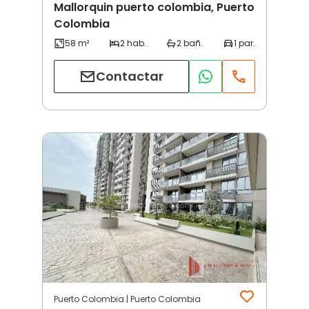
Mallorquin puerto colombia, Puerto
Colombia
Contactar
Puerto Colombia | Puerto Colombia