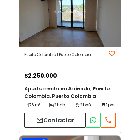
Puerto Colombia | Puerto Colombia
$
2.250.000
Apartamento en Arriendo, Puerto
Colombia, Puerto Colombia
Contactar