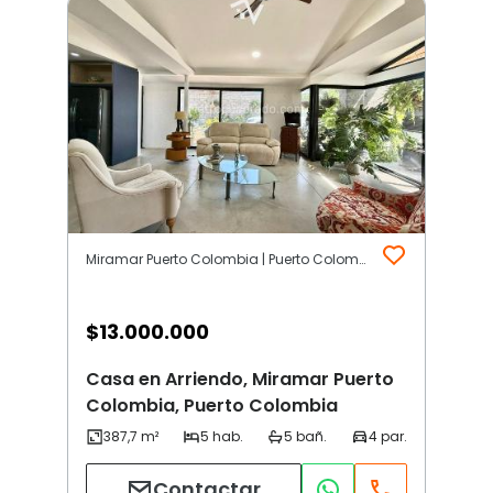
Miramar Puerto Colombia | Puerto Colombia
$
13.000.000
Casa en Arriendo, Miramar Puerto
Colombia, Puerto Colombia
Contactar