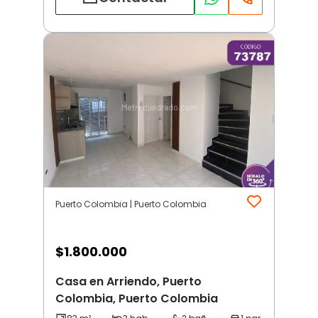
Puerto Colombia | Puerto Colombia
$
1.800.000
Casa en Arriendo, Puerto
Colombia, Puerto Colombia