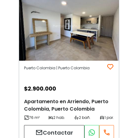
Puerto Colombia | Puerto Colombia
$
2.900.000
Apartamento en Arriendo, Puerto
Colombia, Puerto Colombia
Contactar