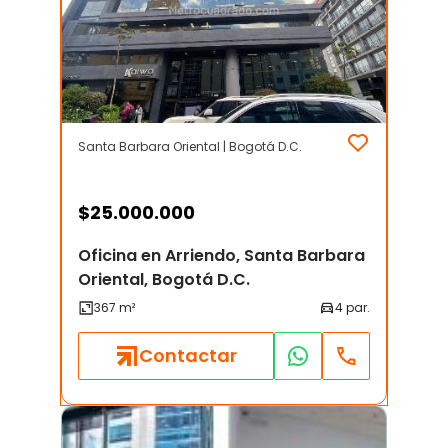
Santa Barbara Oriental | Bogotá D.C.
$
25.000.000
Oficina en Arriendo, Santa Barbara
Oriental, Bogotá D.C.
Contactar