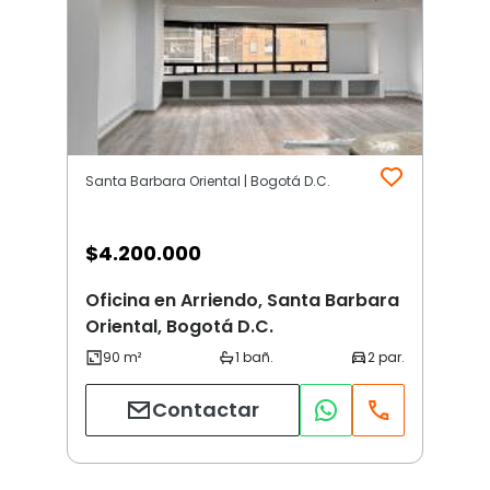
Santa Barbara Oriental | Bogotá D.C.
$
4.200.000
Oficina en Arriendo, Santa Barbara
Oriental, Bogotá D.C.
Contactar