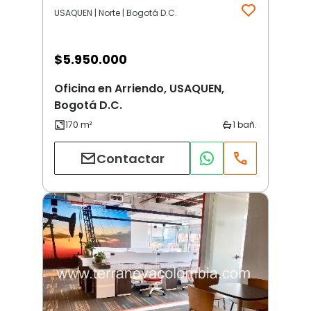
USAQUEN | Norte | Bogotá D.C.
$
5.950.000
Oficina en Arriendo, USAQUEN,
Bogotá D.C.
Contactar