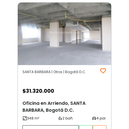
SANTA BARBARA | Otros | Bogotá D.C.
$
31.320.000
Oficina en Arriendo, SANTA
BARBARA, Bogotá D.C.