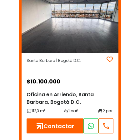
Santa Barbara | Bogotá D.C.
$
10.100.000
Oficina en Arriendo, Santa
Barbara, Bogotá D.C.
Contactar