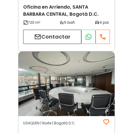
Oficina en Arriendo, SANTA
BARBARA CENTRAL, Bogotá D.C.
Contactar
USAQUEN | Norte | Bogotá D.C.