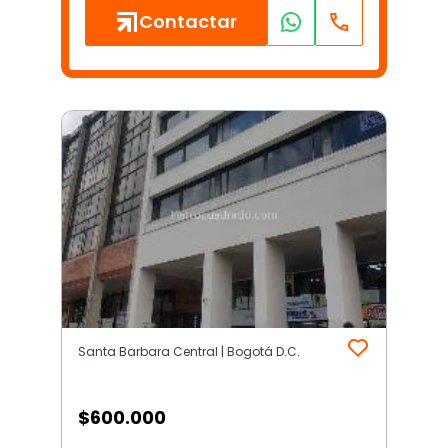
Contactar
Santa Barbara Central | Bogotá D.C.
$
600.000