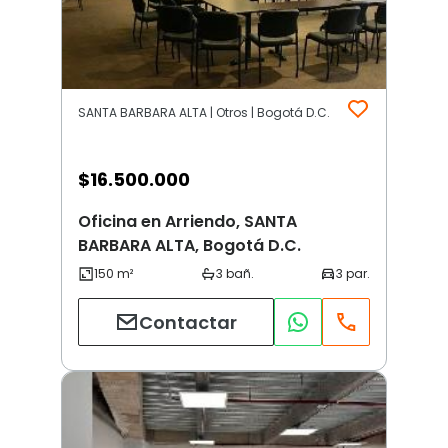
SANTA BARBARA ALTA | Otros | Bogotá D.C.
$
16.500.000
Oficina en Arriendo, SANTA
BARBARA ALTA, Bogotá D.C.
Contactar