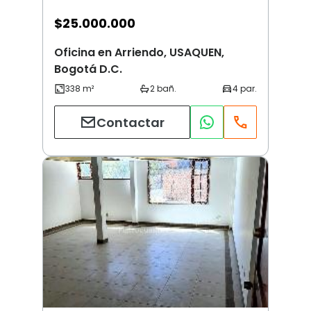
$
25.000.000
Oficina en Arriendo, USAQUEN,
Bogotá D.C.
Contactar