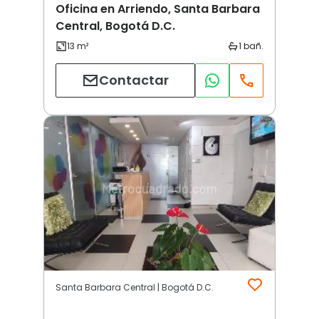
Oficina en Arriendo, Santa Barbara
Central, Bogotá D.C.
Contactar
Santa Barbara Central | Bogotá D.C.