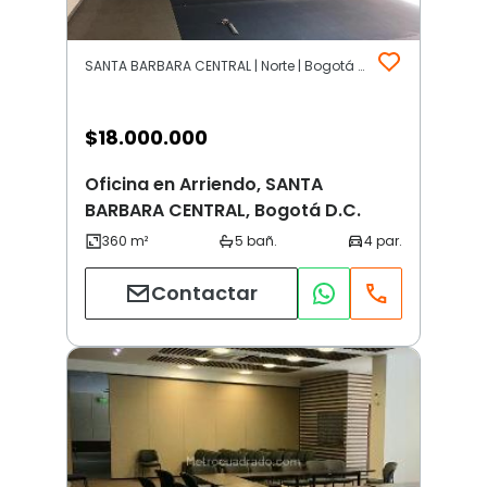
SANTA BARBARA CENTRAL | Norte | Bogotá D.C.
$
18.000.000
Oficina en Arriendo, SANTA
BARBARA CENTRAL, Bogotá D.C.
Contactar