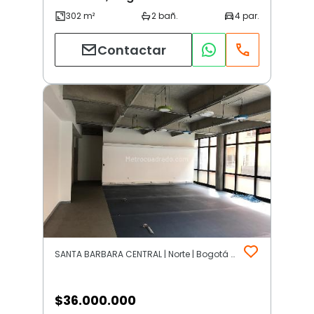
Contactar
SANTA BARBARA CENTRAL | Norte | Bogotá D.C.
$
36.000.000