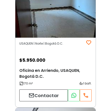
USAQUEN | Norte | Bogotá D.C.
$
5.950.000
Oficina en Arriendo, USAQUEN,
Bogotá D.C.
Contactar