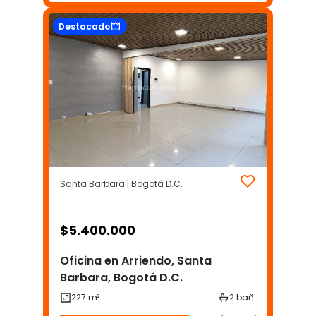
Destacado
Santa Barbara | Bogotá D.C.
$
5.400.000
Oficina en Arriendo, Santa
Barbara, Bogotá D.C.