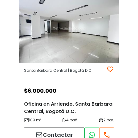
Santa Barbara Central | Bogotá D.C.
$
6.000.000
Oficina en Arriendo, Santa Barbara
Central, Bogotá D.C.
Contactar