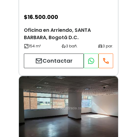
$
16.500.000
Oficina en Arriendo, SANTA
BARBARA, Bogotá D.C.
Contactar