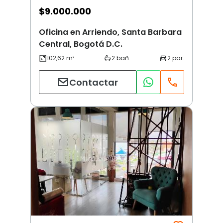
$
9.000.000
Oficina en Arriendo, Santa Barbara
Central, Bogotá D.C.
Contactar