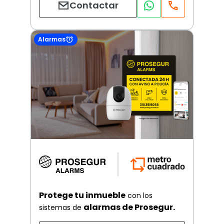
Contactar
Alarmas
Protege tu inmueble
con los
alarmas de Prosegur.
sistemas de