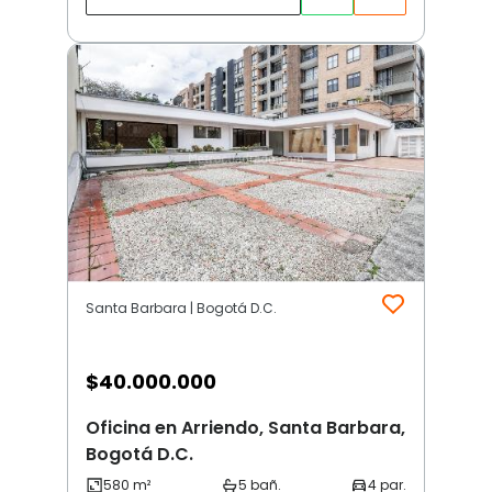
Santa Barbara | Bogotá D.C.
$
40.000.000
Oficina en Arriendo, Santa Barbara,
Bogotá D.C.