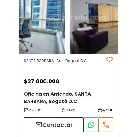
SANTA BARBARA | Sur | Bogotá D.C.
$
27.000.000
Oficina en Arriendo, SANTA
BARBARA, Bogotá D.C.
Contactar