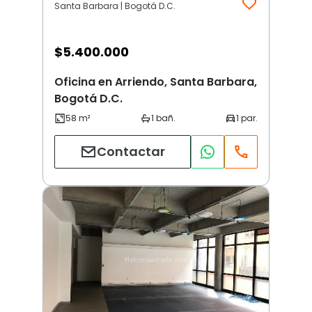
Santa Barbara | Bogotá D.C.
$
5.400.000
Oficina en Arriendo, Santa Barbara,
Bogotá D.C.
Contactar