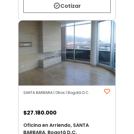
Cotizar
SANTA BARBARA | Otros | Bogotá D.C.
$
27.180.000
Oficina en Arriendo, SANTA
BARBARA, Bogotá D.C.