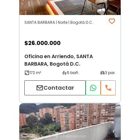
SANTA BARBARA | Norte | Bogotá D.C.
$
26.000.000
Oficina en Arriendo, SANTA
BARBARA, Bogotá D.C.
Contactar