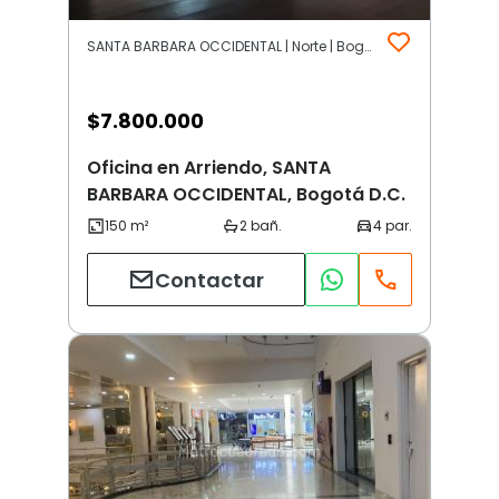
SANTA BARBARA OCCIDENTAL | Norte | Bogotá D.C.
$
7.800.000
Oficina en Arriendo, SANTA
BARBARA OCCIDENTAL, Bogotá D.C.
Contactar