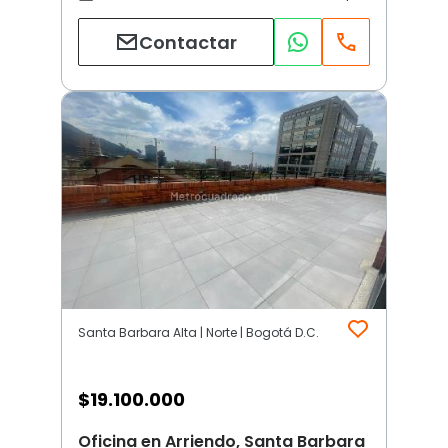
Contactar
Santa Barbara Alta | Norte | Bogotá D.C.
$
19.100.000
Oficina en Arriendo, Santa Barbara