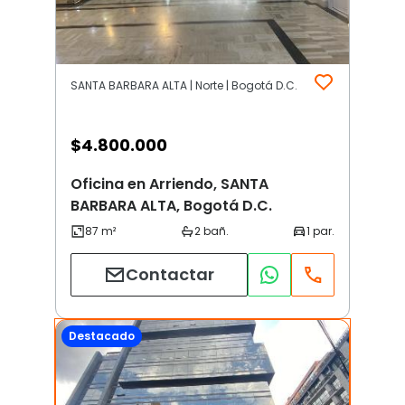
SANTA BARBARA ALTA | Norte | Bogotá D.C.
$
4.800.000
Oficina en Arriendo, SANTA
BARBARA ALTA, Bogotá D.C.
Contactar
Destacado