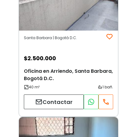
Santa Barbara | Bogotá D.C.
$
2.500.000
Oficina en Arriendo, Santa Barbara,
Bogotá D.C.
Contactar