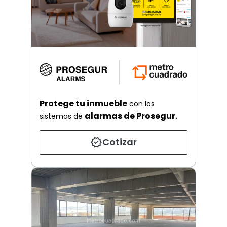
Protege tu inmueble
con los
alarmas de Prosegur.
sistemas de
Cotizar