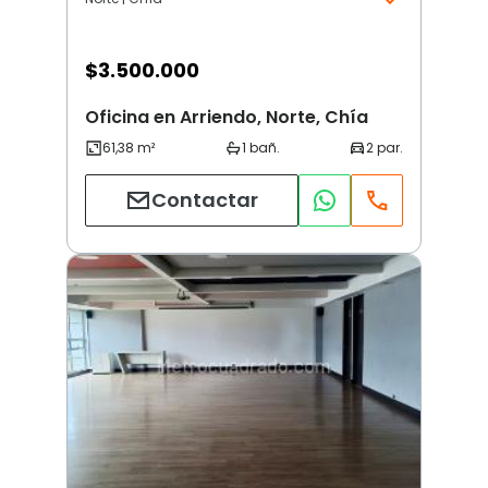
$
3.500.000
Oficina en Arriendo, Norte, Chía
Contactar