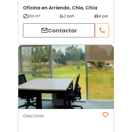
Oficina en Arriendo, Chia, Chía
Contactar
Chia | Chía