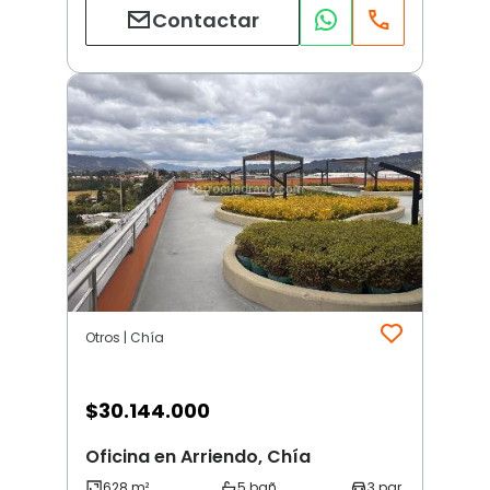
Contactar
Otros | Chía
$
30.144.000
Oficina en Arriendo, Chía