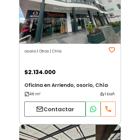
osorio | Otros | Chía
$
2.134.000
Oficina en Arriendo, osorio, Chía
Contactar