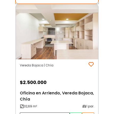
Vereda Bojaca | Chía
$
2.500.000
Oficina en Arriendo, Vereda Bojaca,
Chía