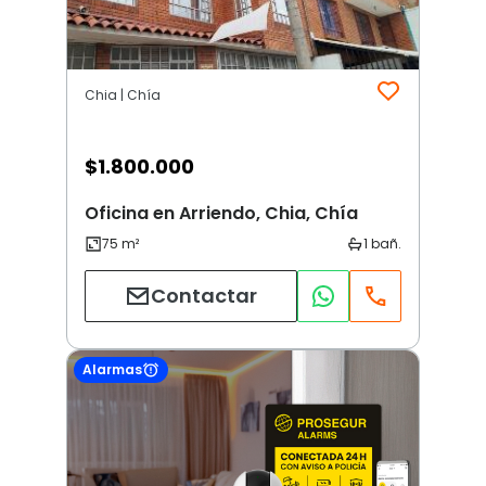
Chia | Chía
$
1.800.000
Oficina en Arriendo, Chia, Chía
Contactar
Alarmas