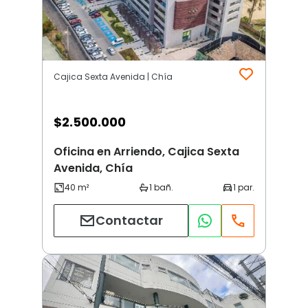
Cajica Sexta Avenida | Chía
$
2.500.000
Oficina en Arriendo, Cajica Sexta
Avenida, Chía
Contactar