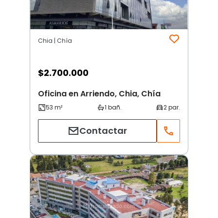
Chia | Chía
$
2.700.000
Oficina en Arriendo, Chia, Chía
Contactar