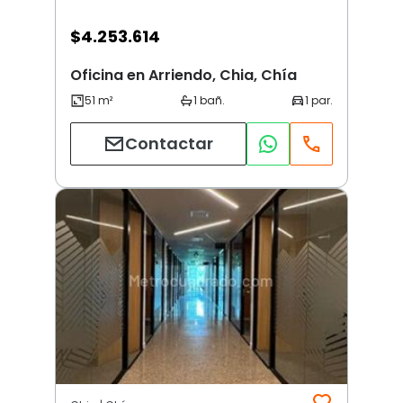
$
4.253.614
Oficina en Arriendo, Chia, Chía
Contactar