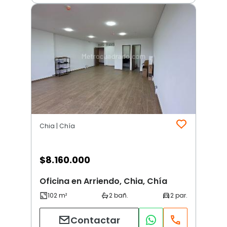
Chia | Chía
$
8.160.000
Oficina en Arriendo, Chia, Chía
Contactar