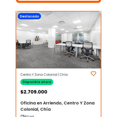
Destacado
Centro Y Zona Colonial | Chía
Disponible ahora
$
2.709.000
Oficina en Arriendo, Centro Y Zona
Colonial, Chía