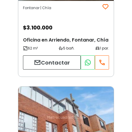
Fontanar | Chía
$
3.100.000
Oficina en Arriendo, Fontanar, Chía
Contactar