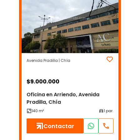
Avenida Pradilla | Chía
$
9.000.000
Oficina en Arriendo, Avenida
Pradilla, Chía
Contactar