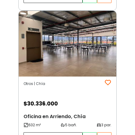
Otros | Chía
$
30.336.000
Oficina en Arriendo, Chía