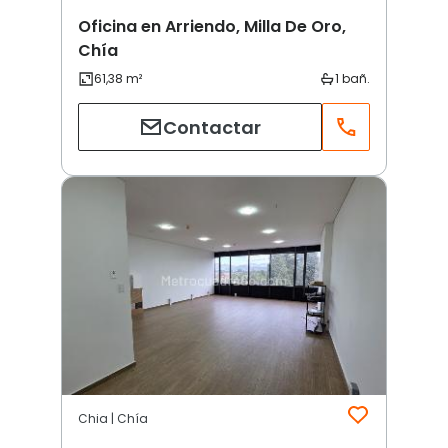
Oficina en Arriendo, Milla De Oro,
Chía
Contactar
Chia | Chía