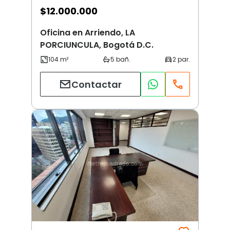
$
12.000.000
Oficina en Arriendo, LA
PORCIUNCULA, Bogotá D.C.
Contactar