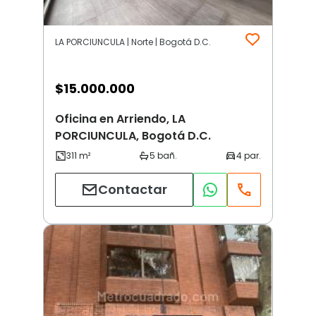
LA PORCIUNCULA | Norte | Bogotá D.C.
$
15.000.000
Oficina en Arriendo, LA
PORCIUNCULA, Bogotá D.C.
Contactar