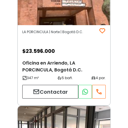
LA PORCINCULA | Norte | Bogotá D.C.
$
23.596.000
Oficina en Arriendo, LA
PORCINCULA, Bogotá D.C.
Contactar