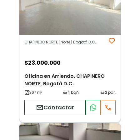
CHAPINERO NORTE | Norte | Bogotá D.C.
$
23.000.000
Oficina en Arriendo, CHAPINERO
NORTE, Bogotá D.C.
Contactar