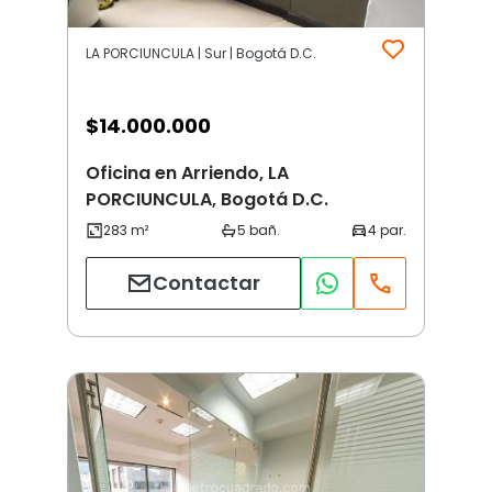
LA PORCIUNCULA | Sur | Bogotá D.C.
$
14.000.000
Oficina en Arriendo, LA
PORCIUNCULA, Bogotá D.C.
Contactar