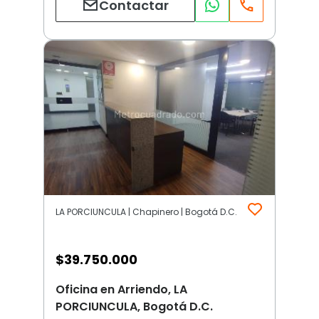
Contactar
LA PORCIUNCULA | Chapinero | Bogotá D.C.
$
39.750.000
Oficina en Arriendo, LA
PORCIUNCULA, Bogotá D.C.