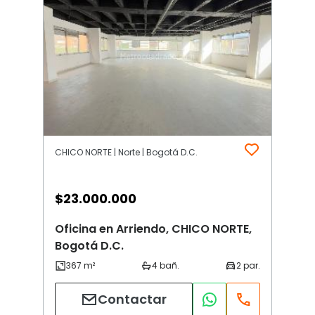
CHICO NORTE | Norte | Bogotá D.C.
$
23.000.000
Oficina en Arriendo, CHICO NORTE,
Bogotá D.C.
Contactar