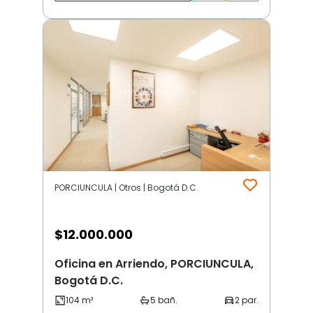
PORCIUNCULA | Otros | Bogotá D.C.
$
12.000.000
Oficina en Arriendo, PORCIUNCULA,
Bogotá D.C.