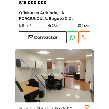
$
15.000.000
Oficina en Arriendo, LA
PORCIUNCULA, Bogotá D.C.
Contactar
LA PORCIUNCULA | Otros | Bogotá D.C.