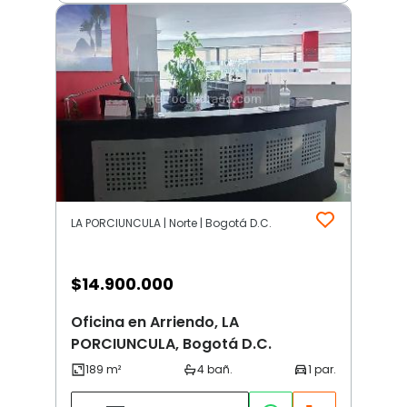
LA PORCIUNCULA | Norte | Bogotá D.C.
$
14.900.000
Oficina en Arriendo, LA
PORCIUNCULA, Bogotá D.C.