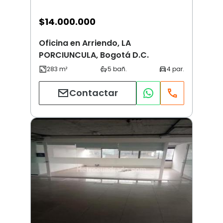
$
14.000.000
Oficina en Arriendo, LA
PORCIUNCULA, Bogotá D.C.
Contactar