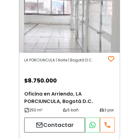
LA PORCIUNCULA | Norte | Bogotá D.C.
$
8.750.000
Oficina en Arriendo, LA
PORCIUNCULA, Bogotá D.C.
Contactar