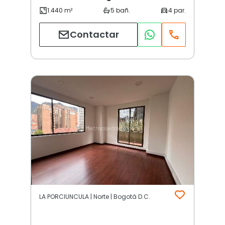
Contactar
LA PORCIUNCULA | Norte | Bogotá D.C.