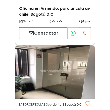
Oficina en Arriendo, porciuncula av
chile, Bogotá D.C.
Contactar
LA PORCIUNCULA | Occidental | Bogotá D.C.