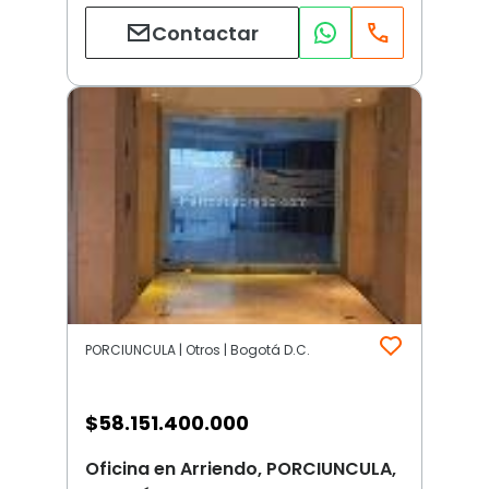
Contactar
PORCIUNCULA | Otros | Bogotá D.C.
$
58.151.400.000
Oficina en Arriendo, PORCIUNCULA,