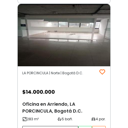
LA PORCINCULA | Norte | Bogotá D.C.
$
14.000.000
Oficina en Arriendo, LA
PORCINCULA, Bogotá D.C.