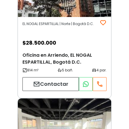
EL NOGAL ESPARTILLAL | Norte | Bogotá D.C.
$
28.500.000
Oficina en Arriendo, EL NOGAL
ESPARTILLAL, Bogotá D.C.
Contactar