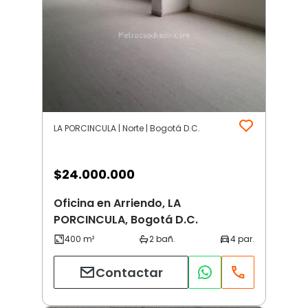
LA PORCINCULA | Norte | Bogotá D.C.
$
24.000.000
Oficina en Arriendo, LA
PORCINCULA, Bogotá D.C.
Contactar