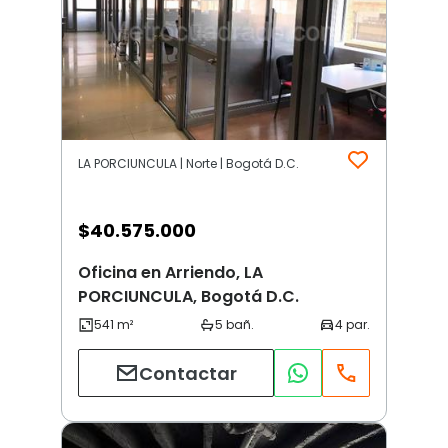
LA PORCIUNCULA | Norte | Bogotá D.C.
$
40.575.000
Oficina en Arriendo, LA
PORCIUNCULA, Bogotá D.C.
Contactar