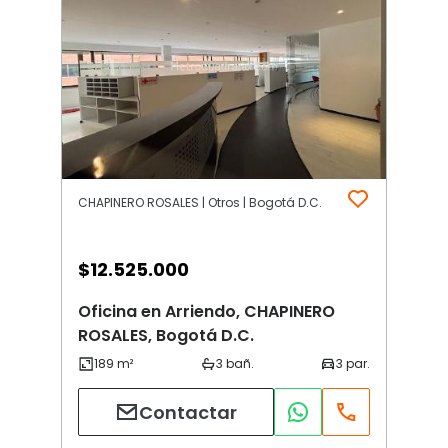
CHAPINERO ROSALES | Otros | Bogotá D.C.
$
12.525.000
Oficina en Arriendo, CHAPINERO
ROSALES, Bogotá D.C.
Contactar