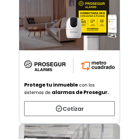
Protege tu inmueble
con los
alarmas de Prosegur.
sistemas de
Cotizar