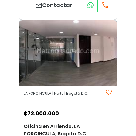
Contactar
LA PORCINCULA | Norte | Bogotá D.C.
$
72.000.000
Oficina en Arriendo, LA
PORCINCULA, Bogotá D.C.