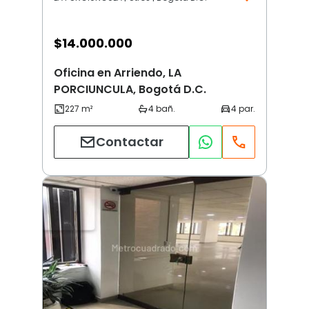
$
14.000.000
Oficina en Arriendo, LA
PORCIUNCULA, Bogotá D.C.
Contactar