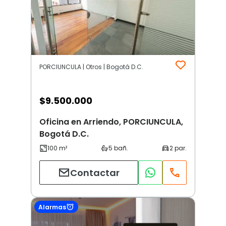
PORCIUNCULA | Otros | Bogotá D.C.
$
9.500.000
Oficina en Arriendo, PORCIUNCULA,
Bogotá D.C.
Contactar
Alarmas