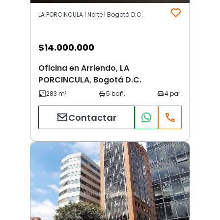
LA PORCINCULA | Norte | Bogotá D.C.
$
14.000.000
Oficina en Arriendo, LA
PORCINCULA, Bogotá D.C.
Contactar