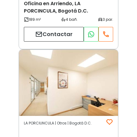
Oficina en Arriendo, LA
PORCINCULA, Bogotá D.C.
Contactar
LA PORCIUNCULA | Otros | Bogotá D.C.