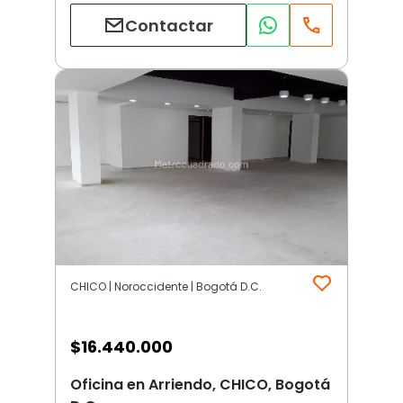
Contactar
CHICO | Noroccidente | Bogotá D.C.
$
16.440.000
Oficina en Arriendo, CHICO, Bogotá