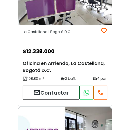
La Castellana | Bogotá D.C.
$
12.338.000
Oficina en Arriendo, La Castellana,
Bogotá D.C.
Contactar