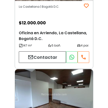
La Castellana | Bogotá D.C.
$
12.000.000
Oficina en Arriendo, La Castellana,
Bogotá D.C.
Contactar