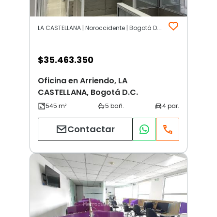
LA CASTELLANA | Noroccidente | Bogotá D.C.
$
35.463.350
Oficina en Arriendo, LA
CASTELLANA, Bogotá D.C.
Contactar