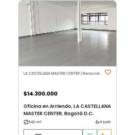
LA CASTELLANA MASTER CENTER | Noroccidente | Bogotá D.C.
$
14.300.000
Oficina en Arriendo, LA CASTELLANA
MASTER CENTER, Bogotá D.C.