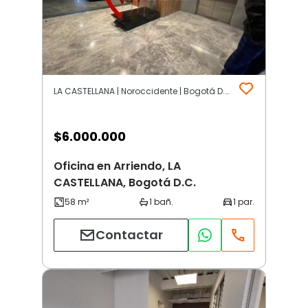
LA CASTELLANA | Noroccidente | Bogotá D.C.
$
6.000.000
Oficina en Arriendo, LA
CASTELLANA, Bogotá D.C.
Contactar