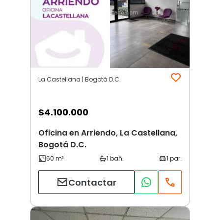
La Castellana | Bogotá D.C.
$
4.100.000
Oficina en Arriendo, La Castellana,
Bogotá D.C.
Contactar