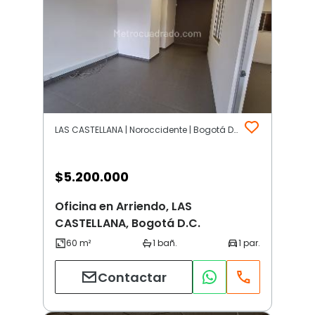
LAS CASTELLANA | Noroccidente | Bogotá D.C.
$
5.200.000
Oficina en Arriendo, LAS
CASTELLANA, Bogotá D.C.
Contactar