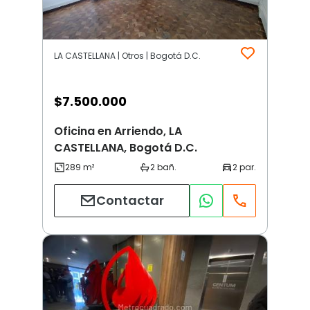
LA CASTELLANA | Otros | Bogotá D.C.
$
7.500.000
Oficina en Arriendo, LA
CASTELLANA, Bogotá D.C.
Contactar