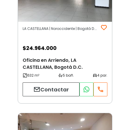
LA CASTELLANA | Noroccidente | Bogotá D.C.
$
24.964.000
Oficina en Arriendo, LA
CASTELLANA, Bogotá D.C.
Contactar