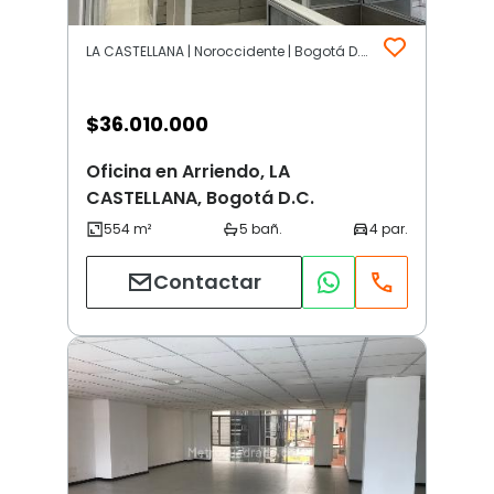
LA CASTELLANA | Noroccidente | Bogotá D.C.
$
36.010.000
Oficina en Arriendo, LA
CASTELLANA, Bogotá D.C.
Contactar