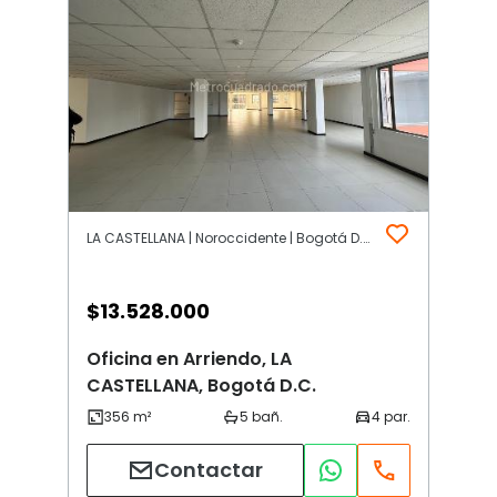
LA CASTELLANA | Noroccidente | Bogotá D.C.
$
13.528.000
Oficina en Arriendo, LA
CASTELLANA, Bogotá D.C.
Contactar