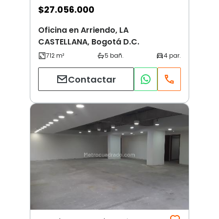
$
27.056.000
Oficina en Arriendo, LA
CASTELLANA, Bogotá D.C.
Contactar