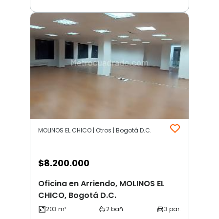
MOLINOS EL CHICO | Otros | Bogotá D.C.
$
8.200.000
Oficina en Arriendo, MOLINOS EL
CHICO, Bogotá D.C.