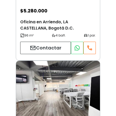
$
5.280.000
Oficina en Arriendo, LA
CASTELLANA, Bogotá D.C.
Contactar