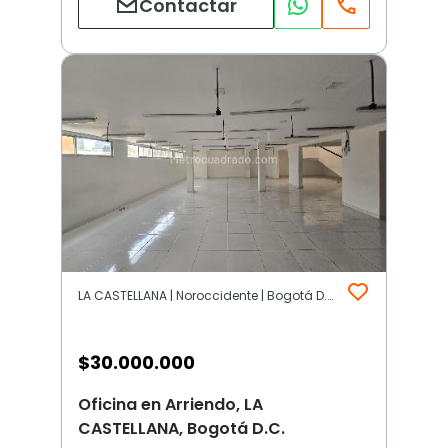
Contactar
LA CASTELLANA | Noroccidente | Bogotá D.C.
$
30.000.000
Oficina en Arriendo, LA
CASTELLANA, Bogotá D.C.