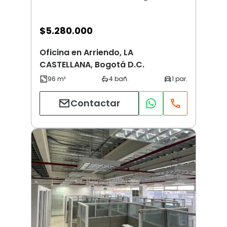
$
5.280.000
Oficina en Arriendo, LA
CASTELLANA, Bogotá D.C.
Contactar