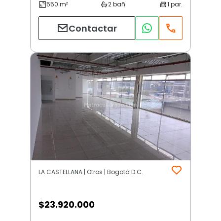
Contactar
LA CASTELLANA | Otros | Bogotá D.C.
$
23.920.000