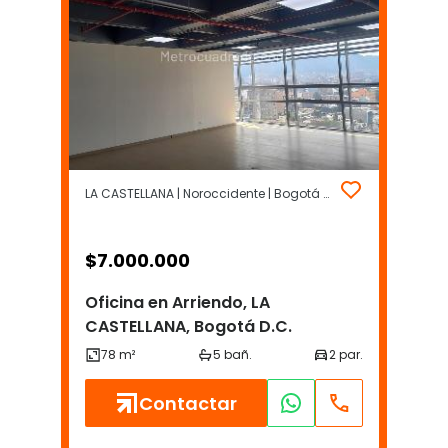
LA CASTELLANA | Noroccidente | Bogotá D.C.
$
7.000.000
Oficina en Arriendo, LA
CASTELLANA, Bogotá D.C.
Contactar