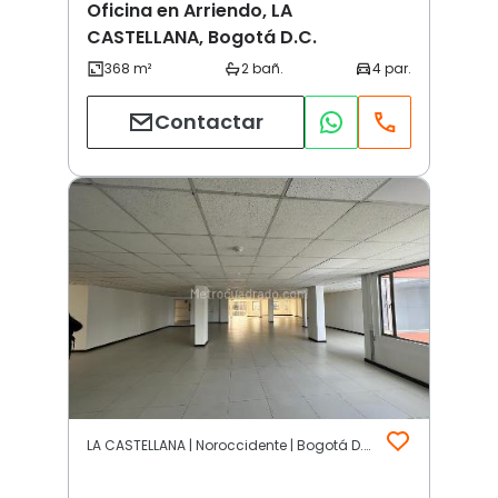
Oficina en Arriendo, LA
CASTELLANA, Bogotá D.C.
Contactar
LA CASTELLANA | Noroccidente | Bogotá D.C.