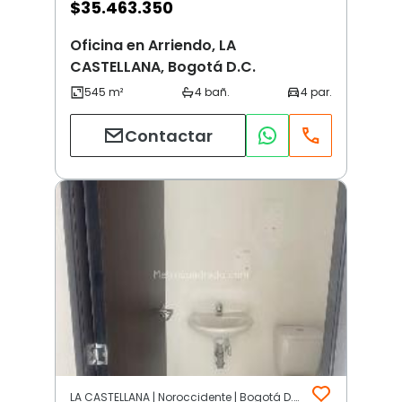
$
35.463.350
Oficina en Arriendo, LA
CASTELLANA, Bogotá D.C.
Contactar
LA CASTELLANA | Noroccidente | Bogotá D.C.