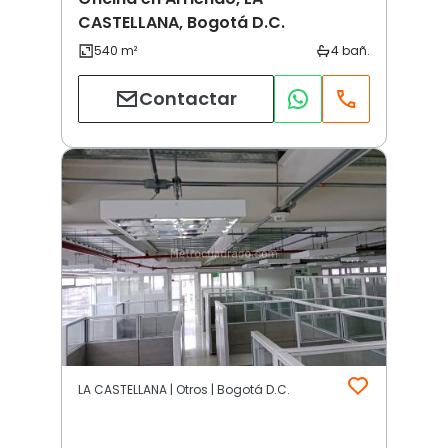
CASTELLANA, Bogotá D.C.
Contactar
LA CASTELLANA | Otros | Bogotá D.C.