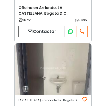
Oficina en Arriendo, LA
CASTELLANA, Bogotá D.C.
Contactar
LA CASTELLANA | Noroccidente | Bogotá D.C.