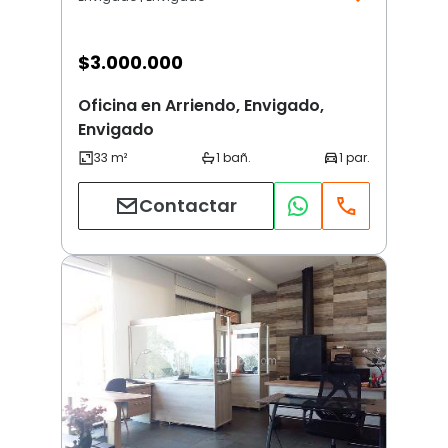
$
3.000.000
Oficina en Arriendo, Envigado,
Envigado
Contactar