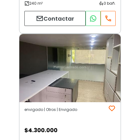
Contactar
envigado | Otros | Envigado
$
4.300.000