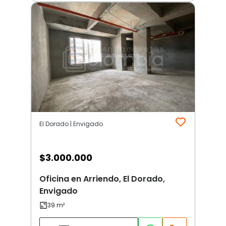
El Dorado | Envigado
$
3.000.000
Oficina en Arriendo, El Dorado,
Envigado