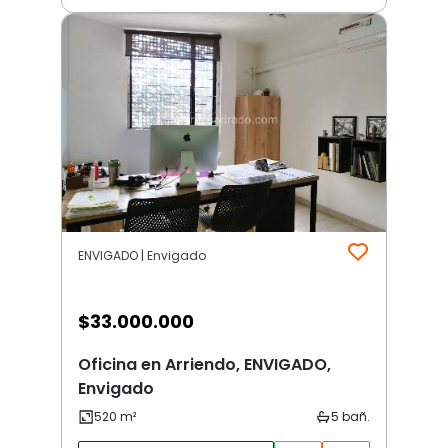
ENVIGADO | Envigado
$
33.000.000
Oficina en Arriendo, ENVIGADO,
Envigado