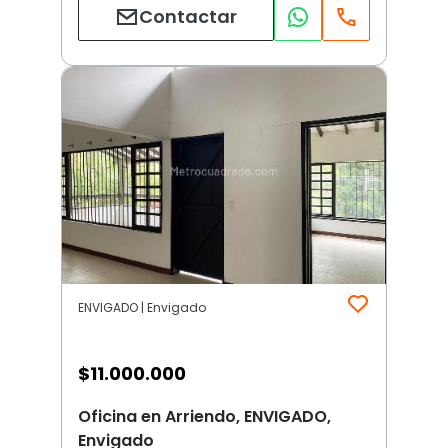
Contactar
ENVIGADO | Envigado
$
11.000.000
Oficina en Arriendo, ENVIGADO,
Envigado