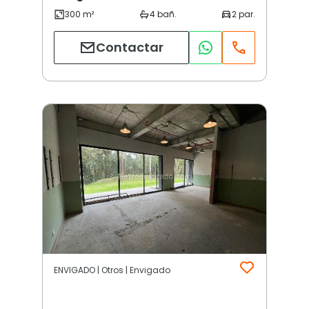
Contactar
ENVIGADO | Otros | Envigado