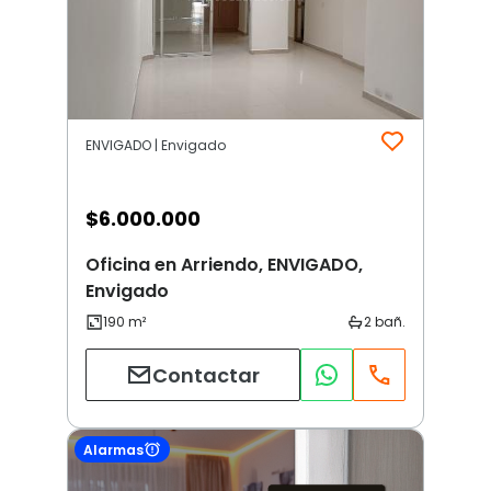
ENVIGADO | Envigado
$
6.000.000
Oficina en Arriendo, ENVIGADO,
Envigado
Contactar
Alarmas