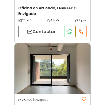
Oficina en Arriendo, ENVIGADO,
Envigado
Contactar
ENVIGADO | Envigado