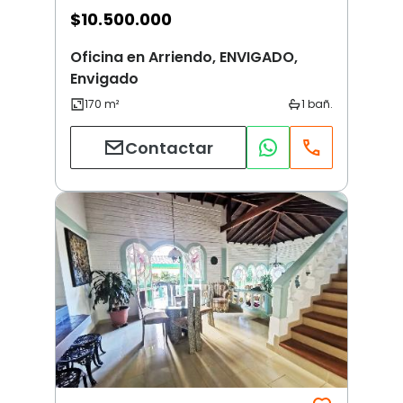
$
10.500.000
Oficina en Arriendo, ENVIGADO,
Envigado
Contactar