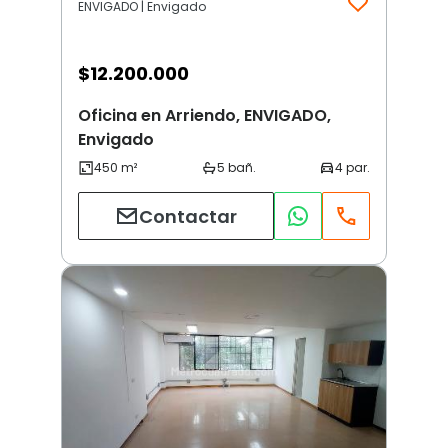
ENVIGADO | Envigado
$
12.200.000
Oficina en Arriendo, ENVIGADO,
Envigado
Contactar