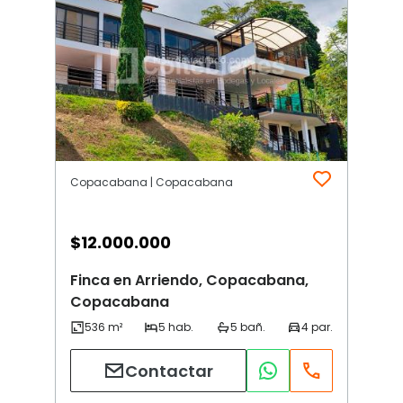
Copacabana | Copacabana
$
12.000.000
Finca en Arriendo, Copacabana,
Copacabana
Contactar