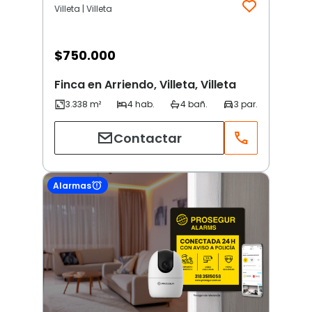
Villeta | Villeta
$
750.000
Finca en Arriendo, Villeta, Villeta
Contactar
Alarmas