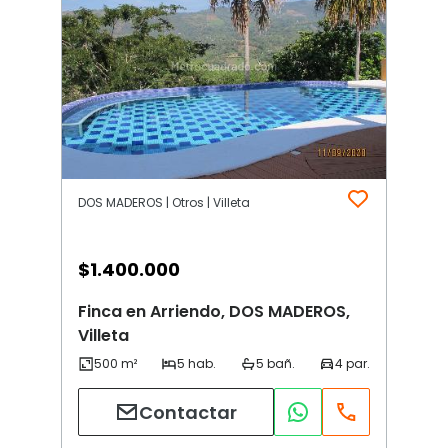
DOS MADEROS | Otros | Villeta
$
1.400.000
Finca en Arriendo, DOS MADEROS,
Villeta
Contactar