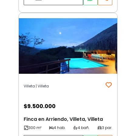
Villeta | Villeta
$
9.500.000
Finca en Arriendo, Villeta, Villeta