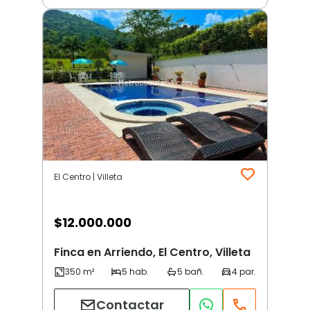
El Centro | Villeta
$
12.000.000
Finca en Arriendo, El Centro, Villeta
Contactar