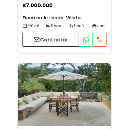
$
7.000.000
Finca en Arriendo, Villeta
Contactar