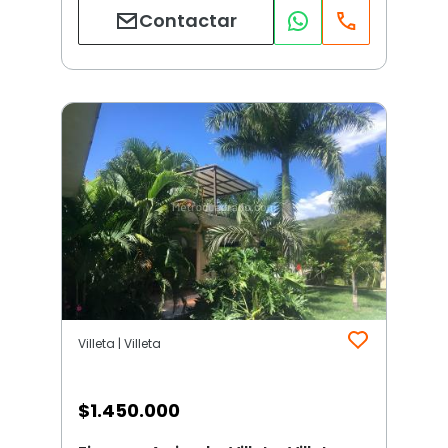
Contactar
Villeta | Villeta
$
1.450.000