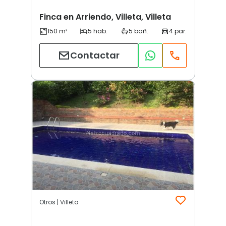
Finca en Arriendo, Villeta, Villeta
Contactar
Otros | Villeta