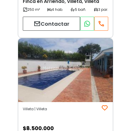
Finca en Arriendo, Villeta, Villeta
Contactar
Villeta | Villeta
$
8.500.000