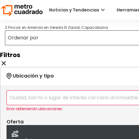
3 Fincas en Arriendo en Vereda El Zarzal, Copacabana
Filtros
Error obteniendo ubicaciones
Oferta