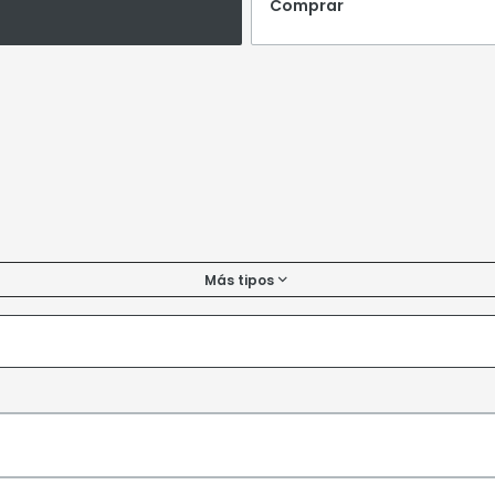
Comprar
Más tipos