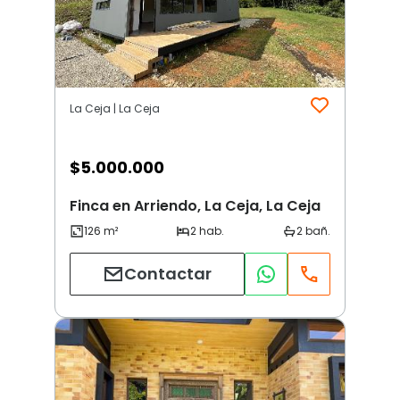
La Ceja | La Ceja
$
5.000.000
Finca en Arriendo, La Ceja, La Ceja
Contactar