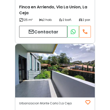
Finca en Arriendo, Via La Union, La
Ceja
Contactar
Urbanizacion Monte Carlo | La Ceja