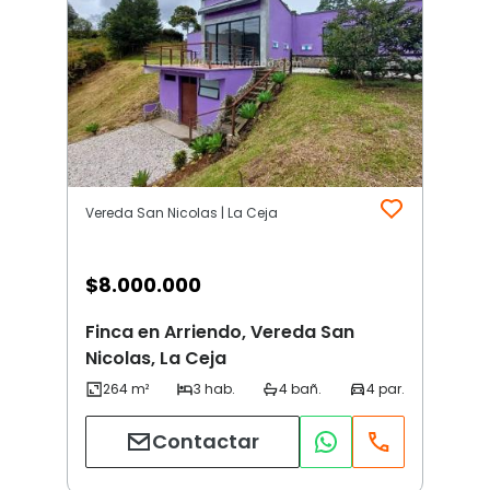
Vereda San Nicolas | La Ceja
$
8.000.000
Finca en Arriendo, Vereda San
Nicolas, La Ceja
Contactar