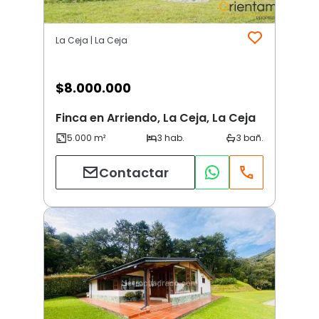
La Ceja | La Ceja
$
8.000.000
Finca en Arriendo, La Ceja, La Ceja
Contactar