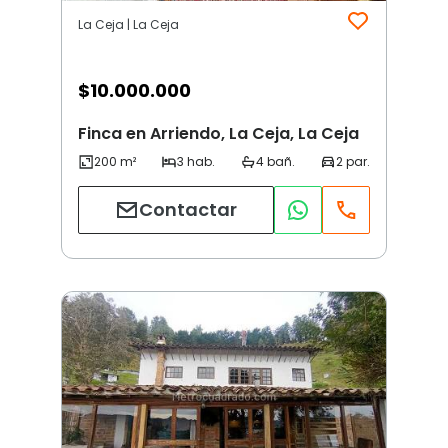
La Ceja | La Ceja
$
10.000.000
Finca en Arriendo, La Ceja, La Ceja
Contactar