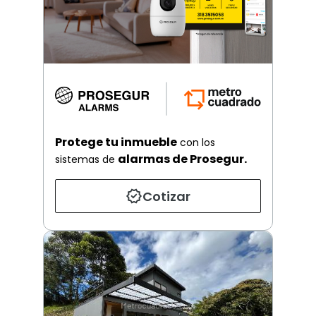
Protege tu inmueble
con los
alarmas de Prosegur.
sistemas de
Cotizar