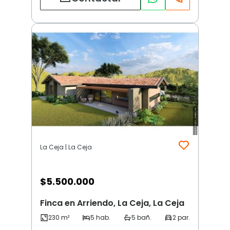
La Ceja | La Ceja
$
5.500.000
Finca en Arriendo, La Ceja, La Ceja