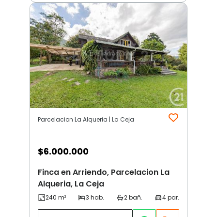
Parcelacion La Alqueria | La Ceja
$
6.000.000
Finca en Arriendo, Parcelacion La
Alqueria, La Ceja