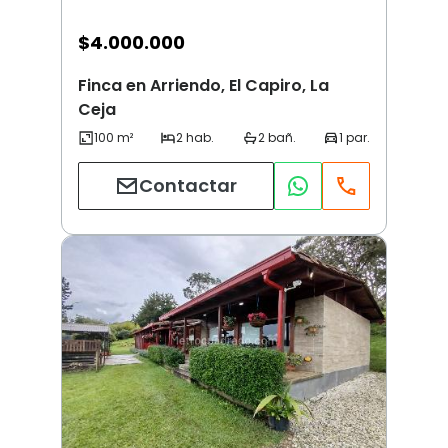
$
4.000.000
Finca en Arriendo, El Capiro, La
Ceja
Contactar