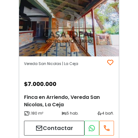
Vereda San Nicolas | La Ceja
$
7.000.000
Finca en Arriendo, Vereda San
Nicolas, La Ceja
Contactar