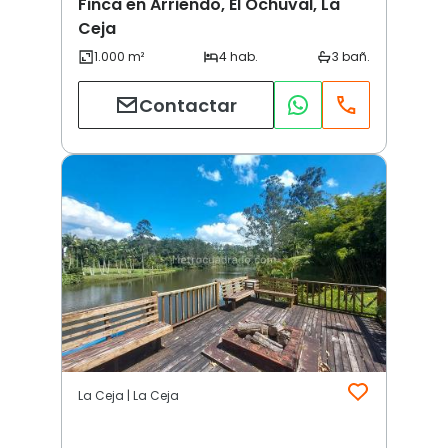
Finca en Arriendo, El Ochuval, La
Ceja
Contactar
La Ceja | La Ceja