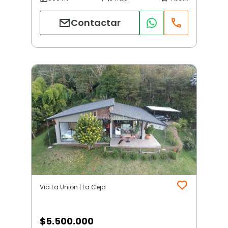
Contactar
Via La Union | La Ceja
$
5.500.000