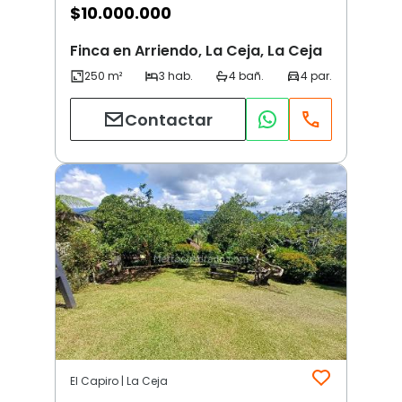
$
10.000.000
Finca en Arriendo, La Ceja, La Ceja
Contactar
El Capiro | La Ceja