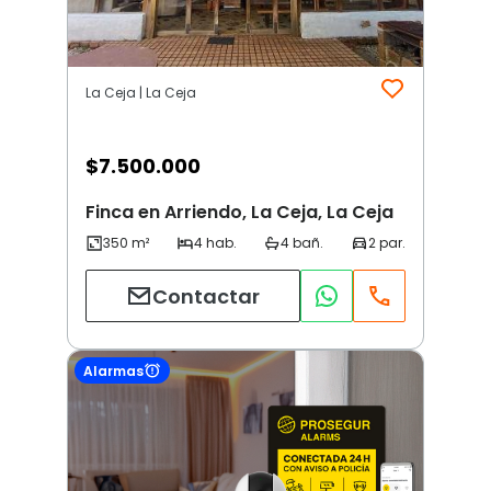
La Ceja | La Ceja
$
7.500.000
Finca en Arriendo, La Ceja, La Ceja
Contactar
Alarmas