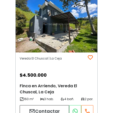
Vereda El Chuscal | La Ceja
$
4.500.000
Finca en Arriendo, Vereda El
Chuscal, La Ceja
Contactar