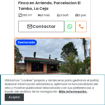
Finca en Arriendo, Parcelacion El
Tambo, La Ceja
Contactar
Destacado
Utilizamos "cookies" propias y de terceros para gestionar el portal,
elaborar información estadística, optimizar la funcionalidad del
sitio y mostrar publicidad relacionada con sus preferencias a
través del análisis de la navegación.
Más información.
Vereda San Nicolas | La Ceja
Aceptar