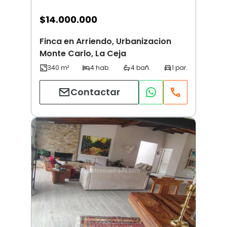
$
14.000.000
Finca en Arriendo, Urbanizacion
Monte Carlo, La Ceja
Contactar