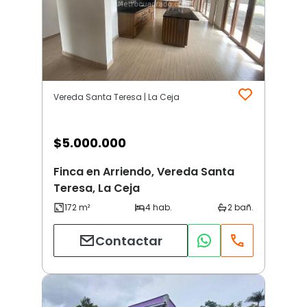
Vereda Santa Teresa | La Ceja
$
5.000.000
Finca en Arriendo, Vereda Santa
Teresa, La Ceja
Contactar