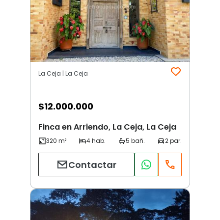
La Ceja | La Ceja
$
12.000.000
Finca en Arriendo, La Ceja, La Ceja
Contactar