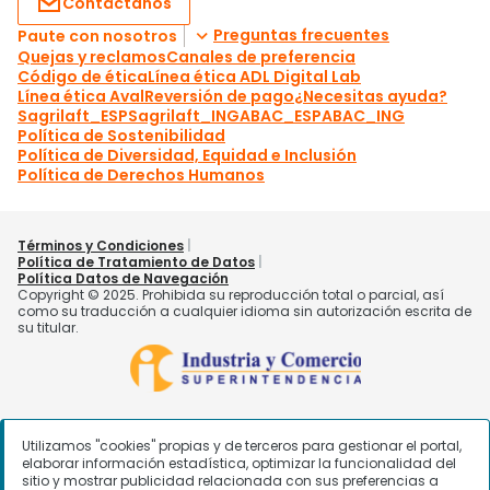
Utilizamos "cookies" propias y de terceros para gestionar el portal,
elaborar información estadística, optimizar la funcionalidad del
sitio y mostrar publicidad relacionada con sus preferencias a