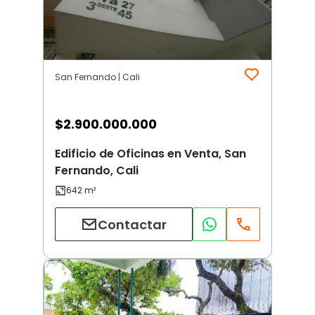
San Fernando | Cali
$
2.900.000.000
Edificio de Oficinas en Venta, San
Fernando, Cali
Contactar