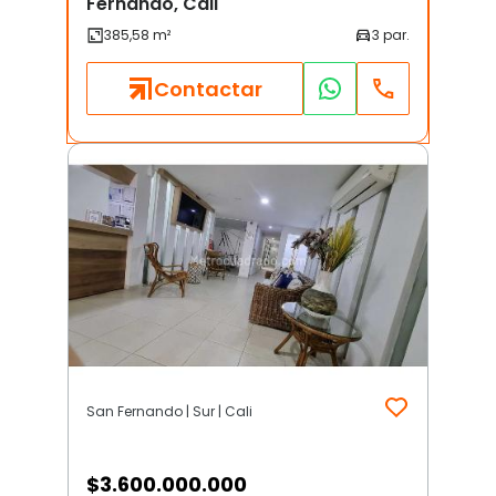
Fernando, Cali
Contactar
San Fernando | Sur | Cali
$
3.600.000.000