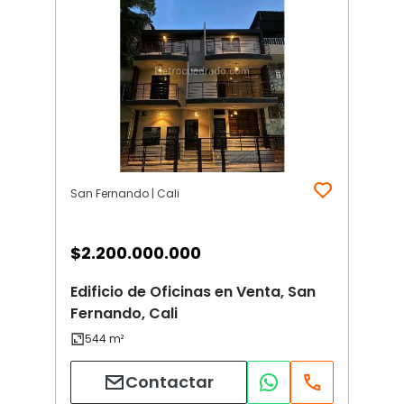
San Fernando | Cali
$
2.200.000.000
Edificio de Oficinas en Venta, San
Fernando, Cali
Contactar