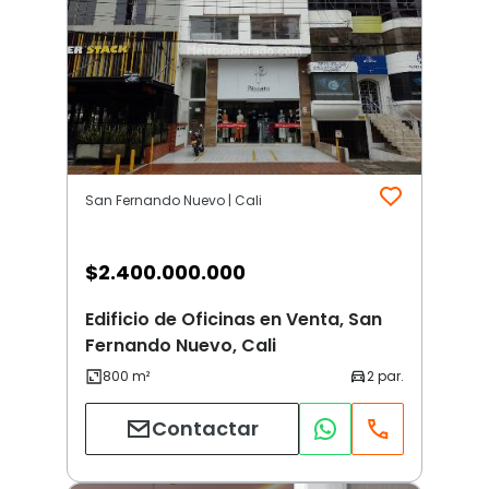
San Fernando Nuevo | Cali
$
2.400.000.000
Edificio de Oficinas en Venta, San
Fernando Nuevo, Cali
Contactar