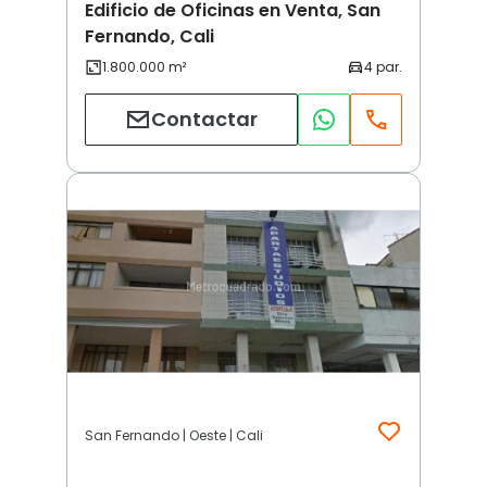
Edificio de Oficinas en Venta, San
Fernando, Cali
Contactar
San Fernando | Oeste | Cali