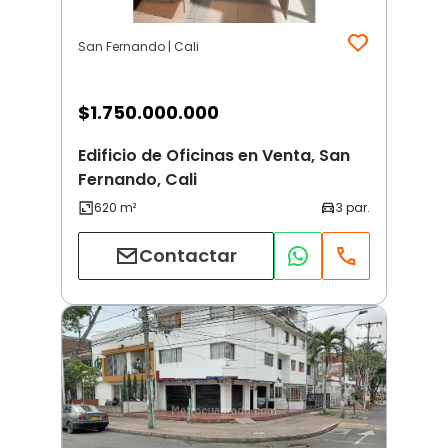
San Fernando | Cali
$
1.750.000.000
Edificio de Oficinas en Venta, San
Fernando, Cali
Contactar