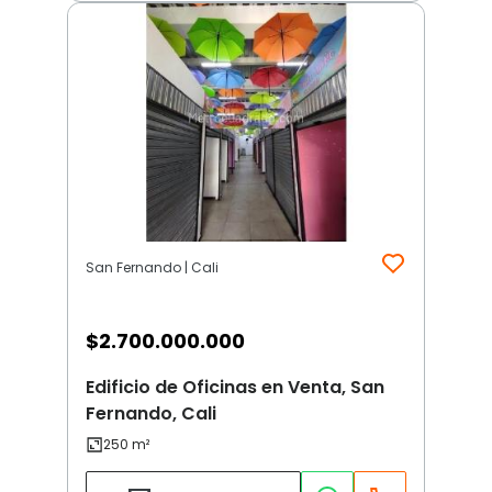
San Fernando | Cali
$
2.700.000.000
Edificio de Oficinas en Venta, San
Fernando, Cali