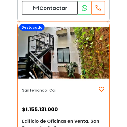
Contactar
Destacado
San Fernando | Cali
$
1.155.131.000
Edificio de Oficinas en Venta, San