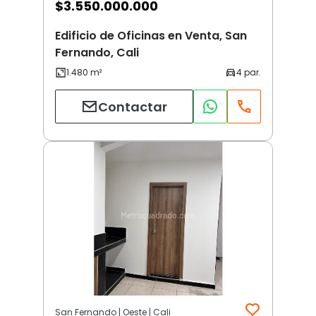
$
3.550.000.000
Edificio de Oficinas en Venta, San
Fernando, Cali
Contactar
San Fernando | Oeste | Cali