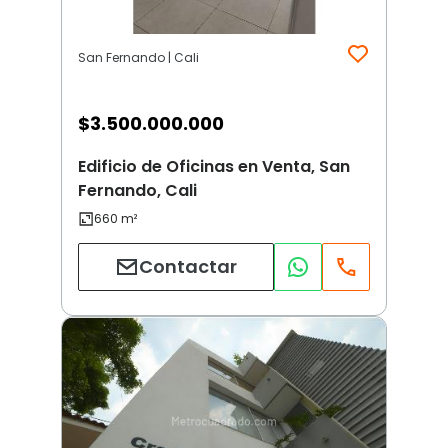
San Fernando | Cali
$
3.500.000.000
Edificio de Oficinas en Venta, San
Fernando, Cali
Contactar