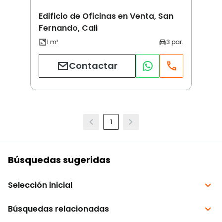
Edificio de Oficinas en Venta, San
Fernando, Cali
Contactar
1