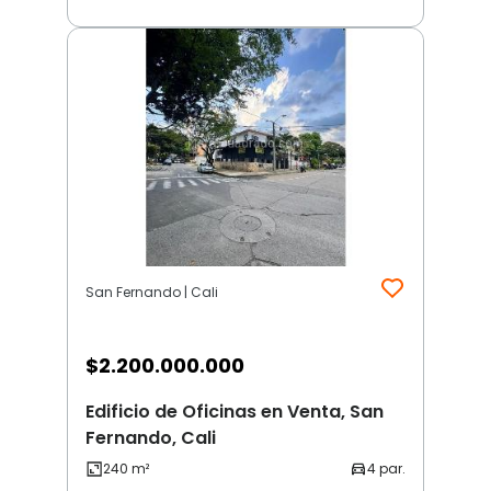
San Fernando | Cali
$
2.200.000.000
Edificio de Oficinas en Venta, San
Fernando, Cali