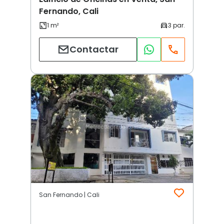
Fernando, Cali
Contactar
San Fernando | Cali