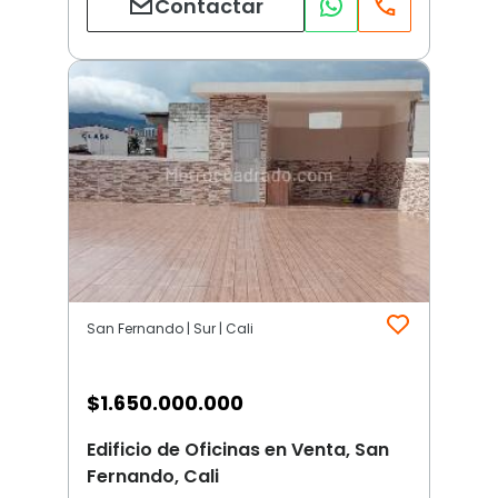
Contactar
San Fernando | Sur | Cali
$
1.650.000.000
Edificio de Oficinas en Venta, San
Fernando, Cali