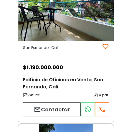
San Fernando | Cali
$
1.190.000.000
Edificio de Oficinas en Venta, San
Fernando, Cali
Contactar