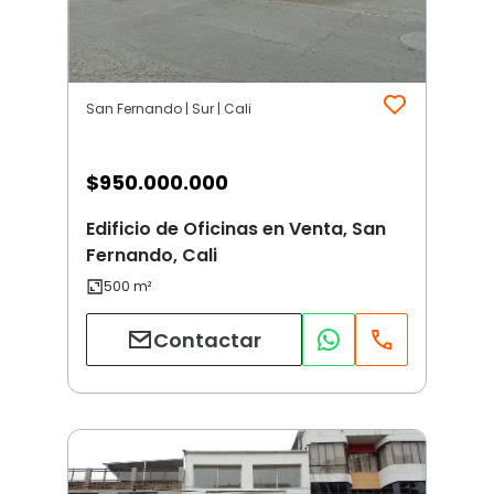
San Fernando | Sur | Cali
$
950.000.000
Edificio de Oficinas en Venta, San
Fernando, Cali
Contactar