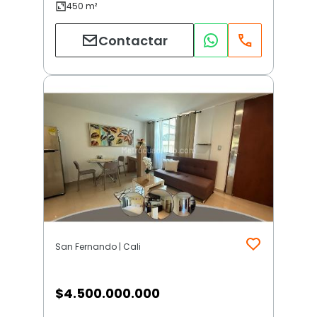
Contactar
San Fernando | Cali
$
4.500.000.000