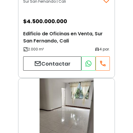
Sur San Fernando | Cali
$
4.500.000.000
Edificio de Oficinas en Venta, Sur
San Fernando, Cali
Contactar