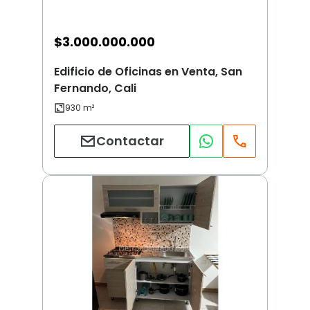
$
3.000.000.000
Edificio de Oficinas en Venta, San
Fernando, Cali
Contactar