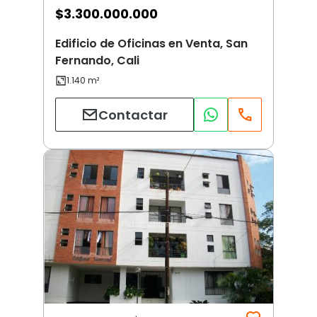
$
3.300.000.000
Edificio de Oficinas en Venta, San
Fernando, Cali
Contactar