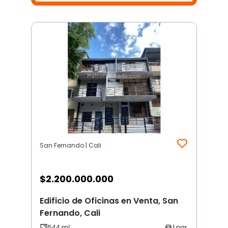
San Fernando | Cali
$
2.200.000.000
Edificio de Oficinas en Venta, San
Fernando, Cali