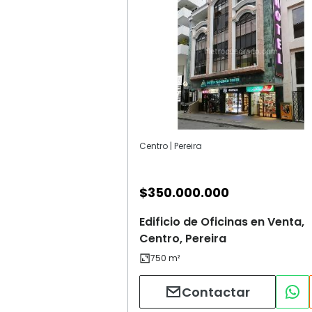
Centro | Pereira
$
350.000.000
Edificio de Oficinas en Venta,
Centro, Pereira
Contactar