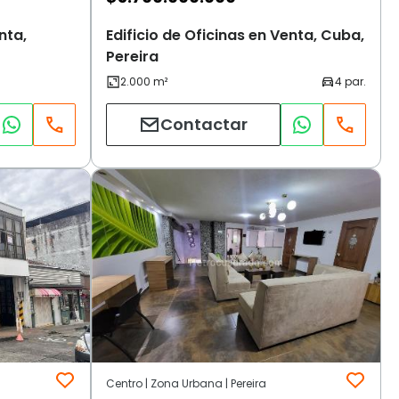
nta,
Edificio de Oficinas en Venta, Cuba,
Pereira
Contactar
Centro | Zona Urbana | Pereira