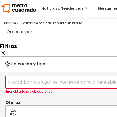
Más de 20 Edificio de oficinas en Venta en Pereira
Filtros
Error obteniendo ubicaciones
Oferta