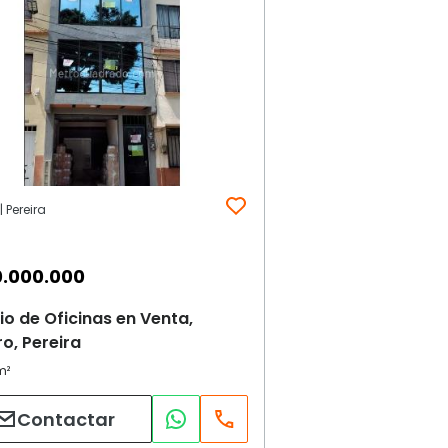
| Pereira
.000.000
cio de Oficinas en Venta,
o, Pereira
Contactar