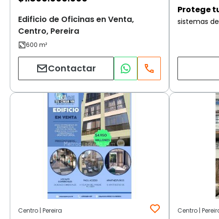
Protege t
Edificio de Oficinas en Venta,
sistemas de
Centro, Pereira
Contactar
Centro | Pereira
Centro | Pereir