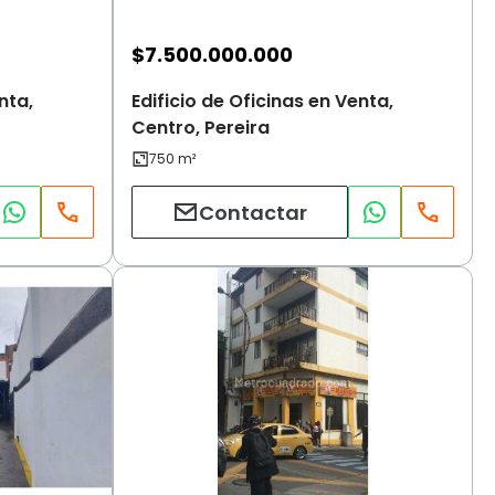
$
7.500.000.000
nta,
Edificio de Oficinas en Venta,
Centro, Pereira
Contactar