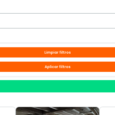
Limpiar filtros
Aplicar filtros