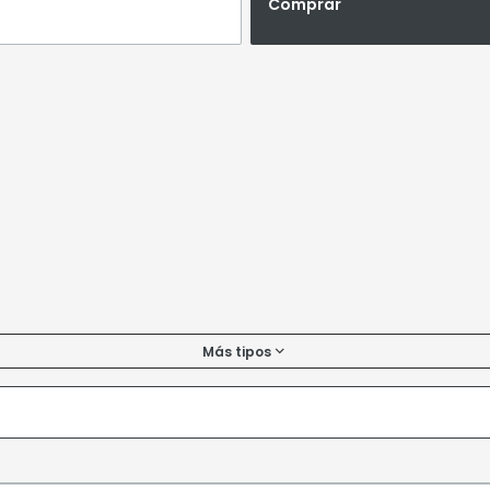
Comprar
Más tipos