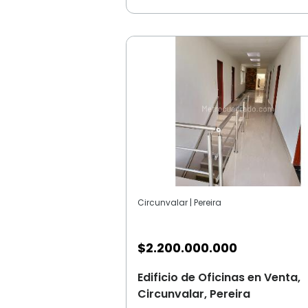
Circunvalar | Pereira
$
2.200.000.000
Edificio de Oficinas en Venta,
Circunvalar, Pereira