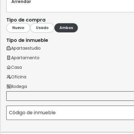
Arrendar
Tipo de compra
Tipo de inmueble