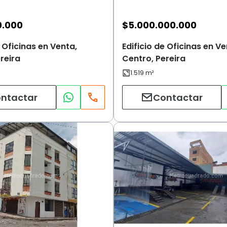
0.000
$
5.000.000.000
e Oficinas en Venta,
Edificio de Oficinas en Ve
reira
Centro, Pereira
ntactar
Contactar