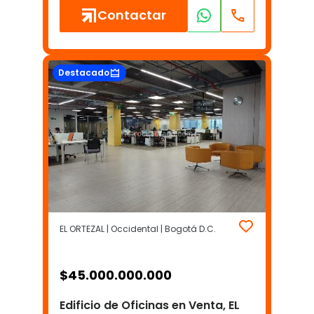
Contactar
Destacado
EL ORTEZAL | Occidental | Bogotá D.C.
$
45.000.000.000
Edificio de Oficinas en Venta, EL