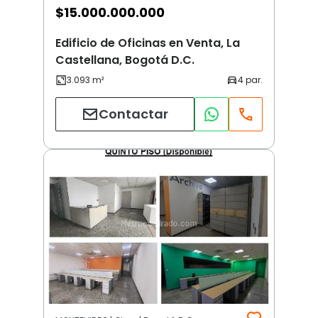
$
15.000.000.000
Edificio de Oficinas en Venta, La
Castellana, Bogotá D.C.
Contactar