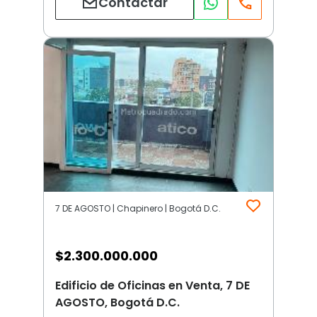
Contactar
7 DE AGOSTO | Chapinero | Bogotá D.C.
$
2.300.000.000
Edificio de Oficinas en Venta, 7 DE
AGOSTO, Bogotá D.C.