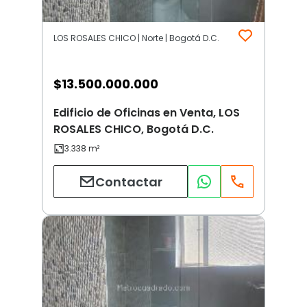
LOS ROSALES CHICO | Norte | Bogotá D.C.
$
13.500.000.000
Edificio de Oficinas en Venta, LOS
ROSALES CHICO, Bogotá D.C.
Contactar