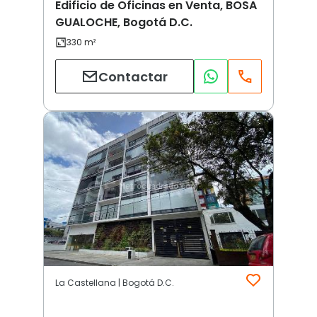
Edificio de Oficinas en Venta, BOSA
GUALOCHE, Bogotá D.C.
Contactar
La Castellana | Bogotá D.C.