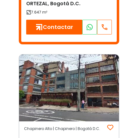
ORTEZAL, Bogotá D.C.
Contactar
Chapinero Alto | Chapinero | Bogotá D.C.