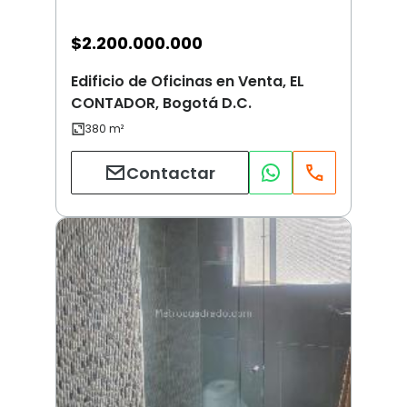
$
2.200.000.000
Edificio de Oficinas en Venta, EL
CONTADOR, Bogotá D.C.
Contactar