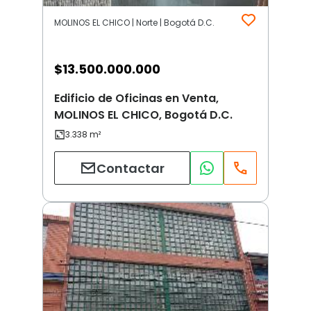
MOLINOS EL CHICO | Norte | Bogotá D.C.
$
13.500.000.000
Edificio de Oficinas en Venta,
MOLINOS EL CHICO, Bogotá D.C.
Contactar