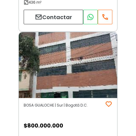
Contactar
BOSA GUALOCHE | Sur | Bogotá D.C.
$
800.000.000