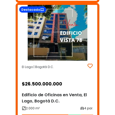
Destacado
El Lago | Bogotá D.C.
$
26.500.000.000
Edificio de Oficinas en Venta, El
Lago, Bogotá D.C.