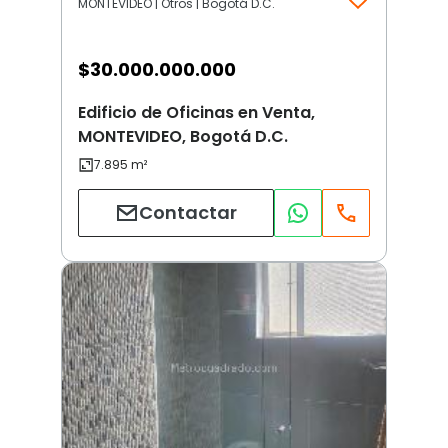
MONTEVIDEO | Otros | Bogotá D.C.
$
30.000.000.000
Edificio de Oficinas en Venta,
MONTEVIDEO, Bogotá D.C.
Contactar