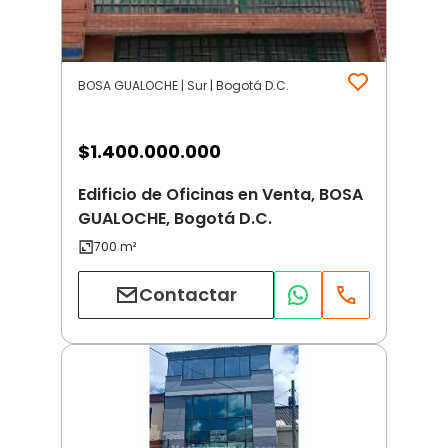
BOSA GUALOCHE | Sur | Bogotá D.C.
$
1.400.000.000
Edificio de Oficinas en Venta, BOSA
GUALOCHE, Bogotá D.C.
Contactar