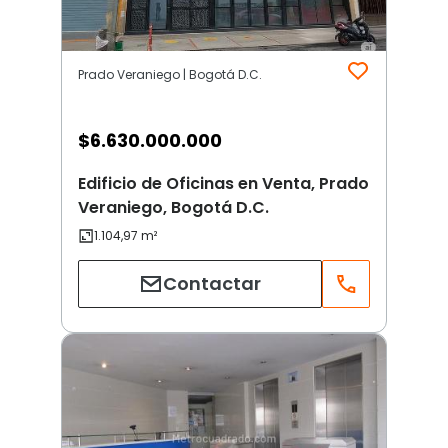
Prado Veraniego | Bogotá D.C.
$
6.630.000.000
Edificio de Oficinas en Venta, Prado
Veraniego, Bogotá D.C.
Contactar