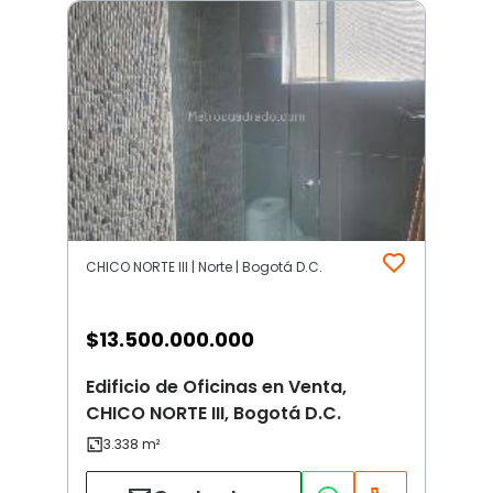
CHICO NORTE III | Norte | Bogotá D.C.
$
13.500.000.000
Edificio de Oficinas en Venta,
CHICO NORTE III, Bogotá D.C.