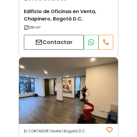
Edificio de Oficinas en Venta,
Chapinero, Bogotá D.C.
Contactar
EL CONTADOR | Norte | Bogotá D.C.