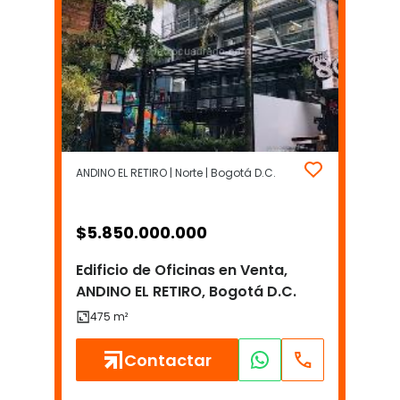
ANDINO EL RETIRO | Norte | Bogotá D.C.
$
5.850.000.000
Edificio de Oficinas en Venta,
ANDINO EL RETIRO, Bogotá D.C.
Contactar