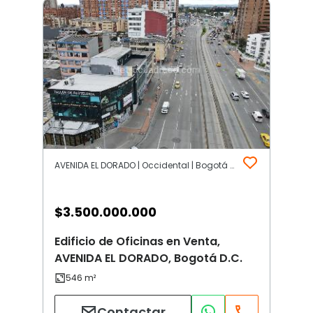
AVENIDA EL DORADO | Occidental | Bogotá D.C.
$
3.500.000.000
Edificio de Oficinas en Venta,
AVENIDA EL DORADO, Bogotá D.C.
Contactar