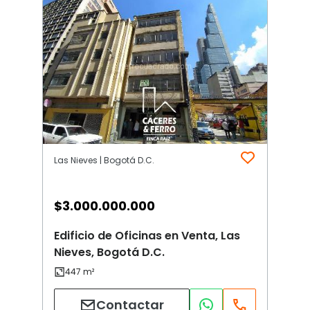
Las Nieves | Bogotá D.C.
$
3.000.000.000
Edificio de Oficinas en Venta, Las
Nieves, Bogotá D.C.
Contactar