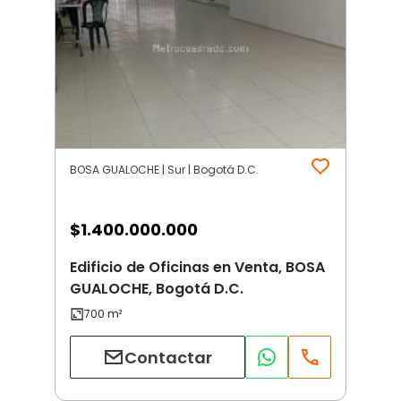
BOSA GUALOCHE | Sur | Bogotá D.C.
$
1.400.000.000
Edificio de Oficinas en Venta, BOSA
GUALOCHE, Bogotá D.C.
Contactar