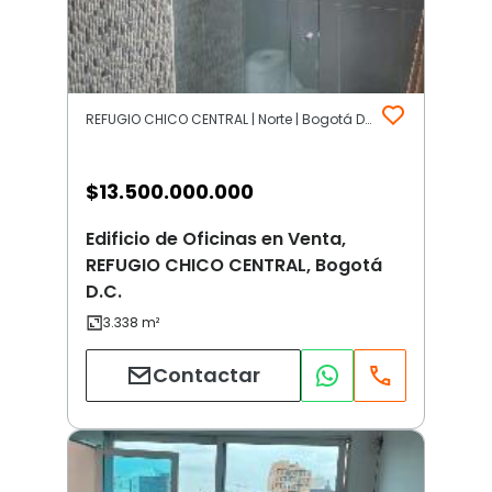
REFUGIO CHICO CENTRAL | Norte | Bogotá D.C.
$
13.500.000.000
Edificio de Oficinas en Venta,
REFUGIO CHICO CENTRAL, Bogotá
D.C.
Contactar