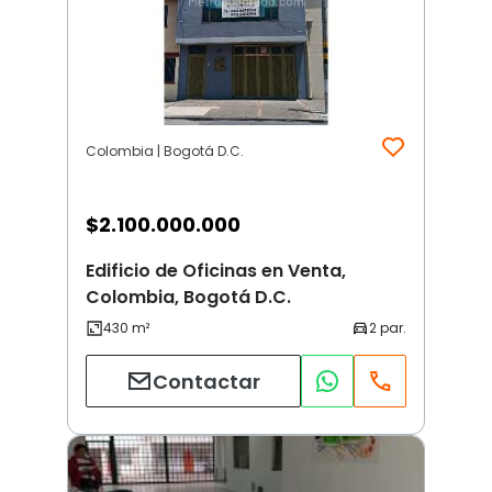
Colombia | Bogotá D.C.
$
2.100.000.000
Edificio de Oficinas en Venta,
Colombia, Bogotá D.C.
Contactar