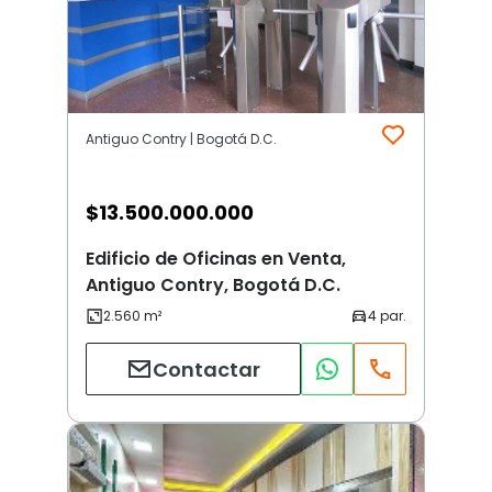
Antiguo Contry | Bogotá D.C.
$
13.500.000.000
Edificio de Oficinas en Venta,
Antiguo Contry, Bogotá D.C.
Contactar