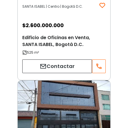
SANTA ISABEL | Centro | Bogotá D.C.
$
2.600.000.000
Edificio de Oficinas en Venta,
SANTA ISABEL, Bogotá D.C.
Contactar