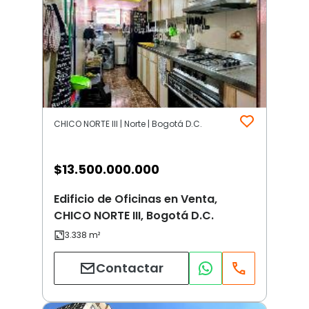
CHICO NORTE III | Norte | Bogotá D.C.
$
13.500.000.000
Edificio de Oficinas en Venta,
CHICO NORTE III, Bogotá D.C.
Contactar