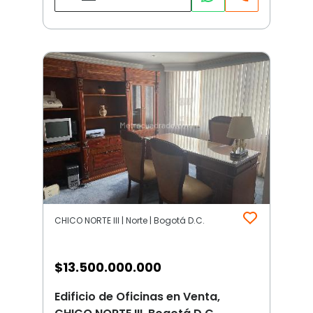
CHICO NORTE III | Norte | Bogotá D.C.
$
13.500.000.000
Edificio de Oficinas en Venta,