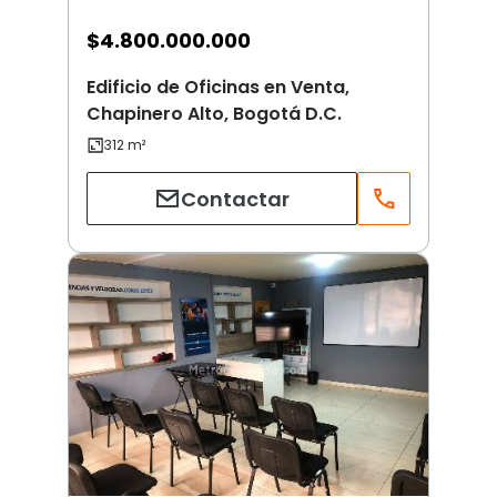
$
4.800.000.000
Edificio de Oficinas en Venta,
Chapinero Alto, Bogotá D.C.
Contactar