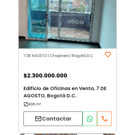
7 DE AGOSTO | Chapinero | Bogotá D.C.
$
2.300.000.000
Edificio de Oficinas en Venta, 7 DE
AGOSTO, Bogotá D.C.
Contactar