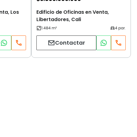
nta, Los
Edificio de Oficinas en Venta,
Libertadores, Cali
Contactar