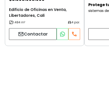
Protege t
Edificio de Oficinas en Venta,
sistemas de
Libertadores, Cali
Contactar