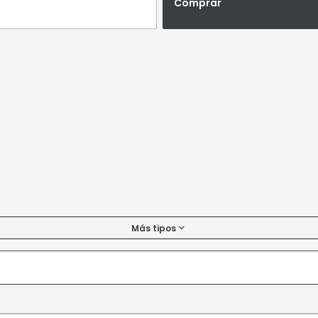
Comprar
Más tipos