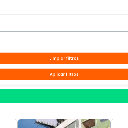
Limpiar filtros
Aplicar filtros