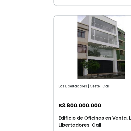
Los Libertadores | Oeste | Cali
$
3.800.000.000
Edificio de Oficinas en Venta, 
Libertadores, Cali