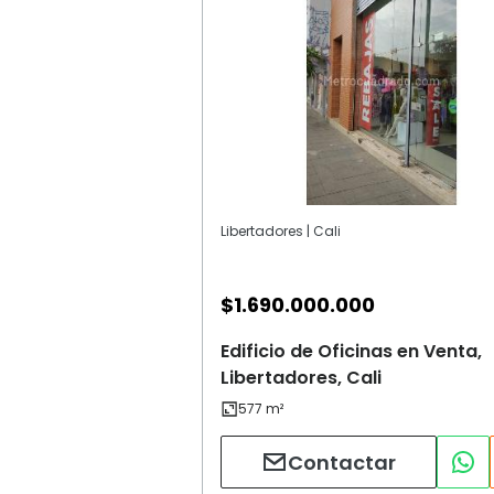
Libertadores | Cali
$
1.690.000.000
Edificio de Oficinas en Venta,
Libertadores, Cali
Contactar