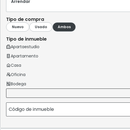
Arrendar
Tipo de compra
Tipo de inmueble