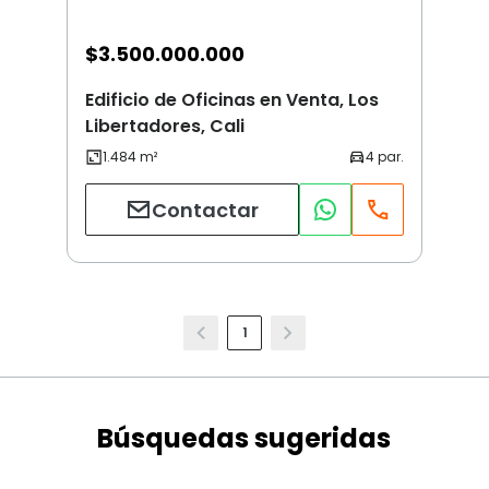
$
3.500.000.000
Edificio de Oficinas en Venta, Los
Libertadores, Cali
Contactar
1