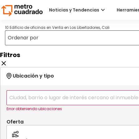
10 Edificio de oficinas en Venta en Los Libertadores, Cali
Filtros
Error obteniendo ubicaciones
Oferta