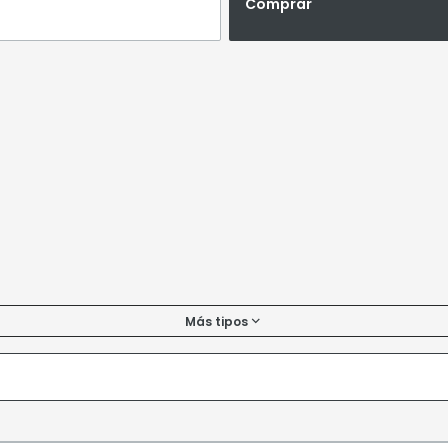
Comprar
Más tipos