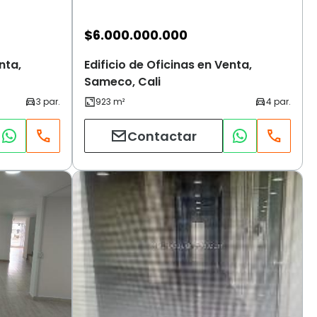
$
6.000.000.000
nta,
Edificio de Oficinas en Venta,
Sameco, Cali
Contactar