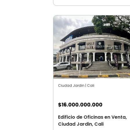
Ciudad Jardin | Cali
$
16.000.000.000
Edificio de Oficinas en Venta,
Ciudad Jardin, Cali