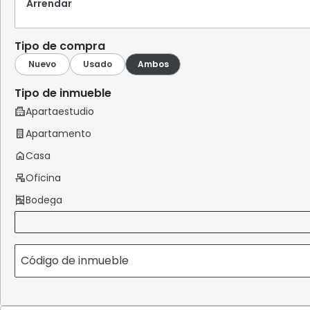
Arrendar
Tipo de compra
Tipo de inmueble