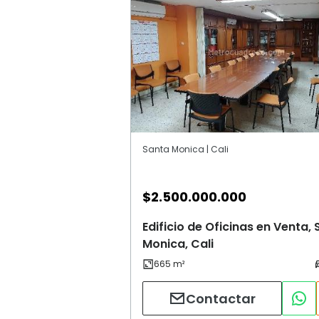
Santa Monica | Cali
$
2.500.000.000
Edificio de Oficinas en Venta,
Monica, Cali
Contactar