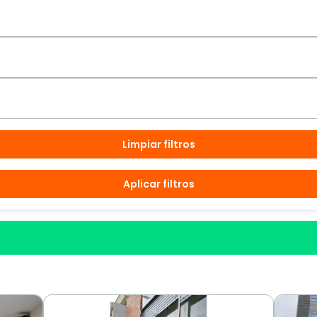
Limpiar filtros
Aplicar filtros