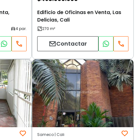
nta,
Edificio de Oficinas en Venta, Las
Delicias, Cali
Contactar
Sameco | Cali