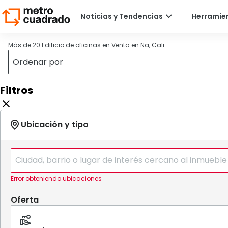
Más de 20 Edificio de oficinas en Venta en Na, Cali
Filtros
Error obteniendo ubicaciones
Oferta